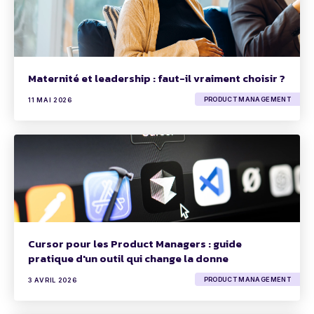
Maternité et leadership : faut-il vraiment choisir ?
PRODUCT MANAGEMENT
11 MAI 2026
Cursor pour les Product Managers : guide
pratique d'un outil qui change la donne
PRODUCT MANAGEMENT
3 AVRIL 2026