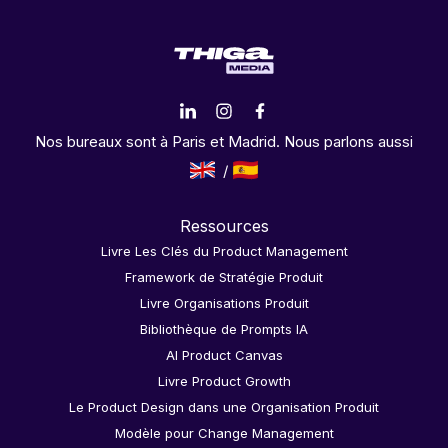
Nos bureaux sont à Paris et Madrid. Nous parlons aussi
Ressources
Livre Les Clés du Product Management
Framework de Stratégie Produit
Livre Organisations Produit
Bibliothèque de Prompts IA
AI Product Canvas
Livre Product Growth
Le Product Design dans une Organisation Produit
Modèle pour Change Management