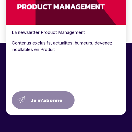
La newsletter Product Management
Contenus exclusifs, actualités, humeurs, devenez
incollables en Produit
Je m’abonne