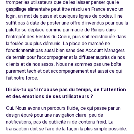
tromper les utilisateurs que de les laisser penser que le
gaspillage alimentaire peut être résolu en France avec un
login, un mot de passe et quelques lignes de codes. Il ne
suffit pas à date de poster une offre d’invendus pour que la
palette se déplace comme par magie de Rungis dans
l’entrepôt des Restos du Coeur, puis soit redistribuée dans
la foulée aux plus démunis. La place de marché ne
fonctionnerait pas aussi bien sans des Account Managers
de terrain pour l’accompagner et la diffuser auprès de nos
clients et de nos assos. Nous ne sommes pas une boîte
purement tech et cet accompagnement est aussi ce qui
fait notre force.
Dirais-tu qu'il n'abuse pas du temps, de l'attention
et des émotions de ses utilisateurs ?
Oui. Nous avons un parcours fluide, ce qui passe par un
design épuré pour une navigation claire, peu de
notifications, pas de publicité ni de contenu froid. La
transaction doit se faire de la façon la plus simple possible.