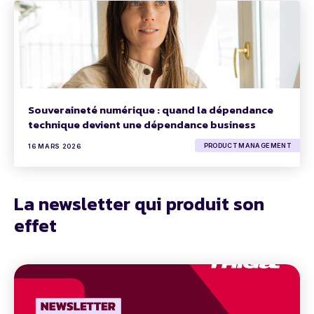
Souveraineté numérique : quand la dépendance
technique devient une dépendance business
PRODUCT MANAGEMENT
16 MARS 2026
La newsletter qui produit son
effet