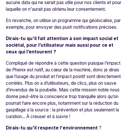
aucune data qui ne serait pas utile pour nos clients et pour
laquelle on n'aurait pas obtenu leur consentement.
En revanche, on utilise un programme qui géolocalise, par
exemple, pour envoyer des push notifications précises.
Dirais-tu qu'il fait attention à son impact social et
sociétal, pour l’utilisateur mais aussi pour ce et
ceux qui l’entourent ?
Compliqué de répondre à cette question puisque l’impact
de Phenix est natif, au cœur de la machine, donc je dirais
que l’usage du produit et l’impact positif sont directement
corrélés. Plus on a d’utilisateurs, de clics, plus on sauve
d’invendus de la poubelle. Mais cette mission noble nous
donne peut-être la conscience trop tranquille alors qu’on
pourrait faire encore plus, notamment sur la réduction du
gaspillage à la source : la prévention et plus seulement la
curation… À creuser et à suivre !
Dirais-tu qu'il respecte l'environnement
?