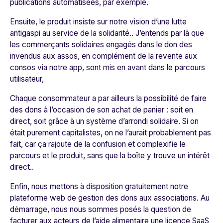
publications automatisées, par exemple.
Ensuite, le produit insiste sur notre vision d’une lutte
antigaspi au service de la solidarité.. J’entends par là que
les commerçants solidaires engagés dans le don des
invendus aux assos, en complément de la revente aux
consos via notre app, sont mis en avant dans le parcours
utilisateur,
Chaque consommateur a par ailleurs la possibilité de faire
des dons à l’occasion de son achat de panier : soit en
direct, soit grâce à un système d’arrondi solidaire. Si on
était purement capitalistes, on ne l’aurait probablement pas
fait, car ça rajoute de la confusion et complexifie le
parcours et le produit, sans que la boîte y trouve un intérêt
direct..
Enfin, nous mettons à disposition gratuitement notre
plateforme web de gestion des dons aux associations. Au
démarrage, nous nous sommes posés la question de
facturer aux acteurs de l’aide alimentaire une licence SaaS