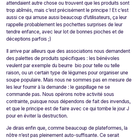
attendaient autre chose ou trouvent que les produits sont
trop abîmés, mais c’est précisément le principe ! Et c’est
aussi ce qui amuse aussi beaucoup d’utilisateurs, ça leur
rappelle probablement les pochettes surprises de leur
tendre enfance, avec leur lot de bonnes pioches et de
déceptions parfois ;)
Il arrive par ailleurs que des associations nous demandent
des palettes de produits spécifiques : les bénévoles
veulent par exemple du beurre bio pour telle ou telle
raison, ou un certain type de légumes pour organiser une
soupe populaire. Mais nous ne sommes pas en mesure de
les leur fournir à la demande : le gaspillage ne se
commande pas. Nous opérons notre activité sous
contrainte, puisque nous dépendons de fait des invendus,
et que le principe est de faire avec ce qui tombe le jour J
pour en éviter la destruction.
Je dirais enfin que, comme beaucoup de plateformes, la
nôtre n’est pas pleinement auto-suffisante. Ce serait