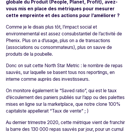
globale du Produit (People, Planet, Profit), avez-
vous mis en place des métriques pour mesurer
cette empreinte et des actions pour l’améliorer ?
Comme je le disais plus tôt, l’impact social et
environnemental est assez consubstantiel de l’activité de
Phenix. Plus on a d’usage, plus on a de transactions
(associations ou consommateurs), plus on sauve de
produits de la poubelle.
Donc on suit cette North Star Metric : le nombre de repas
sauvés, sur laquelle se basent tous nos reportings, en
interne comme auprès des investisseurs.
On monitore également le “Saved ratio”, qui est le taux
d’écoulement des paniers publiés sur l’app ou des palettes
mises en ligne sur la marketplace, que notre clone 100%
capitaliste appellerait “Taux de vente” ; )
Au dernier trimestre 2020, cette métrique vient de franchir
la barre des 130 000 repas sauvés par jour, pour un cumul