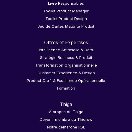
Livre Responsables
Toolkit Product Manager
Toolkit Product Design
Jeu de Cartes Maturité Produit
Offres et Expertises
Intelligence Artificielle & Data
Stratégie Business & Produit
Transformation Organisationnelle
Customer Experience & Design
Product Craft & Excellence Opérationnelle
Formation
Thiga
À propos de Thiga
Devenir membre du Thicrew
Notre démarche RSE