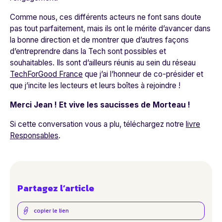
Comme nous, ces différents acteurs ne font sans doute
pas tout parfaitement, mais ils ont le mérite d’avancer dans
la bonne direction et de montrer que d’autres façons
d’entreprendre dans la Tech sont possibles et
souhaitables. Ils sont d’ailleurs réunis au sein du réseau
TechForGood France
que j’ai l’honneur de co-présider et
que j’incite les lecteurs et leurs boîtes à rejoindre !
Merci Jean ! Et vive les saucisses de Morteau !
Si cette conversation vous a plu, téléchargez notre
livre
Responsables
.
Partagez l’article
copier le lien