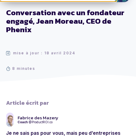
Conversation avec un fondateur
engagé, Jean Moreau, CEO de
Phenix
mise à jour : 18 avril 2024
8 minutes
Article écrit par
Fabrice des Mazery
Coach
@ProductROI.co
Je ne sais pas pour vous, mais peu d’entreprises