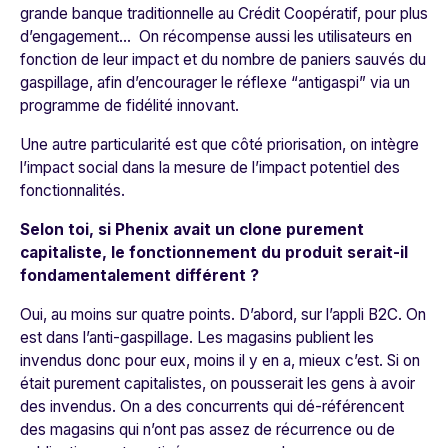
grande banque traditionnelle au Crédit Coopératif, pour plus
d’engagement... On récompense aussi les utilisateurs en
fonction de leur impact et du nombre de paniers sauvés du
gaspillage, afin d’encourager le réflexe “antigaspi” via un
programme de fidélité innovant.
Une autre particularité est que côté priorisation, on intègre
l’impact social dans la mesure de l’impact potentiel des
fonctionnalités.
Selon toi, si Phenix avait un clone purement
capitaliste, le fonctionnement du produit serait-il
fondamentalement différent ?
Oui, au moins sur quatre points. D’abord, sur l’appli B2C. On
est dans l’anti-gaspillage. Les magasins publient les
invendus donc pour eux, moins il y en a, mieux c’est. Si on
était purement capitalistes, on pousserait les gens à avoir
des invendus. On a des concurrents qui dé-référencent
des magasins qui n’ont pas assez de récurrence ou de