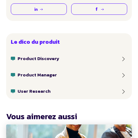
Le dico du produit
Product Discovery
Product Manager
User Research
Vous aimerez aussi