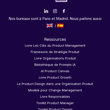
Nos bureaux sont à Paris et Madrid. Nous parlons aussi
Ressources
Livre Les Clés du Product Management
Framework de Stratégie Produit
Livre Organisations Produit
Bibliothèque de Prompts IA
AI Product Canvas
Livre Product Growth
Le Product Design dans une Organisation Produit
Modèle pour Change Management
Livre Responsables
Toolkit Product Manager
Toolkit Product Design