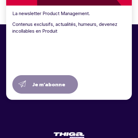
La newsletter Product Management.
Contenus exclusifs, actualités, humeurs, devenez
incollables en Produit
Je m’abonne