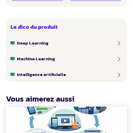
Le dico du produit
Deep Learning
Machine Learning
Intelligence artificielle
Vous aimerez aussi