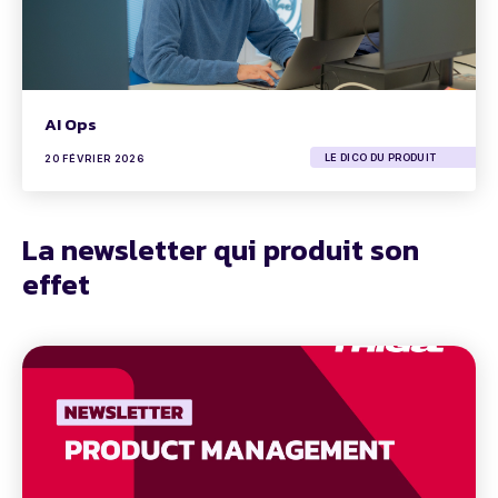
AI Ops
LE DICO DU PRODUIT
20 FÉVRIER 2026
La newsletter qui produit son
effet