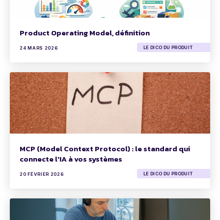
Product Operating Model, définition
LE DICO DU PRODUIT
24 MARS 2026
MCP (Model Context Protocol) : le standard qui
connecte l'IA à vos systèmes
LE DICO DU PRODUIT
20 FÉVRIER 2026