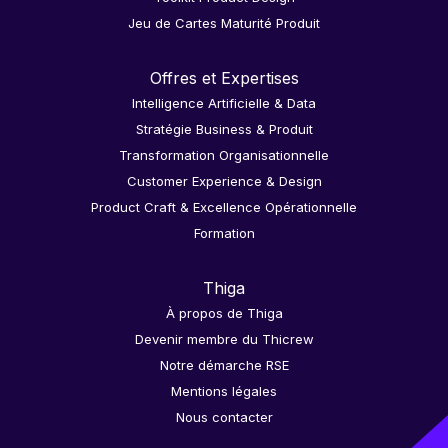
Jeu de Cartes Maturité Produit
Offres et Expertises
Intelligence Artificielle & Data
Stratégie Business & Produit
Transformation Organisationnelle
Customer Experience & Design
Product Craft & Excellence Opérationnelle
Formation
Thiga
À propos de Thiga
Devenir membre du Thicrew
Notre démarche RSE
Mentions légales
Nous contacter