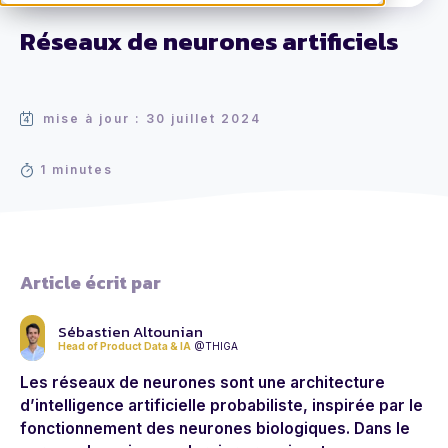
Réseaux de neurones artificiels
mise à jour : 30 juillet 2024
1 minutes
Article écrit par
Sébastien Altounian
Head of Product Data & IA
@THIGA
Les réseaux de neurones sont une architecture
d’
intelligence artificielle probabiliste
, inspirée par le
fonctionnement des neurones biologiques. Dans le