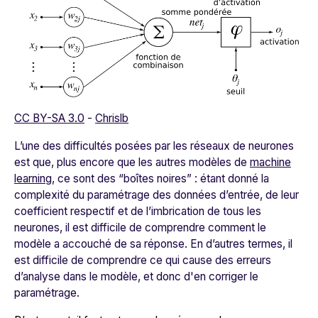
CC BY-SA 3.0
-
Chrislb
L’une des difficultés posées par les réseaux de neurones
est que, plus encore que les autres modèles de
machine
learning
,
ce sont des “boîtes noires” : étant donné la
complexité du paramétrage des données d’entrée, de leur
coefficient respectif et de l’imbrication de tous les
neurones, il est difficile de comprendre comment le
modèle a accouché de sa réponse. En d’autres termes, il
est difficile de comprendre ce qui cause des erreurs
d’analyse dans le modèle, et donc d'en corriger le
paramétrage.