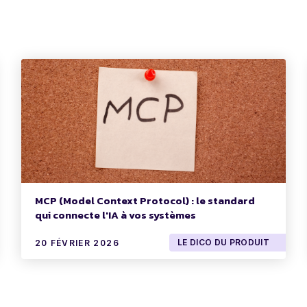
MCP (Model Context Protocol) : le standard
qui connecte l'IA à vos systèmes
LE DICO DU PRODUIT
20 FÉVRIER 2026