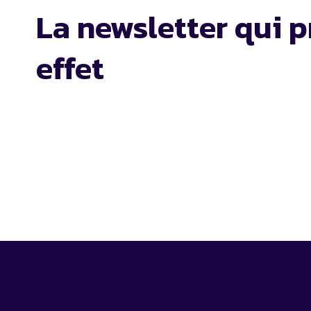
La newsletter qui p
effet