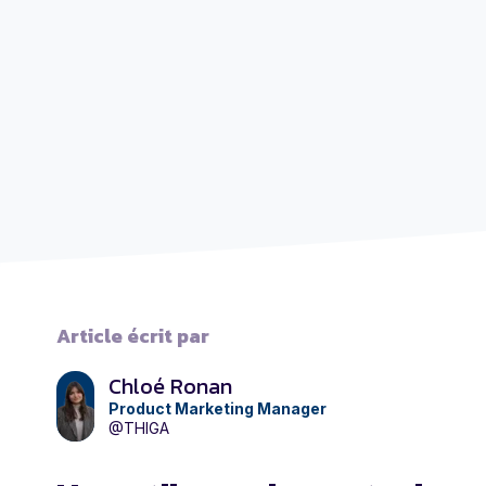
Article écrit par
Chloé Ronan
Product Marketing Manager
@THIGA