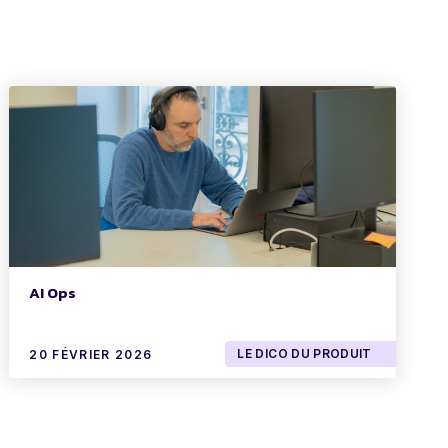
AI Ops
LE DICO DU PRODUIT
20 FÉVRIER 2026