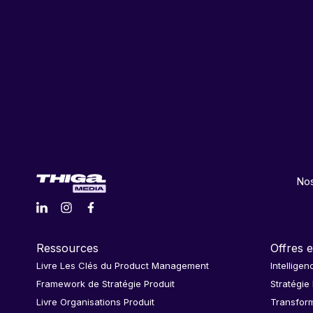
Nos
Ressources
Offres e
Livre Les Clés du Product Management
Intelligen
Framework de Stratégie Produit
Stratégie
Livre Organisations Produit
Transform