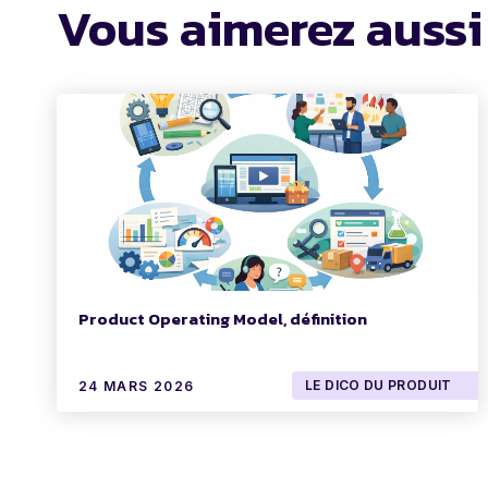
Vous aimerez aussi
Product Operating Model, définition
LE DICO DU PRODUIT
24 MARS 2026