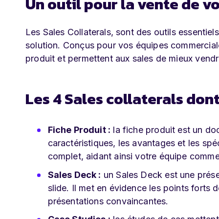
Un outil pour la vente de v
Les Sales Collaterals, sont des outils essentiel
solution. Conçus pour vos équipes commerciales
produit et permettent aux sales de mieux vendre
Les 4 Sales collaterals don
Fiche Produit :
la fiche produit est un do
caractéristiques, les avantages et les spéc
complet, aidant ainsi votre équipe comme
Sales Deck :
un Sales Deck est une prése
slide. Il met en évidence les points forts 
présentations convaincantes.