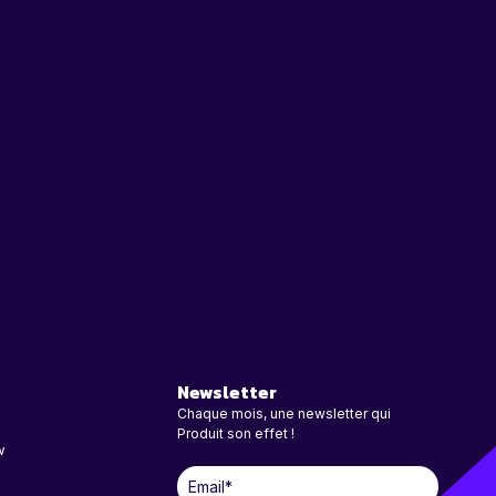
Newsletter
Chaque mois, une newsletter qui
Produit son effet !
w