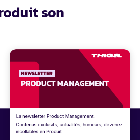
roduit son
La newsletter Product Management.
Contenus exclusifs, actualités, humeurs, devenez
incollables en Produit