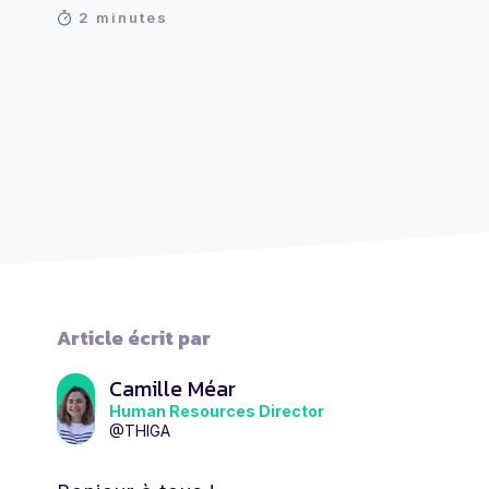
2 minutes
Article écrit par
Camille Méar
Human Resources Director
@THIGA