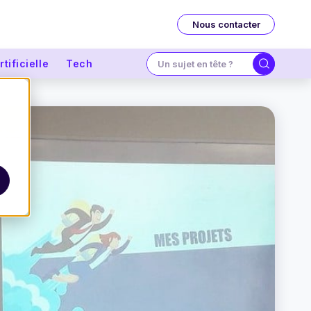
Nous contacter
tificielle
Tech