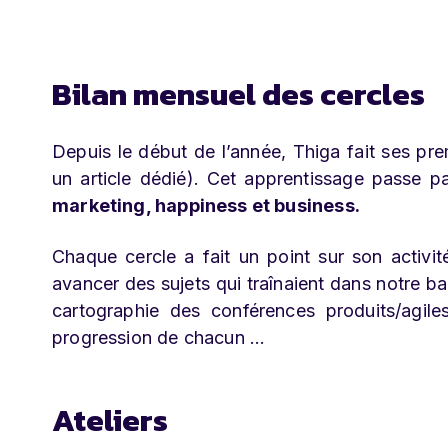
Bilan mensuel des cercles
Depuis le début de l’année, Thiga fait ses pr
un article dédié). Cet apprentissage passe p
marketing, happiness et business.
Chaque cercle a fait un point sur son activi
avancer des sujets qui traînaient dans notre b
cartographie des conférences produits/agile
progression de chacun …
Ateliers