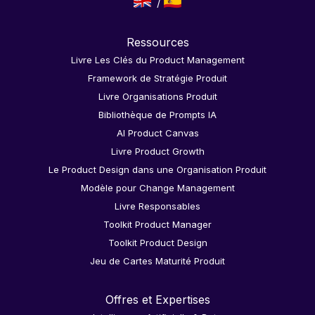
Ressources
Livre Les Clés du Product Management
Framework de Stratégie Produit
Livre Organisations Produit
Bibliothèque de Prompts IA
AI Product Canvas
Livre Product Growth
Le Product Design dans une Organisation Produit
Modèle pour Change Management
Livre Responsables
Toolkit Product Manager
Toolkit Product Design
Jeu de Cartes Maturité Produit
Offres et Expertises