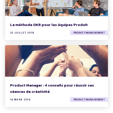
La méthode OKR pour les équipes Produit
25 JUILLET 2018
PRODUCT MANAGEMENT
Product Manager : 4 conseils pour réussir ses
séances de créativité
16 MARS 2016
PRODUCT MANAGEMENT