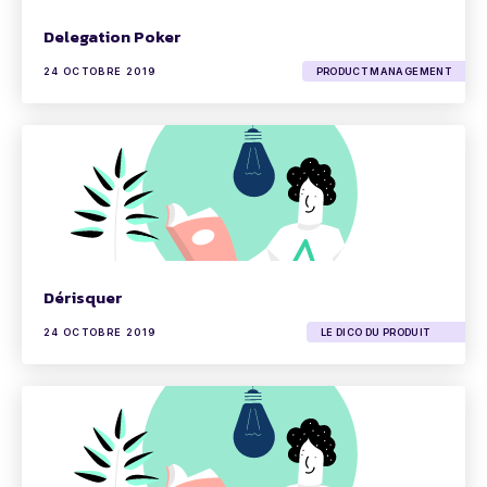
Delegation Poker
24 OCTOBRE 2019
PRODUCT MANAGEMENT
Dérisquer
24 OCTOBRE 2019
LE DICO DU PRODUIT