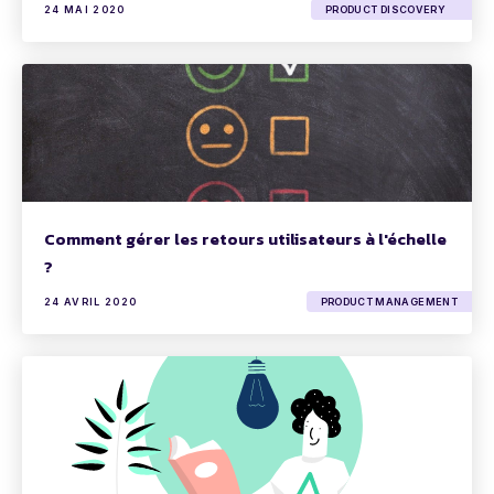
24 MAI 2020
PRODUCT DISCOVERY
Comment gérer les retours utilisateurs à l'échelle
?
24 AVRIL 2020
PRODUCT MANAGEMENT