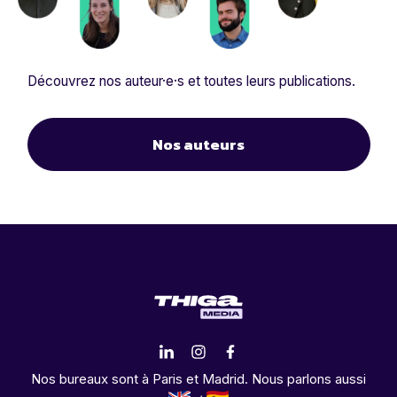
Découvrez nos auteur·e·s et toutes leurs publications.
Nos auteurs
Nos bureaux sont à Paris et Madrid. Nous parlons aussi