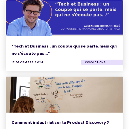
"Tech et Business : un couple qui se parle, mais qui
ne s’écoute pas..."
17 DÉCEMBRE 2024
CONVICTIONS
Comment industrialiser la Product Discovery ?