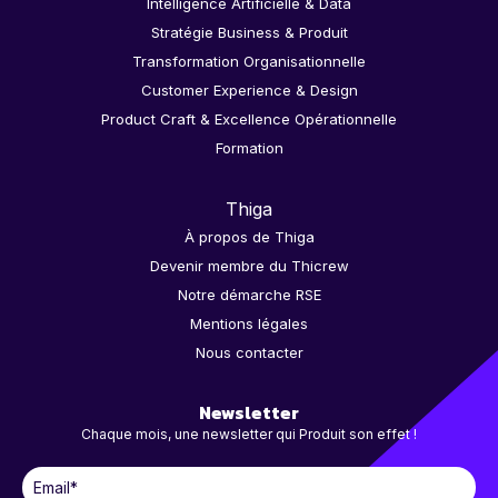
Intelligence Artificielle & Data
Stratégie Business & Produit
Transformation Organisationnelle
Customer Experience & Design
Product Craft & Excellence Opérationnelle
Formation
Thiga
À propos de Thiga
Devenir membre du Thicrew
Notre démarche RSE
Mentions légales
Nous contacter
Newsletter
Chaque mois, une newsletter qui Produit son effet !