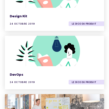
Design Kit
24 OCTOBRE 2019
LE DICO DU PRODUIT
DevOps
24 OCTOBRE 2019
LE DICO DU PRODUIT