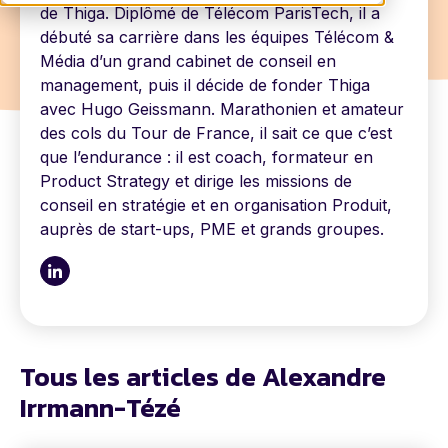
de Thiga. Diplômé de Télécom ParisTech, il a
débuté sa carrière dans les équipes Télécom &
Média d’un grand cabinet de conseil en
management, puis il décide de fonder Thiga
avec Hugo Geissmann. Marathonien et amateur
des cols du Tour de France, il sait ce que c’est
que l’endurance : il est coach, formateur en
Product Strategy et dirige les missions de
conseil en stratégie et en organisation Produit,
auprès de start-ups, PME et grands groupes.
Tous les articles de Alexandre
Irrmann-Tézé