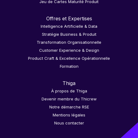
Jeu de Cartes Maturité Produit
Offres et Expertises
Intelligence Artificielle & Data
Stratégie Business & Produit
Transformation Organisationnelle
Customer Experience & Design
Product Craft & Excellence Opérationnelle
Formation
Thiga
À propos de Thiga
Devenir membre du Thicrew
Notre démarche RSE
Mentions légales
Nous contacter