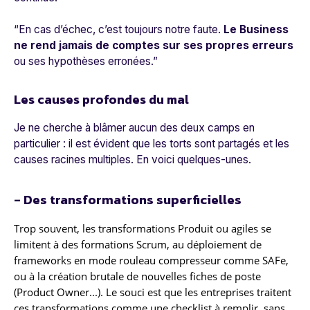
“En cas d’échec, c’est toujours notre faute.
Le Business
ne rend jamais de comptes sur ses propres erreurs
ou ses hypothèses erronées.”
Les causes profondes du mal
Je ne cherche à blâmer aucun des deux camps en
particulier : il est évident que les torts sont partagés et les
causes racines multiples. En voici quelques-unes.
- Des transformations superficielles
Trop souvent, les transformations Produit ou agiles se
limitent à des formations Scrum, au déploiement de
frameworks en mode rouleau compresseur comme SAFe,
ou à la création brutale de nouvelles fiches de poste
(Product Owner...). Le souci est que les entreprises traitent
ces transformations comme une checklist à remplir, sans