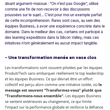
disant argument-massue :
“On n’est pas Google”
, utilisé
comme une fin de non-recevoir à des discussions
poussées sur le sujet... C’est pour moi un exemple parfait
de cette incompréhension. Rares sont ceux, au sein des
équipes Business, à avoir une expérience concrète dans le
domaine. Dans le meilleur des cas, certains ont participé à
des learning expeditions dans la Silicon Valley, mais ces
initiatives n’ont généralement eu aucun impact tangible.
- Une transformation menée en vase clos
Les transformations sont souvent pilotées par les équipes
Produit/Tech sans embarquer réellement le top leadership
et les équipes Business. Ce qui devrait être un effort
collectif est perçu alors comme une initiative isolée, où
le
message est souvent “Transformez-vous" plutôt que
"Transformons-nous ensemble".
Les équipes Business
se sentent extérieures au changement, ce qui limite
l’impact sur la performance globale et renforce la défiance