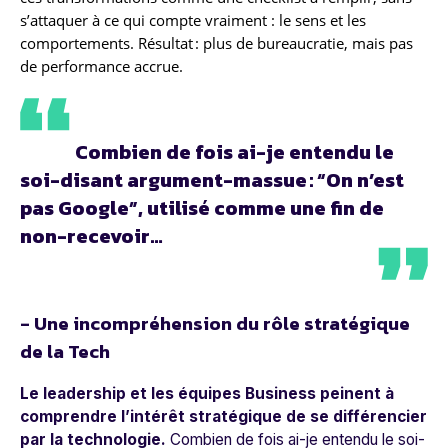
s’attaquer à ce qui compte vraiment : le sens et les
comportements. Résultat : plus de bureaucratie, mais pas
de performance accrue.
Combien de fois ai-je entendu le
soi-disant argument-massue : “On n’est
pas Google”, utilisé comme une fin de
non-recevoir…
- Une incompréhension du rôle stratégique
de la Tech
Le leadership et les équipes Business peinent à
comprendre l’intérêt stratégique de se différencier
par la technologie.
Combien de fois ai-je entendu le soi-