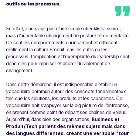
outils ou les processus.
En effet, il ne s’agit pas d’une simple checklist à suivre,
mais d’un véritable changement de posture et de mentalité.
Ce sont les comportements qui incarnent et diffusent
réellement la culture Produit, pas les outils ou les
processus.
L’implication et l’exemplarité du leadership sont
donc clés pour impulser et ancrer durablement ce
changement.
Dans cette démarche, il est indispensable d’établir un
vocabulaire commun autour des concepts fondamentaux
tels que les solutions, les produits et les capabilities. Ce
vocabulaire doit s’appuyer sur la big picture de l’entreprise,
en prenant comme point de départ ses chaînes de valeur.
Aujourd’hui, dans bien des organisations,
Business et
Produit/Tech parlent des mêmes sujets mais dans
des langues différentes, créant une véritable "tour