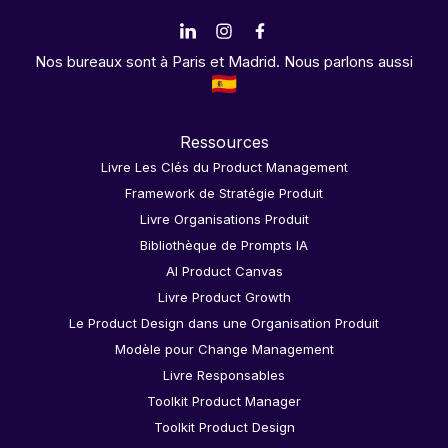
Nos bureaux sont à Paris et Madrid. Nous parlons aussi
Ressources
Livre Les Clés du Product Management
Framework de Stratégie Produit
Livre Organisations Produit
Bibliothèque de Prompts IA
AI Product Canvas
Livre Product Growth
Le Product Design dans une Organisation Produit
Modèle pour Change Management
Livre Responsables
Toolkit Product Manager
Toolkit Product Design