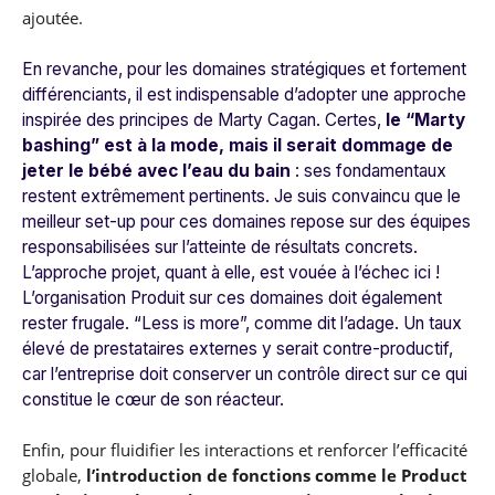
ajoutée.
En revanche, pour les domaines stratégiques et fortement
différenciants, il est indispensable d’adopter une approche
inspirée des principes de Marty Cagan. Certes,
le “Marty
bashing” est à la mode, mais il serait dommage de
jeter le bébé avec l’eau du bain
: ses fondamentaux
restent extrêmement pertinents. Je suis convaincu que le
meilleur set-up pour ces domaines repose sur des équipes
responsabilisées sur l’atteinte de résultats concrets.
L’approche projet, quant à elle, est vouée à l’échec ici !
L’organisation Produit sur ces domaines doit également
rester frugale. “Less is more”, comme dit l’adage. Un taux
élevé de prestataires externes y serait contre-productif,
car l’entreprise doit conserver un contrôle direct sur ce qui
constitue le cœur de son réacteur.
Enfin, pour fluidifier les interactions et renforcer l’efficacité
globale,
l’introduction de fonctions comme le Product