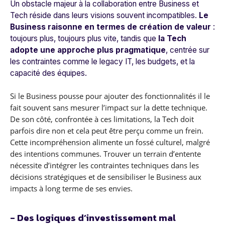
Un obstacle majeur à la collaboration entre Business et
Tech réside dans leurs visions souvent incompatibles.
Le
Business raisonne en termes de création de valeur
:
toujours plus, toujours plus vite, tandis que
la Tech
adopte une approche plus pragmatique
, centrée sur
les contraintes comme le legacy IT, les budgets, et la
capacité des équipes.
Si le Business pousse pour ajouter des fonctionnalités il le
fait souvent sans mesurer l’impact sur la dette technique.
De son côté, confrontée à ces limitations, la Tech doit
parfois dire non et cela peut être perçu comme un frein.
Cette incompréhension alimente un fossé culturel, malgré
des intentions communes. Trouver un terrain d’entente
nécessite d’intégrer les contraintes techniques dans les
décisions stratégiques et de sensibiliser le Business aux
impacts à long terme de ses envies.
- Des logiques d’investissement mal