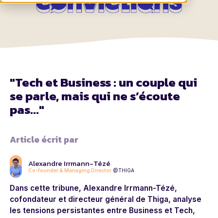
"Tech et Business : un couple qui
se parle, mais qui ne s’écoute
pas..."
Article écrit par
Alexandre Irrmann-Tézé
Co-founder & Managing Director
@THIGA
Dans cette tribune, Alexandre Irrmann-Tézé,
cofondateur et directeur général de Thiga, analyse
les tensions persistantes entre Business et Tech,