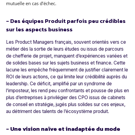
mutuelle en cas d’échec.
- Des équipes Produit parfois peu crédibles
sur les aspects business
Les Product Managers français, souvent orientés vers ce
métier dès la sortie de leurs études ou issus de parcours
de chefferie de projet, manquent d’expériences variées et
de solides bases sur les sujets business et finance. Cette
lacune les empêche fréquemment de justifier clairement le
ROI de leurs actions, ce qui limite leur crédibilité auprès du
leadership. Ce déficit, amplifié par un syndrome de
l’imposteur, les rend peu confrontants et pousse de plus en
plus d’entreprises à privilégier des CPO issus de cabinets
de conseil en stratégie, jugés plus solides sur ces enjeux,
au détriment des talents de l’écosystème produit.
- Une vision naïve et inadaptée du mode