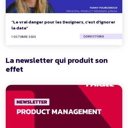
“Le vrai danger pour les Designers, c’est d’ignorer
la data”
CONVICTIONS
1 OCTOBRE 2025
La newsletter qui produit son
effet