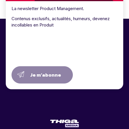
La newsletter Product Management.
Contenus exclusifs, actualités, humeurs, devenez
incollables en Produit
Je m’abonne