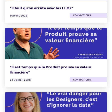
“Il faut qu’on arrête avec les LLMs”
CONVICTIONS
9 AVRIL 2026
“Il est temps que le Produit prouve sa valeur
financière”
CONVICTIONS
2 FÉVRIER 2026