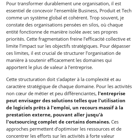
Pour transformer durablement une organisation, il est
essentiel de concevoir l’ensemble Business, Produit et Tech
comme un système global et cohérent. Trop souvent, je
constate des organisations pensées en silos, où chaque
entité fonctionne de manière isolée avec ses propres
priorités. Cette fragmentation freine l’efficacité collective et
limite l’impact sur les objectifs stratégiques. Pour dépasser
ces limites, il est crucial de structurer l’organisation de
manière à soutenir efficacement les domaines qui
apportent le plus de valeur à l’entreprise.
Cette structuration doit s’adapter à la complexité et au
caractère stratégique de chaque domaine. Pour les activités
non cœur de métier et peu différenciantes,
l'entreprise
peut envisager des solutions telles que l'utilisation
de logiciels prêts à l'emploi, un recours massif à la
prestation externe, pouvant aller jusqu'à
l'outsourcing complet de certains domaines
.
Ces
approches permettent d’optimiser les ressources et de
concentrer les efforts sur les activités à forte valeur