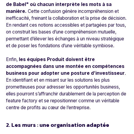
de Babel" où chacun interprète les mots à sa
manière.
Cette confusion génère incompréhension et
inefficacité, freinant la collaboration et la prise de décision.
En rendant ces notions accessibles et partagées par tous,
on construit les bases d’une compréhension mutuelle,
permettant d’élever les échanges à un niveau stratégique
et de poser les fondations d’une véritable symbiose.
Enfin,
les équipes Produit doivent être
accompagnées dans une montée en compétences
business pour adopter une posture d’investisseur
.
En identifiant et en misant sur les solutions les plus
prometteuses pour adresser les opportunités business,
elles pourront s’affranchir durablement de la perception de
feature factory et se repositionner comme un véritable
centre de profits au cœur de l’entreprise.
2. Les murs : une organisation adaptée