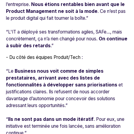
l’entreprise.
Nous étions rentables bien avant que le
Product Management ne soit à la mode
. Ce n’est pas
le produit digital qui fait tourner la boîte.”
“L'IT a déployé ses transformations agiles, SAFe…, mais
concrètement, ça n’a rien changé pour nous.
On continue
à subir des retards
.”
- Du côté des équipes Produit/Tech
:
“Le
Business nous voit comme de simples
prestataires, arrivant avec des listes de
fonctionnalités à développer sans priorisations
et
justifications claires. Ils refusent de nous accorder
davantage d’autonomie pour concevoir des solutions
adressant leurs opportunités.”
“
Ils ne sont pas dans un mode itératif
. Pour eux, une
initiative est terminée une fois lancée, sans amélioration
continue.”