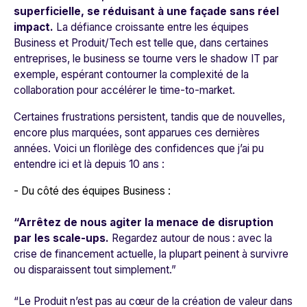
superficielle, se réduisant à une façade sans réel
impact.
La défiance croissante entre les équipes
Business et Produit/Tech est telle que, dans certaines
entreprises, le business se tourne vers le shadow IT par
exemple, espérant contourner la complexité de la
collaboration pour accélérer le time-to-market.
Certaines frustrations persistent, tandis que de nouvelles,
encore plus marquées, sont apparues ces dernières
années. Voici un florilège des confidences que j’ai pu
entendre ici et là depuis 10 ans :
- Du côté des équipes Business :
“Arrêtez de nous agiter la menace de disruption
par les scale-ups.
Regardez autour de nous : avec la
crise de financement actuelle, la plupart peinent à survivre
ou disparaissent tout simplement.”
“Le Produit n’est pas au cœur de la création de valeur dans