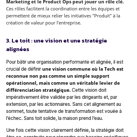
Marketing et le Product Ops peut jouer un rôle clé.
Ces rôles facilitent la coordination entre les équipes et
permettent de mieux relier les initiatives "Produit" à la
création de valeur pour l’entreprise.
3. Le toit : une vision et une stratégie
alignées
Pour bâtir une organisation performante et alignée,
il est
une vision commune où la Tech est
crucial de définir
reconnue non pas comme un simple support
opérationnel, mais comme un véritable levier de
différenciation stratégique.
Cette vision doit
impérativement être validée par les dirigeants et, par
extension, par les actionnaires. Sans cet alignement au
sommet, toute tentative de transformation est vouée à
l’échec. Sans toit solide, la maison prend l’eau.
Une fois cette vision clairement définie, la stratégie doit