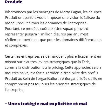
Produit
Biberonnées par les ouvrages de Marty Cagan, les équipes
Produit ont parfois voulu imposer une vision idéalisée du
mode Produit à tous les domaines de l’entreprise.
Pourtant, ce modèle, coûteux (Une squad pouvant
représenter jusqu'à 1 million d'euros par an), n’est
réellement pertinent que pour les domaines différenciants
et complexes.
Certaines entreprises se démarquent plus efficacement en
misant sur d’autres leviers stratégiques que la Tech,
comme la distribution ou le pricing. Cette approche, selon
moi très naïve, n’a fait qu’éroder la crédibilité des profils
Produit au sein de l’organisation, renforçant l’idée qu’ils ne
comprennent pas toujours les priorités stratégiques de
l’entreprise.
- Une stratégie mal explicitée et mal