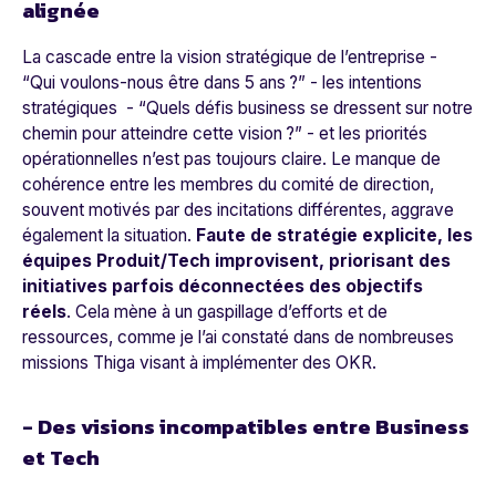
alignée
La cascade entre la vision stratégique de l’entreprise -
“Qui voulons-nous être dans 5 ans ?” - les intentions
stratégiques - “Quels défis business se dressent sur notre
chemin pour atteindre cette vision ?” - et les priorités
opérationnelles n’est pas toujours claire. Le manque de
cohérence entre les membres du comité de direction,
souvent motivés par des incitations différentes, aggrave
également la situation.
Faute de stratégie explicite, les
équipes Produit/Tech improvisent, priorisant des
initiatives parfois déconnectées des objectifs
réels
. Cela mène à un gaspillage d’efforts et de
ressources, comme je l’ai constaté dans de nombreuses
missions Thiga visant à implémenter des OKR.
- Des visions incompatibles entre Business
et Tech