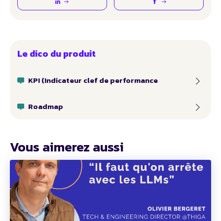
Le dico du produit
KPI (Indicateur clef de performance
Roadmap
Vous aimerez aussi