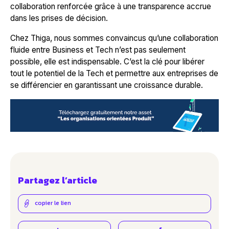
collaboration renforcée grâce à une transparence accrue
dans les prises de décision.
Chez Thiga, nous sommes convaincus qu’une collaboration
fluide entre Business et Tech n’est pas seulement
possible, elle est indispensable. C’est la clé pour libérer
tout le potentiel de la Tech et permettre aux entreprises de
se différencier en garantissant une croissance durable.
Partagez l’article
copier le lien