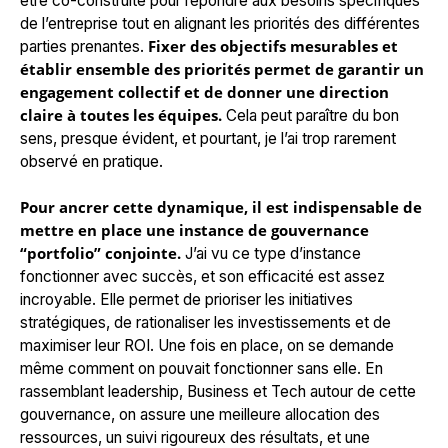
être co-construite pour répondre aux besoins spécifiques
de l’entreprise tout en alignant les priorités des différentes
Fixer des objectifs mesurables et
parties prenantes.
établir ensemble des priorités permet de garantir un
engagement collectif et de donner une direction
claire à toutes les équipes.
Cela peut paraître du bon
sens, presque évident, et pourtant, je l’ai trop rarement
observé en pratique.
Pour ancrer cette dynamique, il est indispensable de
mettre en place une instance de gouvernance
“portfolio” conjointe.
J’ai vu ce type d’instance
fonctionner avec succès, et son efficacité est assez
incroyable. Elle permet de prioriser les initiatives
stratégiques, de rationaliser les investissements et de
maximiser leur ROI. Une fois en place, on se demande
même comment on pouvait fonctionner sans elle. En
rassemblant leadership, Business et Tech autour de cette
gouvernance, on assure une meilleure allocation des
ressources, un suivi rigoureux des résultats, et une