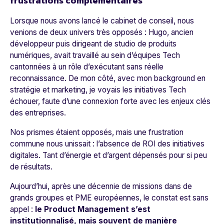
frustrations complémentaires
Lorsque nous avons lancé le cabinet de conseil, nous
venions de deux univers très opposés : Hugo, ancien
développeur puis dirigeant de studio de produits
numériques, avait travaillé au sein d’équipes Tech
cantonnées à un rôle d’exécutant sans réelle
reconnaissance. De mon côté, avec mon background en
stratégie et marketing, je voyais les initiatives Tech
échouer, faute d’une connexion forte avec les enjeux clés
des entreprises.
Nos prismes étaient opposés, mais une frustration
commune nous unissait : l’absence de ROI des initiatives
digitales. Tant d’énergie et d’argent dépensés pour si peu
de résultats.
Aujourd’hui, après une décennie de missions dans de
grands groupes et PME européennes, le constat est sans
appel :
le Product Management s’est
institutionnalisé, mais souvent de manière