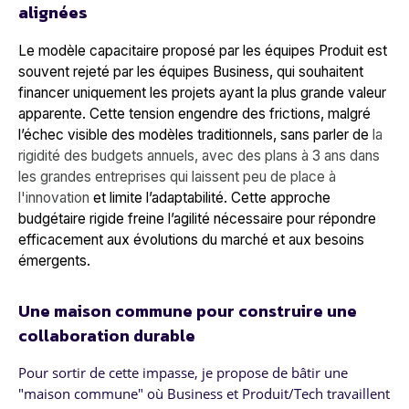
alignées
Le modèle capacitaire proposé par les équipes Produit est
souvent rejeté par les équipes Business, qui souhaitent
financer uniquement les projets ayant la plus grande valeur
apparente. Cette tension engendre des frictions, malgré
l’échec visible des modèles traditionnels, sans parler de
la
rigidité des budgets annuels, avec des plans à 3 ans dans
les grandes entreprises qui laissent peu de place à
l'innovation
et limite l’adaptabilité. Cette approche
budgétaire rigide freine l’agilité nécessaire pour répondre
efficacement aux évolutions du marché et aux besoins
émergents.
Une maison commune pour construire une
collaboration durable
Pour sortir de cette impasse, je propose de bâtir une
"maison commune" où Business et Produit/Tech travaillent