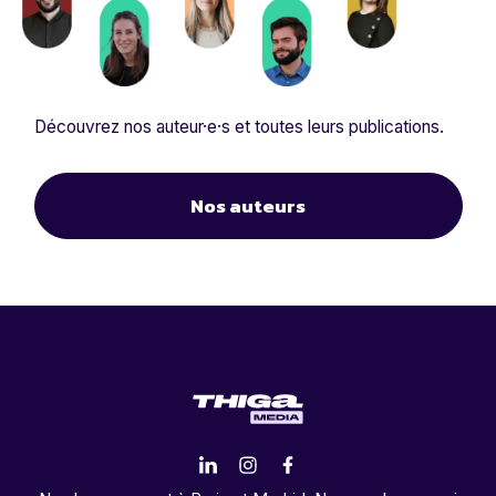
Découvrez nos auteur·e·s et toutes leurs publications.
Nos auteurs