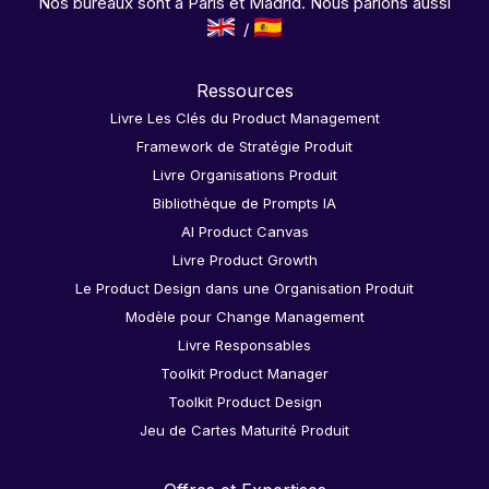
Nos bureaux sont à Paris et Madrid. Nous parlons aussi
Ressources
Livre Les Clés du Product Management
Framework de Stratégie Produit
Livre Organisations Produit
Bibliothèque de Prompts IA
AI Product Canvas
Livre Product Growth
Le Product Design dans une Organisation Produit
Modèle pour Change Management
Livre Responsables
Toolkit Product Manager
Toolkit Product Design
Jeu de Cartes Maturité Produit