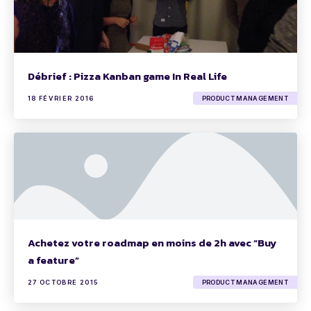
Débrief : Pizza Kanban game In Real Life
18 FÉVRIER 2016
PRODUCT MANAGEMENT
Achetez votre roadmap en moins de 2h avec “Buy
a feature”
27 OCTOBRE 2015
PRODUCT MANAGEMENT