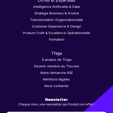
Offres et Expertises
Intelligence Artificielle & Data
Stratégie Business & Produit
Transformation Organisationnelle
Customer Experience & Design
Product Craft & Excellence Opérationnelle
Formation
Thiga
À propos de Thiga
Devenir membre du Thicrew
Notre démarche RSE
Mentions légales
Nous contacter
Newsletter
Chaque mois, une newsletter qui Produit son effet !