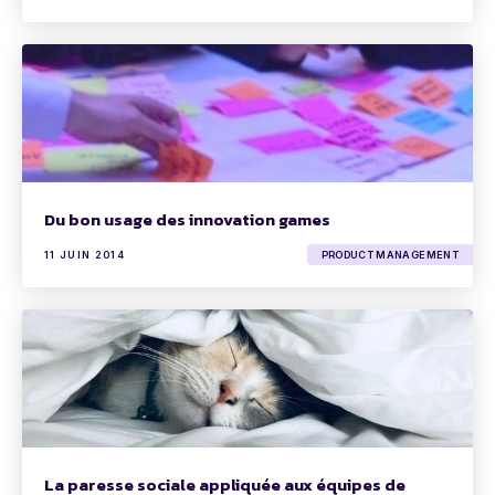
Du bon usage des innovation games
11 JUIN 2014
PRODUCT MANAGEMENT
La paresse sociale appliquée aux équipes de