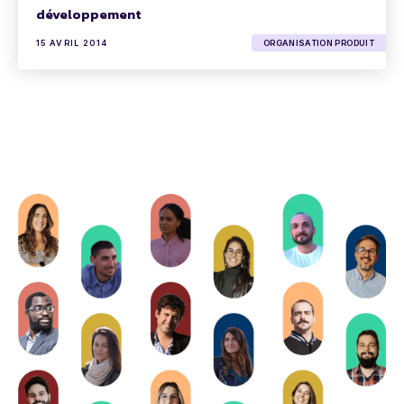
développement
15 AVRIL 2014
ORGANISATION PRODUIT