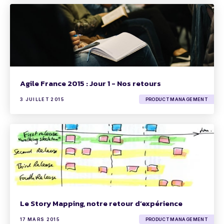
Agile France 2015 : Jour 1 - Nos retours
3 JUILLET 2015
PRODUCT MANAGEMENT
Le Story Mapping, notre retour d’expérience
17 MARS 2015
PRODUCT MANAGEMENT