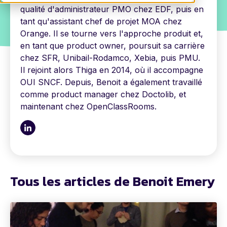
qualité d'administrateur PMO chez EDF, puis en
tant qu'assistant chef de projet MOA chez
Orange. Il se tourne vers l'approche produit et,
en tant que product owner, poursuit sa carrière
chez SFR, Unibail-Rodamco, Xebia, puis PMU.
Il rejoint alors Thiga en 2014, où il accompagne
OUI SNCF. Depuis, Benoit a également travaillé
comme product manager chez Doctolib, et
maintenant chez OpenClassRooms.
Tous les articles de Benoit Emery