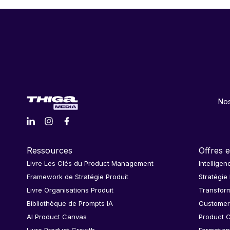
Nos
Ressources
Offres e
Livre Les Clés du Product Management
Intelligen
Framework de Stratégie Produit
Stratégie
Livre Organisations Produit
Transform
Bibliothèque de Prompts IA
Customer
AI Product Canvas
Product C