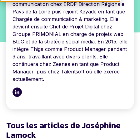
communication chez ERDF Direction Régionale
Pays de la Loire puis rejoint Keyade en tant que
Chargée de communication & marketing. Elle
devient ensuite Chef de Projet Digital chez
Groupe PRIMONIAL en charge de projets web
BtoC et de la stratégie social media. En 2015, elle
intègre Thiga comme Product Manager pendant
3 ans, travaillant avec divers clients. Elle
continuera chez Zeenea en tant que Product
Manager, puis chez Talentsoft où elle exerce
actuellement.
Tous les articles de Joséphine
Lamock