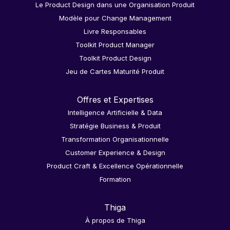
Le Product Design dans une Organisation Produit
Modèle pour Change Management
Livre Responsables
Toolkit Product Manager
Toolkit Product Design
Jeu de Cartes Maturité Produit
Offres et Expertises
Intelligence Artificielle & Data
Stratégie Business & Produit
Transformation Organisationnelle
Customer Experience & Design
Product Craft & Excellence Opérationnelle
Formation
Thiga
À propos de Thiga