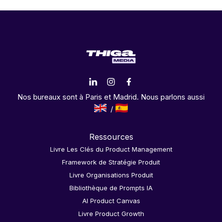
Nos bureaux sont à Paris et Madrid. Nous parlons aussi
Ressources
Livre Les Clés du Product Management
Framework de Stratégie Produit
Livre Organisations Produit
Bibliothèque de Prompts IA
AI Product Canvas
Livre Product Growth