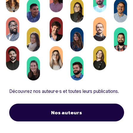
Découvrez nos auteur·e·s et toutes leurs publications.
Nos auteurs