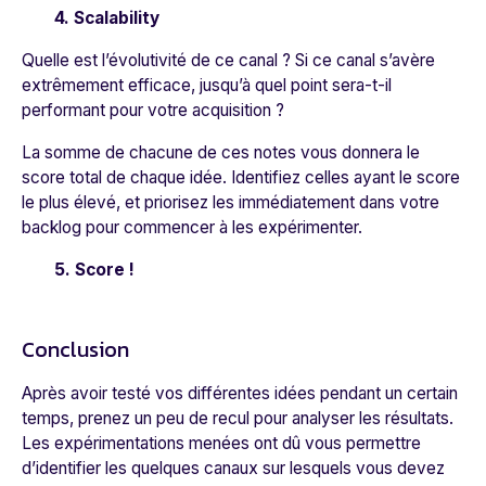
4. Scalability
Quelle est l’évolutivité de ce canal ? Si ce canal s’avère
extrêmement efficace, jusqu’à quel point sera-t-il
performant pour votre acquisition ?
La somme de chacune de ces notes vous donnera le
score total de chaque idée. Identifiez celles ayant le score
le plus élevé, et priorisez les immédiatement dans votre
backlog pour commencer à les expérimenter.
5. Score !
Conclusion
Après avoir testé vos différentes idées pendant un certain
temps, prenez un peu de recul pour analyser les résultats.
Les expérimentations menées ont dû vous permettre
d’identifier les quelques canaux sur lesquels vous devez