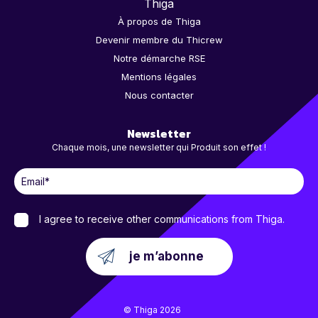
Thiga
À propos de Thiga
Devenir membre du Thicrew
Notre démarche RSE
Mentions légales
Nous contacter
Newsletter
Chaque mois, une newsletter qui Produit son effet !
I agree to receive other communications from Thiga.
© Thiga 2026