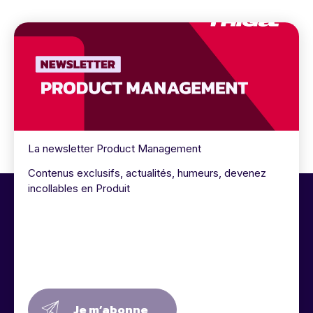
La newsletter Product Management
Contenus exclusifs, actualités, humeurs, devenez
incollables en Produit
Je m’abonne