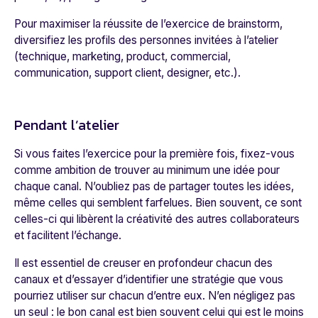
Pour maximiser la réussite de l’exercice de brainstorm,
diversifiez les profils des personnes invitées à l’atelier
(technique, marketing, product, commercial,
communication, support client, designer, etc.).
Pendant l’atelier
Si vous faites l’exercice pour la première fois, fixez-vous
comme ambition de trouver au minimum une idée pour
chaque canal. N’oubliez pas de partager toutes les idées,
même celles qui semblent farfelues. Bien souvent, ce sont
celles-ci qui libèrent la créativité des autres collaborateurs
et facilitent l’échange.
Il est essentiel de creuser en profondeur chacun des
canaux et d’essayer d’identifier une stratégie que vous
pourriez utiliser sur chacun d’entre eux. N’en négligez pas
un seul : le bon canal est bien souvent celui qui est le moins