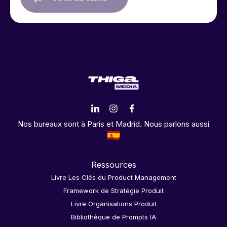
Nos bureaux sont à Paris et Madrid. Nous parlons aussi
Ressources
Livre Les Clés du Product Management
Framework de Stratégie Produit
Livre Organisations Produit
Bibliothèque de Prompts IA