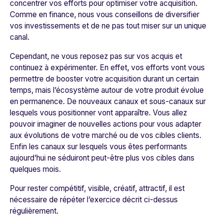
concentrer vos efforts pour optimiser votre acquisition.
Comme en finance, nous vous conseillons de diversifier
vos investissements et de ne pas tout miser sur un unique
canal.
Cependant, ne vous reposez pas sur vos acquis et
continuez à expérimenter. En effet, vos efforts vont vous
permettre de booster votre acquisition durant un certain
temps, mais l’écosystème autour de votre produit évolue
en permanence. De nouveaux canaux et sous-canaux sur
lesquels vous positionner vont apparaître. Vous allez
pouvoir imaginer de nouvelles actions pour vous adapter
aux évolutions de votre marché ou de vos cibles clients.
Enfin les canaux sur lesquels vous êtes performants
aujourd’hui ne séduiront peut-être plus vos cibles dans
quelques mois.
Pour rester compétitif, visible, créatif, attractif, il est
nécessaire de répéter l’exercice décrit ci-dessus
régulièrement.