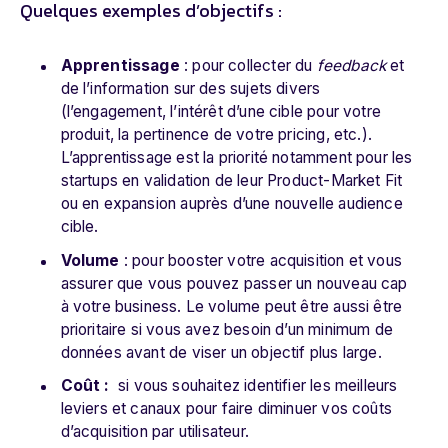
Quelques exemples d’objectifs :
Apprentissage
: pour collecter du
feedback
et
de l’information sur des sujets divers
(l’engagement, l’intérêt d’une cible pour votre
produit, la pertinence de votre pricing, etc.).
L’apprentissage est la priorité notamment pour les
startups en validation de leur Product-Market Fit
ou en expansion auprès d’une nouvelle audience
cible.
Volume
: pour booster votre acquisition et vous
assurer que vous pouvez passer un nouveau cap
à votre business. Le volume peut être aussi être
prioritaire si vous avez besoin d’un minimum de
données avant de viser un objectif plus large.
Coût :
si
vous souhaitez identifier les meilleurs
leviers et canaux pour faire diminuer vos coûts
d’acquisition par utilisateur.