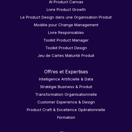
AI Product Canvas
Livre Product Growth
Le Product Design dans une Organisation Produit
Modèle pour Change Management
Livre Responsables
Toolkit Product Manager
Toolkit Product Design
Jeu de Cartes Maturité Produit
Offres et Expertises
Intelligence Artificielle & Data
Stratégie Business & Produit
Transformation Organisationnelle
Customer Experience & Design
Product Craft & Excellence Opérationnelle
Formation