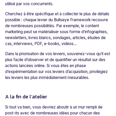
utilisé par vos concurrents.
Cherchez à être spécifique et à collecter le plus de détails
possible : chaque levier du Bullseye Framework recouvre
de nombreuses possibilités. Par exemple, le content
marketing peut se matérialiser sous forme d’infographies,
newsletters, livres blancs, sondages, articles, études de
cas, interviews, PDF, e-books, vidéos...
Dans la priorisation de vos leviers, souvenez-vous qu’il est
plus facile d’observer et de quantifier un résultat sur des
actions lancées
online
. Si vous êtes en phase
d’expérimentation sur vos leviers d’acquisition, privilégiez
les leviers les plus immédiatement mesurables.
A la fin de l’atelier
Si tout va bien, vous devriez aboutir à un mur rempli de
post-its avec de nombreuses idées pour chacun des