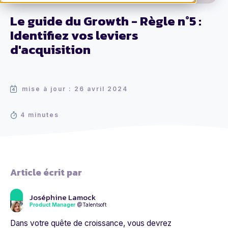
Le guide du Growth - Règle n°5 :
Identifiez vos leviers
d'acquisition
mise à jour : 26 avril 2024
4 minutes
Article écrit par
Joséphine Lamock
Product Manager
@Talentsoft
Dans votre quête de croissance, vous devrez