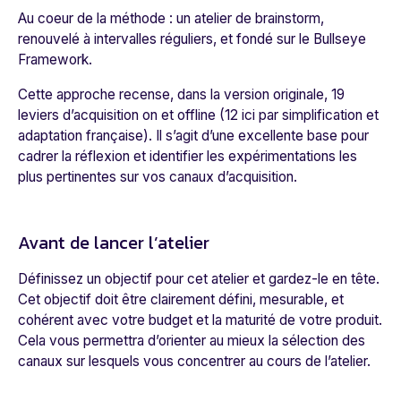
Au coeur de la méthode : un atelier de brainstorm,
renouvelé à intervalles réguliers, et fondé sur le Bullseye
Framework.
Cette approche
recense, dans la version originale, 19
leviers d’acquisition
on
et
offline (12 ici par simplification et
adaptation française)
. Il s’agit d’une excellente base pour
cadrer la réflexion et identifier les expérimentations les
plus pertinentes sur vos canaux d’acquisition.
Avant de lancer l’atelier
Définissez un objectif pour cet atelier et gardez-le en tête.
Cet objectif doit être clairement défini, mesurable, et
cohérent avec votre budget et la maturité de votre produit.
Cela vous permettra d’orienter au mieux la sélection des
canaux sur lesquels vous concentrer au cours de l’atelier.