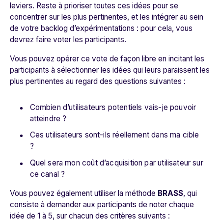
leviers. Reste à prioriser toutes ces idées pour se
concentrer sur les plus pertinentes, et les intégrer au sein
de votre backlog d’expérimentations : pour cela, vous
devrez faire voter les participants.
Vous pouvez opérer ce vote de façon libre en incitant les
participants à sélectionner les idées qui leurs paraissent les
plus pertinentes au regard des questions suivantes :
Combien d’utilisateurs potentiels vais-je pouvoir
atteindre ?
Ces utilisateurs sont-ils réellement dans ma cible
?
Quel sera mon coût d’acquisition par utilisateur sur
ce canal ?
Vous pouvez également utiliser la méthode
BRASS
, qui
consiste à demander aux participants de noter chaque
idée de 1 à 5, sur chacun des critères suivants :