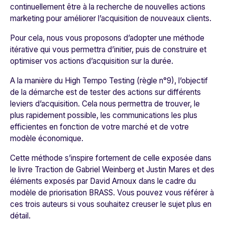
continuellement être à la recherche de nouvelles actions
marketing pour améliorer l’acquisition de nouveaux clients.
Pour cela, nous vous proposons d’adopter une méthode
itérative qui vous permettra d’initier, puis de construire et
optimiser vos actions d’acquisition sur la durée.
A la manière du High Tempo Testing (règle n°9), l’objectif
de la démarche est de tester des actions sur différents
leviers d’acquisition. Cela nous permettra de trouver, le
plus rapidement possible, les communications les plus
efficientes en fonction de votre marché et de votre
modèle économique.
Cette méthode s’inspire fortement de celle exposée dans
le livre
Traction
de Gabriel Weinberg et Justin Mares
et des
éléments exposés par David Arnoux dans le cadre du
modèle de priorisation BRASS.
Vous pouvez vous référer à
ces trois auteurs si vous souhaitez creuser le sujet plus en
détail.