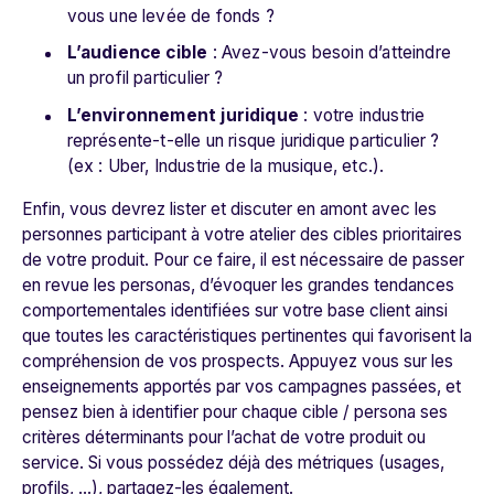
vous une levée de fonds ?
L’audience cible
: Avez-vous besoin d’atteindre
un profil particulier ?
L’environnement juridique
: votre industrie
représente-t-elle un risque juridique particulier ?
(ex : Uber, Industrie de la musique, etc.).
Enfin, vous devrez lister et discuter en amont avec les
personnes participant à votre atelier des cibles prioritaires
de votre produit. Pour ce faire, il est nécessaire de passer
en revue les personas, d’évoquer les grandes tendances
comportementales identifiées sur votre base client ainsi
que toutes les caractéristiques pertinentes qui favorisent la
compréhension de vos prospects. Appuyez vous sur les
enseignements apportés par vos campagnes passées, et
pensez bien à identifier pour chaque cible / persona ses
critères déterminants pour l’achat de votre produit ou
service. Si vous possédez déjà des métriques (usages,
profils, …), partagez-les également.