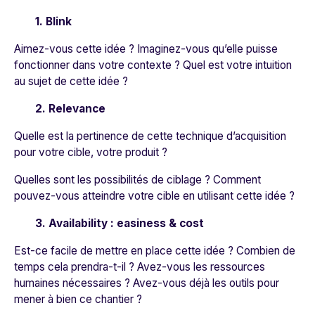
1. Blink
Aimez-vous cette idée ? Imaginez-vous qu’elle puisse
fonctionner dans votre contexte ? Quel est votre intuition
au sujet de cette idée ?
2. Relevance
Quelle est la pertinence de cette technique d’acquisition
pour votre cible, votre produit ?
Quelles sont les possibilités de ciblage ? Comment
pouvez-vous atteindre votre cible en utilisant cette idée ?
3. Availability : easiness & cost
Est-ce facile de mettre en place cette idée ? Combien de
temps cela prendra-t-il ? Avez-vous les ressources
humaines nécessaires ? Avez-vous déjà les outils pour
mener à bien ce chantier ?