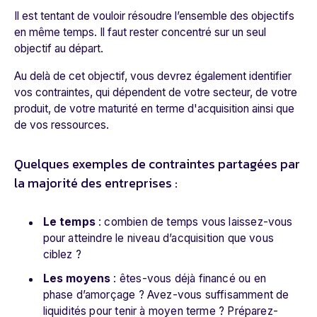
Il est tentant de vouloir résoudre l’ensemble des objectifs
en même temps. Il faut rester concentré sur un seul
objectif au départ.
Au delà de cet objectif, vous devrez également identifier
vos contraintes, qui dépendent de votre secteur, de votre
produit, de votre maturité en terme d'acquisition ainsi que
de vos ressources.
Quelques exemples de contraintes partagées par
la majorité des entreprises :
Le temps
: combien de temps vous laissez-vous
pour atteindre le niveau d’acquisition que vous
ciblez ?
Les moyens
: êtes-vous déjà financé ou en
phase d’amorçage ? Avez-vous suffisamment de
liquidités pour tenir à moyen terme ? Préparez-