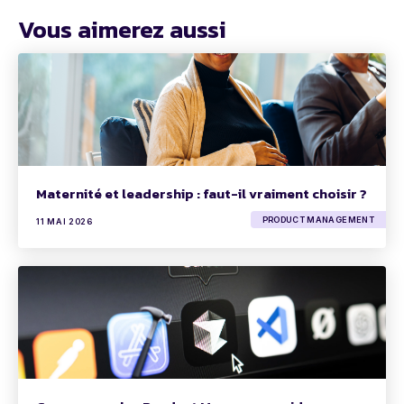
Vous aimerez aussi
Maternité et leadership : faut-il vraiment choisir ?
PRODUCT MANAGEMENT
11 MAI 2026