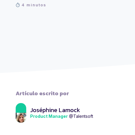
4 minutos
Artículo escrito por
Joséphine Lamock
Product Manager
@Talentsoft