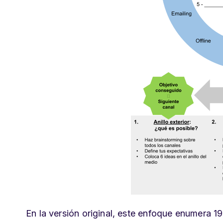
En la versión original, este enfoque enumera 19