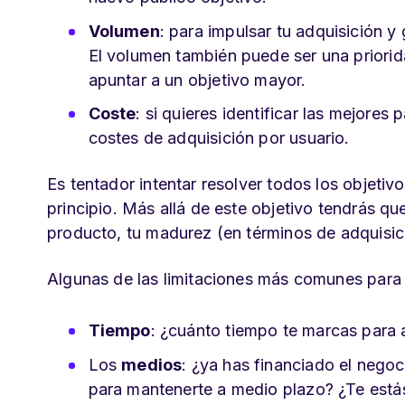
Volumen
: para impulsar tu adquisición y 
El volumen también puede ser una priorid
apuntar a un objetivo mayor.
Coste
: si quieres identificar las mejores
costes de adquisición por usuario.
Es tentador intentar resolver todos los objetiv
principio. Más allá de este objetivo tendrás que
producto, tu madurez (en términos de adquisici
Algunas de las limitaciones más comunes para 
Tiempo
: ¿cuánto tiempo te marcas para a
Los
medios
: ¿ya has financiado el negoci
para mantenerte a medio plazo? ¿Te está