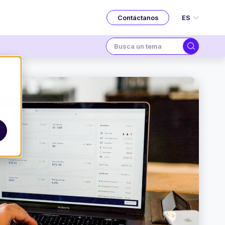
ES
Contáctanos