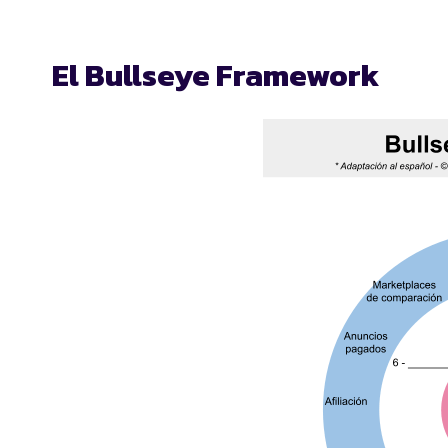
El Bullseye Framework