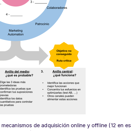
 mecanismos de adquisición online y offline (12 en es