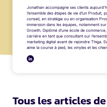
Jonathan accompagne ses clients aujourd'hu
l’ensemble des étapes de vie d’un Produit, p
conseil, en stratégie ou en organisation Prod
immersion dans les équipes, notamment sur
Growth. Diplômé d’une école de commerce,
carrière en tant que consultant sur l’ensemb
marketing digital avant de rejoindre Thiga. Su
aime la course à pied, les vinyles et les chie
Tous les articles d