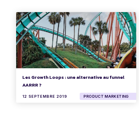
Les Growth Loops : une alternative au funnel
AARRR ?
12 SEPTEMBRE 2019
PRODUCT MARKETING