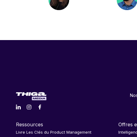
Nos
Ressources
Offres e
Livre Les Clés du Product Management
Intelligen