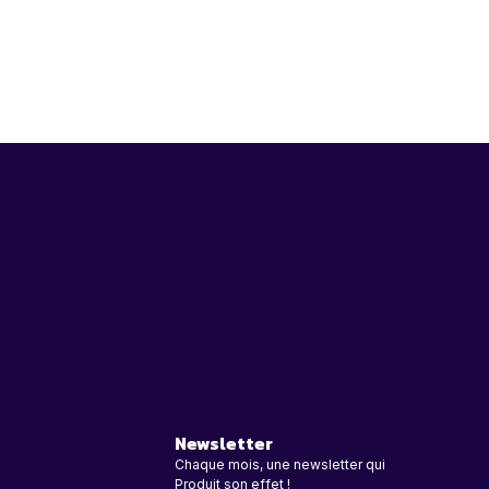
Newsletter
Chaque mois, une newsletter qui
Produit son effet !