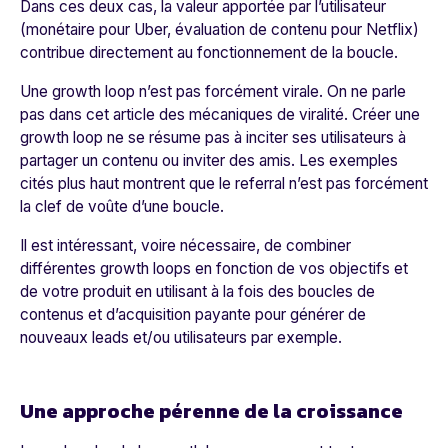
Dans ces deux cas, la valeur apportée par l’utilisateur
(monétaire pour Uber, évaluation de contenu pour Netflix)
contribue directement au fonctionnement de la boucle.
Une g
rowth loop
n’est pas forcément virale. On ne parle
pas dans cet article des mécaniques de viralité. Créer une
growth loop
ne se résume pas à inciter ses utilisateurs à
partager un contenu ou inviter des amis. Les exemples
cités plus haut montrent que le referral n’est pas forcément
la clef de voûte d’une boucle.
Il est intéressant, voire nécessaire, de combiner
différentes growth loops en fonction de vos objectifs et
de votre produit en utilisant à la fois des boucles de
contenus et d’acquisition payante pour générer de
nouveaux leads et/ou utilisateurs par exemple.
Une approche pérenne de la croissance