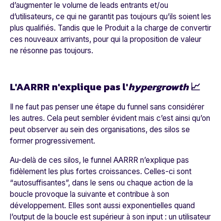
d’augmenter le volume de leads entrants et/ou
d’utilisateurs, ce qui ne garantit pas toujours qu’ils soient les
plus qualifiés. Tandis que le Produit a la charge de convertir
ces nouveaux arrivants, pour qui la proposition de valeur
ne résonne pas toujours.
L'AARRR n'explique pas l'
hypergrowth
📈
Il ne faut pas penser une étape du funnel sans considérer
les autres. Cela peut sembler évident mais c’est ainsi qu’on
peut observer au sein des organisations, des silos se
former progressivement.
Au-delà de ces silos, le funnel AARRR n’explique pas
fidèlement les plus fortes croissances. Celles-ci sont
“autosuffisantes”, dans le sens ou chaque action de la
boucle provoque la suivante et contribue à son
développement. Elles sont aussi exponentielles quand
l’output de la boucle est supérieur à son input : un utilisateur