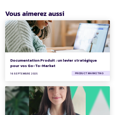
Vous aimerez aussi
Documentation Produit : un levier stratégique
pour vos Go-To-Market
PRODUCT MARKETING
16 SEPTEMBRE 2025