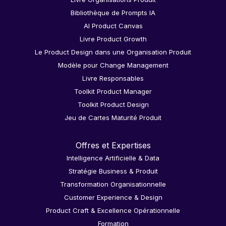
Bibliothèque de Prompts IA
AI Product Canvas
Livre Product Growth
Le Product Design dans une Organisation Produit
Modèle pour Change Management
Livre Responsables
Toolkit Product Manager
Toolkit Product Design
Jeu de Cartes Maturité Produit
Offres et Expertises
Intelligence Artificielle & Data
Stratégie Business & Produit
Transformation Organisationnelle
Customer Experience & Design
Product Craft & Excellence Opérationnelle
Formation