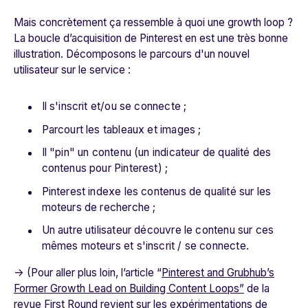
Mais concrètement ça ressemble à quoi une
growth loop
?
La boucle d’acquisition de Pinterest en est une très bonne
illustration. Décomposons le parcours d'un nouvel
utilisateur sur le service :
Il s'inscrit et/ou se connecte ;
Parcourt les tableaux et images ;
Il "pin" un contenu (un indicateur de qualité des
contenus pour Pinterest) ;
Pinterest indexe les contenus de qualité sur les
moteurs de recherche ;
Un autre utilisateur découvre le contenu sur ces
mêmes moteurs et s'inscrit / se connecte.
-> (Pour aller plus loin, l’article “
Pinterest and Grubhub’s
Former Growth Lead on Building Content Loops”
de la
revue First Round revient sur les expérimentations de