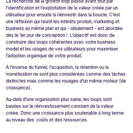
La recherche de la
growth loop
passe avant tout par
l’identification et l’exploitation de la valeur créée par un
utilisateur pour ensuite la réinvestir dans la boucle. C’est
une réflexion qui réunit les intérêts produit, marketing et
business au même plan et qui - idéalement - est abordée
dès le 1er jour de conception ! L’objectif est donc de
construire des loops cohérentes avec votre business
model et les usages de vos utilisateurs pour maximiser
l’adoption organique de votre produit.
A l’inverse du funnel, l’acquisition, la rétention ou la
monétisation ne sont plus considérées comme des tâches
distinctes mais comme les rouages d’un même moteur (de
croissance).
Au-delà d’une organisation plus saine, les loops sont
basées sur le réinvestissement constant de la valeur
créée. Donc une croissance plus soutenable à long terme
au niveau des coûts et des ressources.