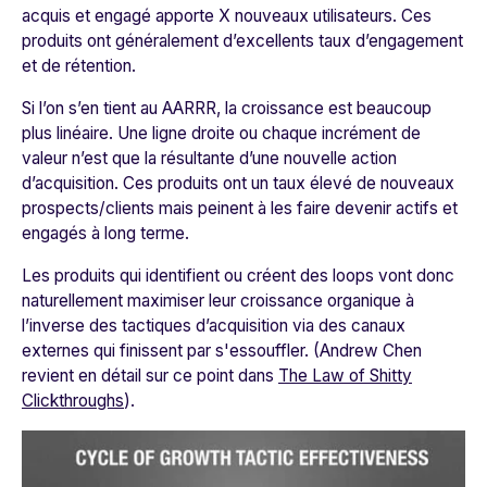
acquis et engagé apporte X nouveaux utilisateurs. Ces
produits ont généralement d’excellents taux d’engagement
et de rétention.
Si l’on s’en tient au AARRR, la croissance est beaucoup
plus linéaire. Une ligne droite ou chaque incrément de
valeur n’est que la résultante d’une nouvelle action
d’acquisition. Ces produits ont un taux élevé de nouveaux
prospects/clients mais peinent à les faire devenir actifs et
engagés à long terme.
Les produits qui identifient ou créent des
loops
vont donc
naturellement maximiser leur croissance organique à
l’inverse des tactiques d’acquisition via des canaux
externes qui finissent par s'essouffler. (Andrew Chen
revient en détail sur ce point dans
The Law of Shitty
Clickthroughs
).