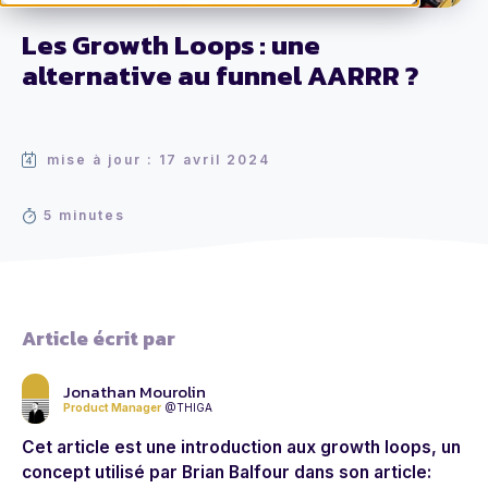
Les Growth Loops : une
alternative au funnel AARRR ?
mise à jour : 17 avril 2024
5 minutes
Article écrit par
Jonathan Mourolin
Product Manager
@THIGA
Cet article est une introduction aux
growth loops,
un
concept utilisé par Brian Balfour dans son article: