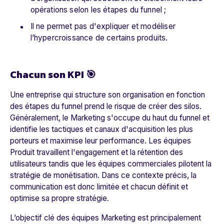
opérations selon les étapes du funnel ;
Il ne permet pas d'expliquer et modéliser
l’hypercroissance de certains produits.
Chacun son KPI 🎯
Une entreprise qui structure son organisation en fonction
des étapes du funnel prend le risque de créer des silos.
Généralement, le Marketing s'occupe du haut du funnel et
identifie les tactiques et canaux d'acquisition les plus
porteurs et maximise leur performance. Les équipes
Produit travaillent l'engagement et la rétention des
utilisateurs tandis que les équipes commerciales pilotent la
stratégie de monétisation. Dans ce contexte précis, la
communication est donc limitée et chacun définit et
optimise sa propre stratégie.
L’objectif clé des équipes Marketing est principalement