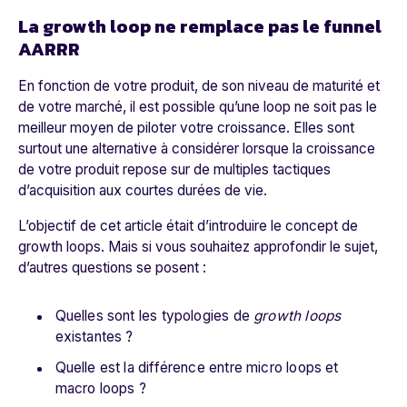
La growth loop ne remplace pas le funnel
AARRR
En fonction de votre produit, de son niveau de maturité et
de votre marché, il est possible qu’une
loop
ne soit pas le
meilleur moyen de piloter votre croissance. Elles sont
surtout une alternative à considérer lorsque la croissance
de votre produit repose sur de multiples tactiques
d’acquisition aux courtes durées de vie.
L’objectif de cet article était d’introduire le concept de
growth loops.
Mais si vous souhaitez approfondir le sujet,
d’autres questions se posent :
Quelles sont les typologies de
growth loops
existantes ?
Quelle est la différence entre micro loops et
macro loops ?