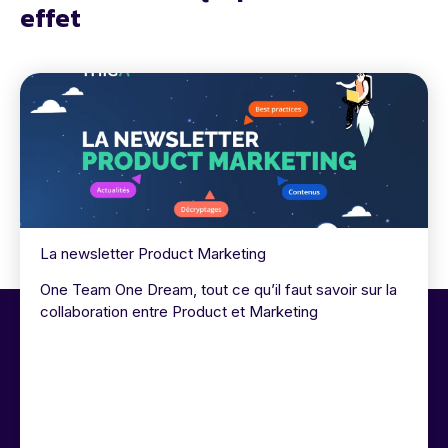
effet
La newsletter Product Marketing
One Team One Dream, tout ce qu’il faut savoir sur la
collaboration entre Product et Marketing