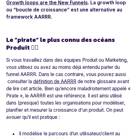
Growth loops are the New Funnels
. La growth loop
ou “boucle de croissance” est une alternative au
framework AARRR.
Le “pirate” le plus connu des océans
Produit 🏴‍☠️
Si vous travaillez dans des équipes Produit ou Marketing,
vous utilisez ou avez au moins déjà entendu parler du
funnel AARRR. Dans le cas contraire, vous pouvez aussi
consulter la
définition de AARRR
de notre glossaire avant
de lire cet article. Bien qu’encore maladroitement appelé «
Pirate », le AARRR est une référence. Il est ainsi utilisé
dans (presque) toutes les organisations pour modéliser,
planifier et mesurer la croissance d'un produit. On peut
avouer qu’il est pratique :
Il modélise le parcours d’un utilisateur/client au