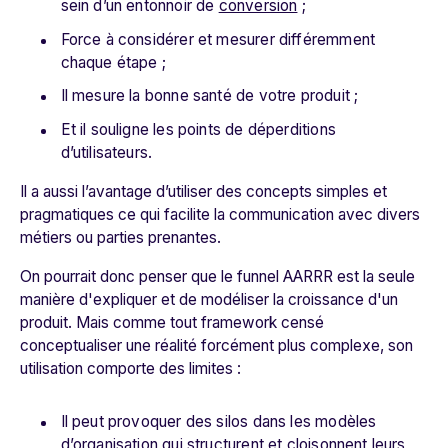
sein d’un entonnoir de
conversion
;
Force à considérer et mesurer différemment
chaque étape ;
Il mesure la bonne santé de votre produit ;
Et il souligne les points de déperditions
d’utilisateurs.
Il a aussi l’avantage d’utiliser des concepts simples et
pragmatiques ce qui facilite la communication avec divers
métiers ou parties prenantes.
On pourrait donc penser que le funnel AARRR est la seule
manière d'expliquer et de modéliser la croissance d'un
produit. Mais comme tout framework censé
conceptualiser une réalité forcément plus complexe, son
utilisation comporte des limites :
Il peut provoquer des silos dans les modèles
d’organisation qui structurent et cloisonnent leurs