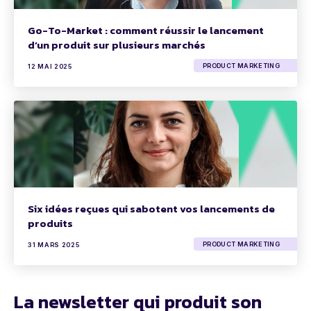
Go-To-Market : comment réussir le lancement
d’un produit sur plusieurs marchés
PRODUCT MARKETING
12 MAI 2025
Six idées reçues qui sabotent vos lancements de
produits
PRODUCT MARKETING
31 MARS 2025
La newsletter qui produit son