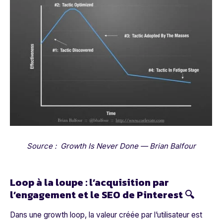
Source : Growth Is Never Done — Brian Balfour
Loop à la loupe : l’acquisition par
l’engagement et le SEO de Pinterest 🔍
Dans une growth loop, la valeur créée par l’utilisateur est