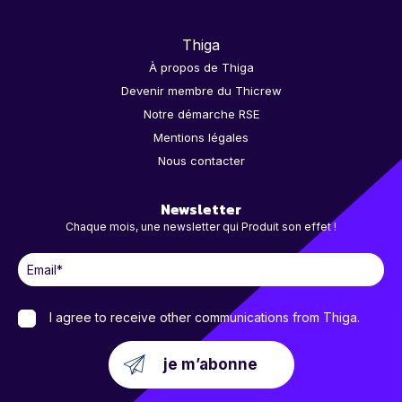
Thiga
À propos de Thiga
Devenir membre du Thicrew
Notre démarche RSE
Mentions légales
Nous contacter
Newsletter
Chaque mois, une newsletter qui Produit son effet !
I agree to receive other communications from Thiga.