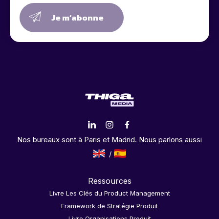
Je m’abonne
Nos bureaux sont à Paris et Madrid. Nous parlons aussi
Ressources
Livre Les Clés du Product Management
Framework de Stratégie Produit
Livre Organisations Produit