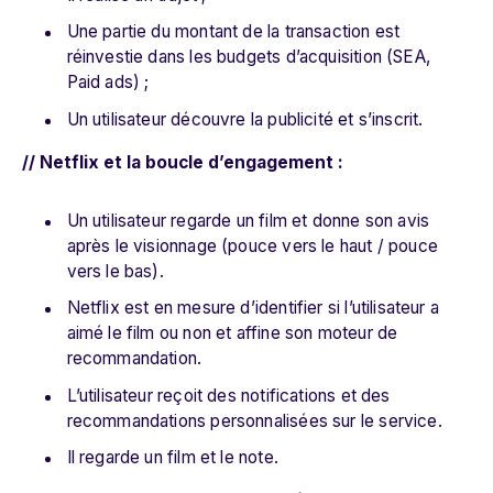
Une partie du montant de la transaction est
réinvestie dans les budgets d’acquisition (SEA,
Paid ads) ;
Un utilisateur découvre la publicité et s’inscrit.
// Netflix et la boucle d’engagement :
Un utilisateur regarde un film et donne son avis
après le visionnage (pouce vers le haut / pouce
vers le bas).
Netflix est en mesure d’identifier si l’utilisateur a
aimé le film ou non et affine son moteur de
recommandation.
L’utilisateur reçoit des notifications et des
recommandations personnalisées sur le service.
Il regarde un film et le note.