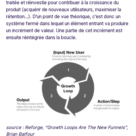
traitée et réinvestie pour contribuer à la croissance du
produit (acquérir de nouveaux utilisateurs, maximiser la
rétention…). D’un point de vue théorique, c’est donc un
système fermé dans lequel un élément entrant va produire
un incrément de valeur. Une partie de cet incrément est
ensuite réintégrée dans la boucle.
source : Reforge, “Growth Loops Are The New Funnels”,
Brian Balfour