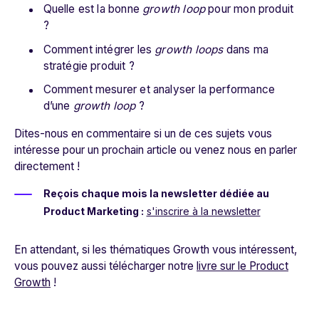
Quelle est la bonne
growth loop
pour mon produit
?
Comment intégrer les
growth loops
dans ma
stratégie produit ?
Comment mesurer et analyser la performance
d’une
growth loop
?
Dites-nous en commentaire si un de ces sujets vous
intéresse pour un prochain article ou venez nous en parler
directement !
Reçois chaque mois la newsletter dédiée au
Product Marketing :
s'inscrire à la newsletter
En attendant, si les thématiques Growth vous intéressent,
vous pouvez aussi télécharger notre
livre sur le Product
Growth
!