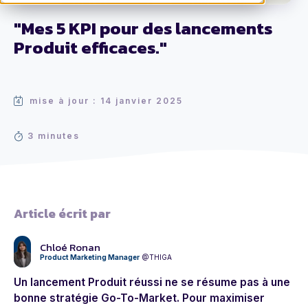
"Mes 5 KPI pour des lancements
Produit efficaces."
mise à jour : 14 janvier 2025
3 minutes
Article écrit par
Chloé Ronan
Product Marketing Manager
@THIGA
Un lancement Produit réussi ne se résume pas à une
bonne stratégie Go-To-Market. Pour maximiser