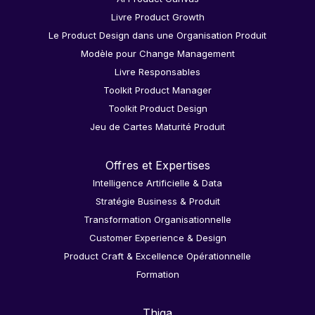
Livre Product Growth
Le Product Design dans une Organisation Produit
Modèle pour Change Management
Livre Responsables
Toolkit Product Manager
Toolkit Product Design
Jeu de Cartes Maturité Produit
Offres et Expertises
Intelligence Artificielle & Data
Stratégie Business & Produit
Transformation Organisationnelle
Customer Experience & Design
Product Craft & Excellence Opérationnelle
Formation
Thiga