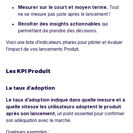
Mesurer sur le court et moyen terme.
Tout
ne se mesure pas juste après le lancement !
Récolter des insights actionnables
qui
permettent de prendre des décisions.
Voici une liste d’indicateurs phares pour piloter et évaluer
l'impact de vos lancements Produit.
Les KPI Produit
Le taux d’adoption
Le taux d’adoption indique dans quelle mesure et à
quelle vitesse les utilisateurs adoptent le produit
après son lancement
, un point essentiel pour confirmer
son adéquation avec le marché.
Quelques exemples :