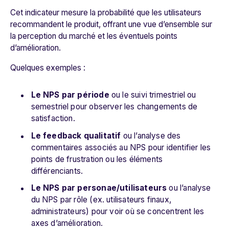
Cet indicateur mesure la probabilité que les utilisateurs
recommandent le produit, offrant une vue d’ensemble sur
la perception du marché et les éventuels points
d’amélioration.
Quelques exemples :
Le NPS par période
ou le suivi trimestriel ou
semestriel pour observer les changements de
satisfaction.
Le feedback qualitatif
ou l’analyse des
commentaires associés au NPS pour identifier les
points de frustration ou les éléments
différenciants.
Le NPS par personae/utilisateurs
ou l’analyse
du NPS par rôle (ex. utilisateurs finaux,
administrateurs) pour voir où se concentrent les
axes d’amélioration.