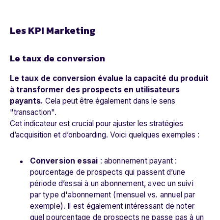
Les KPI Marketing
Le taux de conversion
Le taux de conversion évalue la capacité du produit
à transformer des prospects en utilisateurs
payants.
Cela peut être également dans le sens
"transaction".
Cet indicateur est crucial pour ajuster les stratégies
d’acquisition et d’onboarding. Voici quelques exemples :
Conversion essai
: abonnement payant :
pourcentage de prospects qui passent d’une
période d’essai à un abonnement, avec un suivi
par type d'abonnement (mensuel vs. annuel par
exemple). Il est également intéressant de noter
quel pourcentage de prospects ne passe pas à un