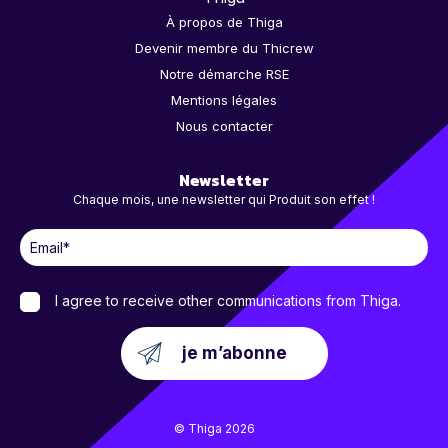
À propos de Thiga
Devenir membre du Thicrew
Notre démarche RSE
Mentions légales
Nous contacter
Newsletter
Chaque mois, une newsletter qui Produit son effet !
I agree to receive other communications from Thiga.
© Thiga 2026