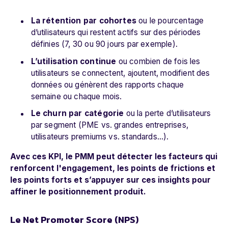
La rétention par cohortes
ou le pourcentage
d’utilisateurs qui restent actifs sur des périodes
définies (7, 30 ou 90 jours par exemple).
L’utilisation continue
ou combien de fois les
utilisateurs se connectent, ajoutent, modifient des
données ou génèrent des rapports chaque
semaine ou chaque mois.
Le churn par catégorie
ou la perte d’utilisateurs
par segment (PME vs. grandes entreprises,
utilisateurs premiums vs. standards…).
Avec ces KPI, le PMM peut détecter les facteurs qui
renforcent l'engagement, les points de frictions et
les points forts et s’appuyer sur ces insights pour
affiner le positionnement produit.
Le Net Promoter Score (NPS)