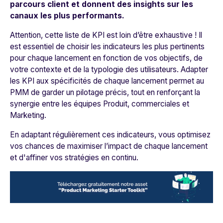
parcours client et donnent des insights sur les
canaux les plus performants.
Attention, cette liste de KPI est loin d’être exhaustive ! Il
est essentiel de choisir les indicateurs les plus pertinents
pour chaque lancement en fonction de vos objectifs, de
votre contexte et de la typologie des utilisateurs. Adapter
les KPI aux spécificités de chaque lancement permet au
PMM de garder un pilotage précis, tout en renforçant la
synergie entre les équipes Produit, commerciales et
Marketing.
En adaptant régulièrement ces indicateurs, vous optimisez
vos chances de maximiser l’impact de chaque lancement
et d'affiner vos stratégies en continu.