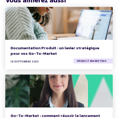
Documentation Produit : un levier stratégique
pour vos Go-To-Market
PRODUCT MARKETING
16 SEPTEMBRE 2025
Go-To-Market : comment réussir le lancement