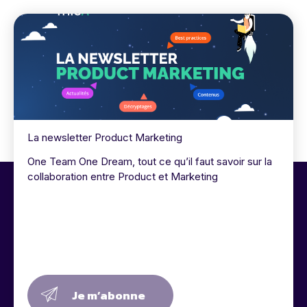
La newsletter Product Marketing
One Team One Dream, tout ce qu’il faut savoir sur la
collaboration entre Product et Marketing
Je m’abonne