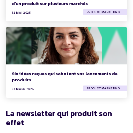
d’un produit sur plusieurs marchés
PRODUCT MARKETING
12 MAI 2025
Six idées reçues qui sabotent vos lancements de
produits
PRODUCT MARKETING
31 MARS 2025
La newsletter qui produit son
effet