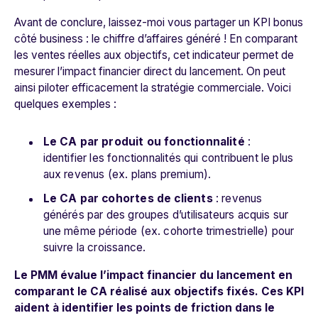
Avant de conclure, laissez-moi vous partager un KPI bonus
côté business : le chiffre d’affaires généré ! En comparant
les ventes réelles aux objectifs, cet indicateur permet de
mesurer l’impact financier direct du lancement. On peut
ainsi piloter efficacement la stratégie commerciale. Voici
quelques exemples :
Le CA par produit ou fonctionnalité
:
identifier les fonctionnalités qui contribuent le plus
aux revenus (ex. plans premium).
Le CA par cohortes de clients
: revenus
générés par des groupes d’utilisateurs acquis sur
une même période (ex. cohorte trimestrielle) pour
suivre la croissance.
Le PMM évalue l’impact financier du lancement en
comparant le CA réalisé aux objectifs fixés. Ces KPI
aident à identifier les points de friction dans le