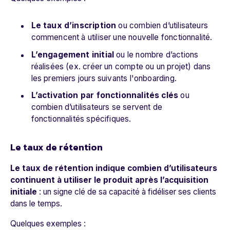
Le taux d’inscription
ou combien d’utilisateurs
commencent à utiliser une nouvelle fonctionnalité.
L’engagement initial
ou le nombre d’actions
réalisées (ex. créer un compte ou un projet) dans
les premiers jours suivants l'onboarding.
L’activation par fonctionnalités clés
ou
combien d’utilisateurs se servent de
fonctionnalités spécifiques.
Le taux de rétention
Le taux de rétention indique combien d’utilisateurs
continuent à utiliser le produit après l’acquisition
initiale
: un signe clé de sa capacité à fidéliser ses clients
dans le temps.
Quelques exemples :