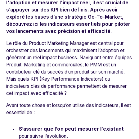
l'adoption et mesurer l'impact réel, il est crucial de
s’appuyer sur des KPI bien définis. Après avoir
exploré les bases d’une
stratégie Go-To-Market
,
découvrez ici les indicateurs essentiels pour piloter
vos lancements avec précision et efficacité.
Le rôle du Product Marketing Manager est central pour
orchestrer des lancements qui maximisent l’adoption et
génèrent un réel impact business. Naviguant entre équipes
Produit, Marketing et commerciales, le PMM est un
contributeur clé du succès d’un produit sur son marché.
Mais quels KPI (Key Performance Indicators) ou
indicateurs clés de performance permettent de mesurer
cet impact avec efficacité ?
Avant toute chose et lorsqu’on utilise des indicateurs, il est
essentiel de :
S’assurer que l’on peut mesurer l’existant
pour suivre l’évolution.