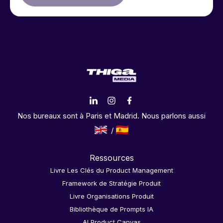
Nos bureaux sont à Paris et Madrid. Nous parlons aussi
Ressources
Livre Les Clés du Product Management
Framework de Stratégie Produit
Livre Organisations Produit
Bibliothèque de Prompts IA
AI Product Canvas