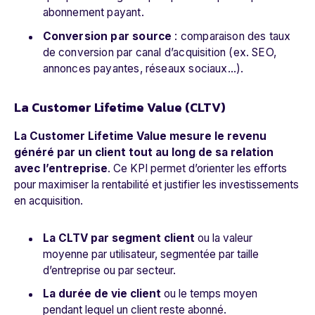
abonnement payant.
Conversion par source
: comparaison des taux
de conversion par canal d’acquisition (ex. SEO,
annonces payantes, réseaux sociaux…).
La Customer Lifetime Value (CLTV)
La Customer Lifetime Value mesure le revenu
généré par un client tout au long de sa relation
avec l’entreprise
. Ce KPI permet d’orienter les efforts
pour maximiser la rentabilité et justifier les investissements
en acquisition.
La CLTV par segment client
ou la valeur
moyenne par utilisateur, segmentée par taille
d’entreprise ou par secteur.
La durée de vie client
ou le temps moyen
pendant lequel un client reste abonné.