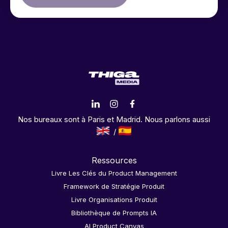
Nos bureaux sont à Paris et Madrid. Nous parlons aussi
Ressources
Livre Les Clés du Product Management
Framework de Stratégie Produit
Livre Organisations Produit
Bibliothèque de Prompts IA
AI Product Canvas