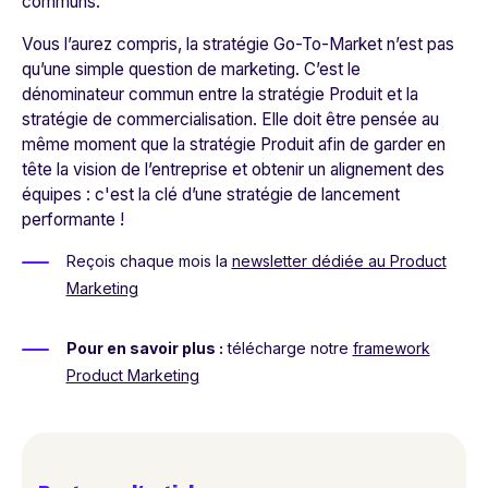
communs.
Vous l’aurez compris, la stratégie Go-To-Market n’est pas
qu’une simple question de marketing. C’est le
dénominateur commun entre la stratégie Produit et la
stratégie de commercialisation. Elle doit être pensée au
même moment que la stratégie Produit afin de garder en
tête la vision de l’entreprise et obtenir un alignement des
équipes : c'est la clé d’une stratégie de lancement
performante !
Reçois chaque mois la
newsletter dédiée au Product
Marketing
Pour en savoir plus :
télécharge notre
framework
Product Marketing