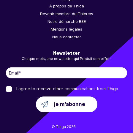
À propos de Thiga
Devenir membre du Thicrew
Notre démarche RSE
Mentions légales
Nous contacter
Newsletter
Chaque mois, une newsletter qui Produit son effet !
I agree to receive other communications from Thiga.
© Thiga 2026