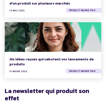
d’un produit sur plusieurs marchés
PRODUCT MARKETING
12 MAI 2025
Six idées reçues qui sabotent vos lancements de
produits
PRODUCT MARKETING
31 MARS 2025
La newsletter qui produit son
effet