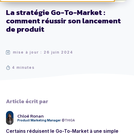
La stratégie Go-To-Market :
comment réussir son lancement
de produit
mise à jour : 26 juin 2024
4 minutes
Article écrit par
Chloé Ronan
Product Marketing Manager
@THIGA
Certains réduisent le Go-To-Market à une simple