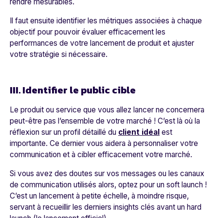
rendre mesurables.
Il faut ensuite identifier les métriques associées à chaque
objectif pour pouvoir évaluer efficacement les
performances de votre lancement de produit et ajuster
votre stratégie si nécessaire.
III. Identifier le public cible
Le produit ou service que vous allez lancer ne concernera
peut-être pas l’ensemble de votre marché ! C’est là où la
réflexion sur un profil détaillé du
client idéal
est
importante. Ce dernier vous aidera à personnaliser votre
communication et à cibler efficacement votre marché.
Si vous avez des doutes sur vos messages ou les canaux
de communication utilisés alors, optez pour un soft launch !
C’est un lancement à petite échelle, à moindre risque,
servant à recueillir les derniers insights clés avant un hard