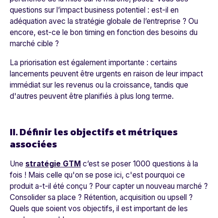
questions sur l’impact business potentiel : est-il en
adéquation avec la stratégie globale de l’entreprise ? Ou
encore, est-ce le bon timing en fonction des besoins du
marché cible ?
La priorisation est également importante : certains
lancements peuvent être urgents en raison de leur impact
immédiat sur les revenus ou la croissance, tandis que
d'autres peuvent être planifiés à plus long terme.
II. Définir les objectifs et métriques
associées
Une
stratégie GTM
c’est se poser 1000 questions à la
fois ! Mais celle qu'on se pose ici, c'est pourquoi ce
produit a-t-il été conçu ? Pour capter un nouveau marché ?
Consolider sa place ? Rétention, acquisition ou upsell ?
Quels que soient vos objectifs, il est important de les