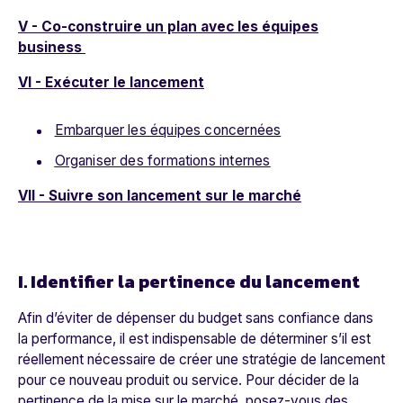
V - Co-construire un plan avec les équipes
business
VI - Exécuter le lancement
Embarquer les équipes concernées
Organiser des formations internes
VII - Suivre son lancement sur le marché
I. Identifier la pertinence du lancement
Afin d’éviter de dépenser du budget sans confiance dans
la performance, il est indispensable de déterminer s’il est
réellement nécessaire de créer une stratégie de lancement
pour ce nouveau produit ou service. Pour décider de la
pertinence de la mise sur le marché, posez-vous des