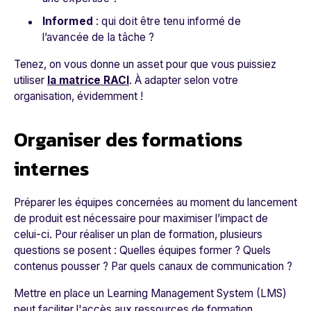
Informed
: qui doit être tenu informé de
l’avancée de la tâche ?
Tenez, on vous donne un asset pour que vous puissiez
utiliser
la matrice RACI
. À adapter selon votre
organisation, évidemment !
Organiser des formations
internes
Préparer les équipes concernées au moment du lancement
de produit est nécessaire pour maximiser l’impact de
celui-ci. Pour réaliser un plan de formation, plusieurs
questions se posent : Quelles équipes former ? Quels
contenus pousser ? Par quels canaux de communication ?
Mettre en place un Learning Management System (LMS)
peut faciliter l'accès aux ressources de formation,