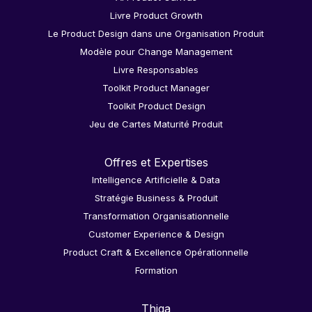
Livre Product Growth
Le Product Design dans une Organisation Produit
Modèle pour Change Management
Livre Responsables
Toolkit Product Manager
Toolkit Product Design
Jeu de Cartes Maturité Produit
Offres et Expertises
Intelligence Artificielle & Data
Stratégie Business & Produit
Transformation Organisationnelle
Customer Experience & Design
Product Craft & Excellence Opérationnelle
Formation
Thiga