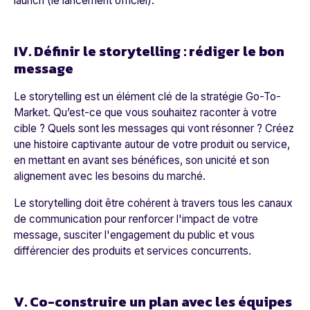
launch (le lancement officiel).
IV. Définir le storytelling : rédiger le bon
message
Le storytelling est un élément clé de la stratégie Go-To-
Market. Qu’est-ce que vous souhaitez raconter à votre
cible ? Quels sont les messages qui vont résonner ? Créez
une histoire captivante autour de votre produit ou service,
en mettant en avant ses bénéfices, son unicité et son
alignement avec les besoins du marché.
Le storytelling doit être cohérent à travers tous les canaux
de communication pour renforcer l'impact de votre
message, susciter l'engagement du public et vous
différencier des produits et services concurrents
.
V. Co-construire un plan avec les équipes