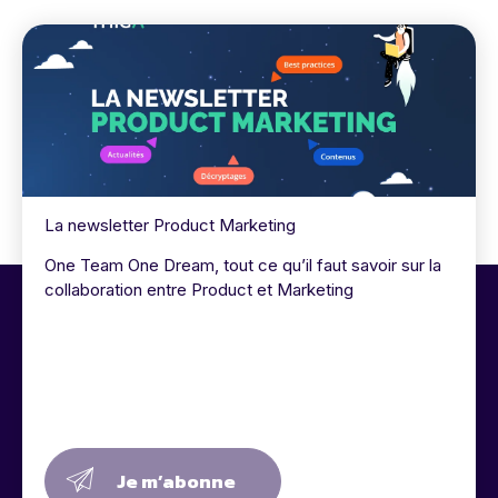
La newsletter Product Marketing
One Team One Dream, tout ce qu’il faut savoir sur la
collaboration entre Product et Marketing
Je m’abonne