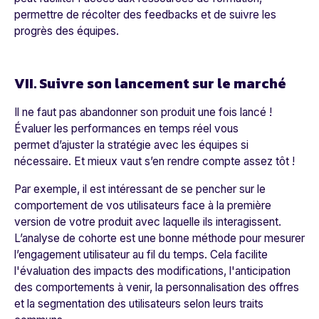
permettre de récolter des feedbacks et de suivre les
progrès des équipes.
VII. Suivre son lancement sur le marché
Il ne faut pas abandonner son produit une fois lancé !
Évaluer les performances en temps réel vous
permet d’ajuster la stratégie avec les équipes si
nécessaire. Et mieux vaut s’en rendre compte assez tôt !
Par exemple, il est intéressant de se pencher sur le
comportement de vos utilisateurs face à la première
version de votre produit avec laquelle ils interagissent
.
L’analyse de cohorte est une bonne méthode pour mesurer
l’engagement utilisateur au fil du temps. Cela facilite
l'évaluation des impacts des modifications, l'anticipation
des comportements à venir, la personnalisation des offres
et la segmentation des utilisateurs selon leurs traits