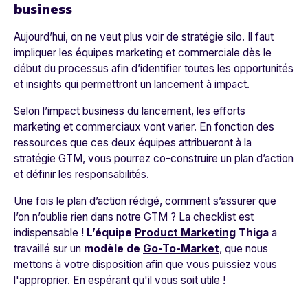
business
Aujourd’hui, on ne veut plus voir de stratégie silo. Il faut
impliquer les équipes marketing et commerciale dès le
début du processus afin d’identifier toutes les opportunités
et insights qui permettront un lancement à impact.
Selon l’impact business du lancement, les efforts
marketing et commerciaux vont varier. En fonction des
ressources que ces deux équipes attribueront à la
stratégie GTM, vous pourrez co-construire un plan d’action
et définir les responsabilités.
Une fois le plan d’action rédigé, comment s’assurer que
l’on n’oublie rien dans notre GTM ? La checklist est
indispensable !
L’équipe
Product Marketing
Thiga
a
travaillé sur un
modèle de
Go-To-Market
, que nous
mettons à votre disposition afin que vous puissiez vous
l'approprier. En espérant qu'il vous soit utile !