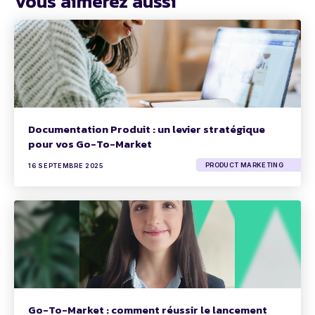
Vous aimerez aussi
Documentation Produit : un levier stratégique
pour vos Go-To-Market
PRODUCT MARKETING
16 SEPTEMBRE 2025
Go-To-Market : comment réussir le lancement