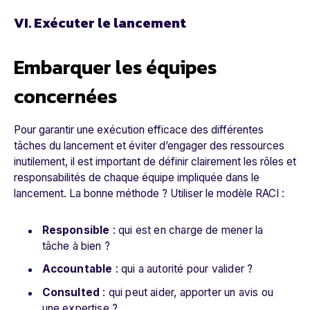
VI. Exécuter le lancement
Embarquer les équipes
concernées
Pour garantir une exécution efficace des différentes
tâches du lancement et éviter d’engager des ressources
inutilement, il est important de définir clairement les rôles et
responsabilités de chaque équipe impliquée dans le
lancement. La bonne méthode ? Utiliser le modèle RACI :
Responsible
: qui est en charge de mener la
tâche à bien ?
Accountable
: qui a autorité pour valider ?
Consulted
: qui peut aider, apporter un avis ou
une expertise ?