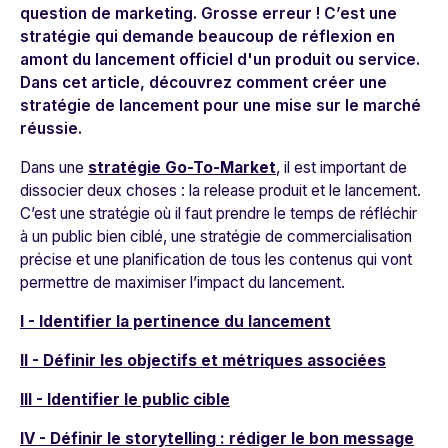
question de marketing. Grosse erreur ! C’est une
stratégie qui demande beaucoup de réflexion en
amont du lancement officiel d'un produit ou service.
Dans cet article, découvrez comment créer une
stratégie de lancement pour une mise sur le marché
réussie.
Dans une
stratégie Go-To-Market
, il est important de
dissocier deux choses : la release produit et le lancement.
C’est une stratégie où il faut prendre le temps de réfléchir
à un public bien ciblé, une stratégie de commercialisation
précise et une planification de tous les contenus qui vont
permettre de maximiser l’impact du lancement.
I - Identifier la pertinence du lancement
II - Définir les objectifs et métriques associées
III - Identifier le public cible
IV - Définir le storytelling : rédiger le bon message