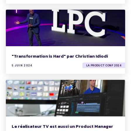
"Transformation is Hard" par Christian Idiodi
5 JUIN 2024
LA PRODUCT CONF 2024
Le réalisateur TV est aussi un Product Manager