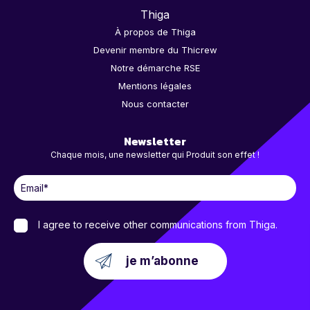
Thiga
À propos de Thiga
Devenir membre du Thicrew
Notre démarche RSE
Mentions légales
Nous contacter
Newsletter
Chaque mois, une newsletter qui Produit son effet !
I agree to receive other communications from Thiga.