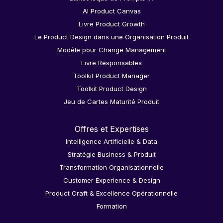
AI Product Canvas
Livre Product Growth
Le Product Design dans une Organisation Produit
Modèle pour Change Management
Livre Responsables
Toolkit Product Manager
Toolkit Product Design
Jeu de Cartes Maturité Produit
Offres et Expertises
Intelligence Artificielle & Data
Stratégie Business & Produit
Transformation Organisationnelle
Customer Experience & Design
Product Craft & Excellence Opérationnelle
Formation