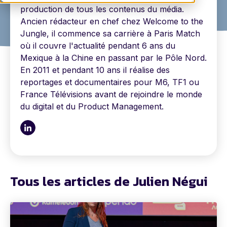
production de tous les contenus du média.
Ancien rédacteur en chef chez Welcome to the
Jungle, il commence sa carrière à Paris Match
où il couvre l'actualité pendant 6 ans du
Mexique à la Chine en passant par le Pôle Nord.
En 2011 et pendant 10 ans il réalise des
reportages et documentaires pour M6, TF1 ou
France Télévisions avant de rejoindre le monde
du digital et du Product Management.
Tous les articles de Julien Négui