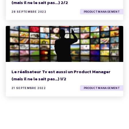
(mais il ne le sait pas...) 2/2
28 SEPTEMBRE 2022
PRODUCT MANAGEMENT
Le réalisateur Tv est aussi un Product Manager
(mais il ne le sait pas…) 1/2
21 SEPTEMBRE 2022
PRODUCT MANAGEMENT