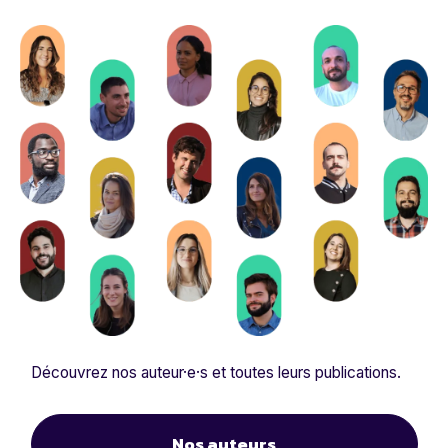
Découvrez nos auteur·e·s et toutes leurs publications.
Nos auteurs