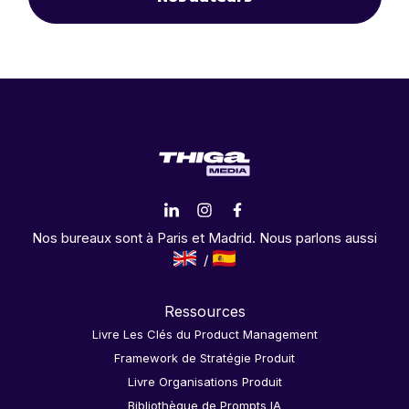
Nos bureaux sont à Paris et Madrid. Nous parlons aussi
Ressources
Livre Les Clés du Product Management
Framework de Stratégie Produit
Livre Organisations Produit
Bibliothèque de Prompts IA