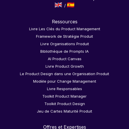
Ressources
Livre Les Clés du Product Management
Framework de Stratégie Produit
Livre Organisations Produit
Bibliothèque de Prompts IA
AI Product Canvas
Livre Product Growth
Le Product Design dans une Organisation Produit
Modèle pour Change Management
Livre Responsables
Toolkit Product Manager
Toolkit Product Design
Jeu de Cartes Maturité Produit
Offres et Expertises