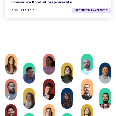
croissance Produit responsable
16 JUILLET 2015
PRODUCT MANAGEMENT