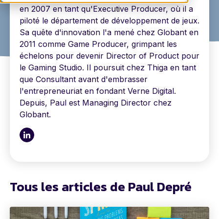
en 2007 en tant qu'Executive Producer, où il a
piloté le département de développement de jeux.
Sa quête d'innovation l'a mené chez Globant en
2011 comme Game Producer, grimpant les
échelons pour devenir Director of Product pour
le Gaming Studio. Il poursuit chez Thiga en tant
que Consultant avant d'embrasser
l'entrepreneuriat en fondant Verne Digital.
Depuis, Paul est Managing Director chez
Globant.
Tous les articles de Paul Depré