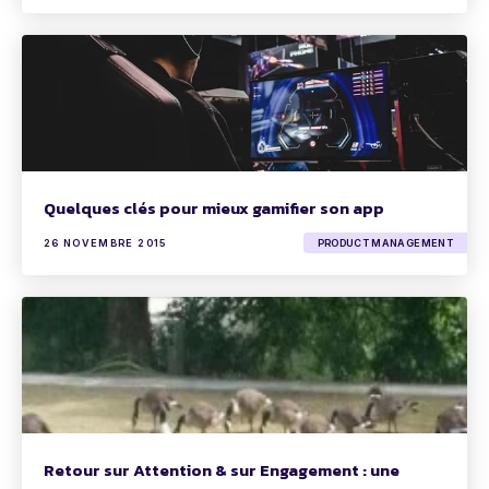
Quelques clés pour mieux gamifier son app
26 NOVEMBRE 2015
PRODUCT MANAGEMENT
Retour sur Attention & sur Engagement : une