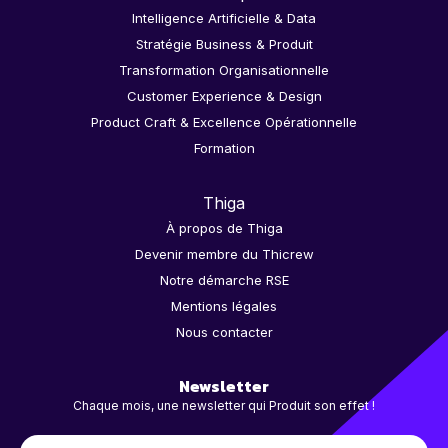
Intelligence Artificielle & Data
Stratégie Business & Produit
Transformation Organisationnelle
Customer Experience & Design
Product Craft & Excellence Opérationnelle
Formation
Thiga
À propos de Thiga
Devenir membre du Thicrew
Notre démarche RSE
Mentions légales
Nous contacter
Newsletter
Chaque mois, une newsletter qui Produit son effet !