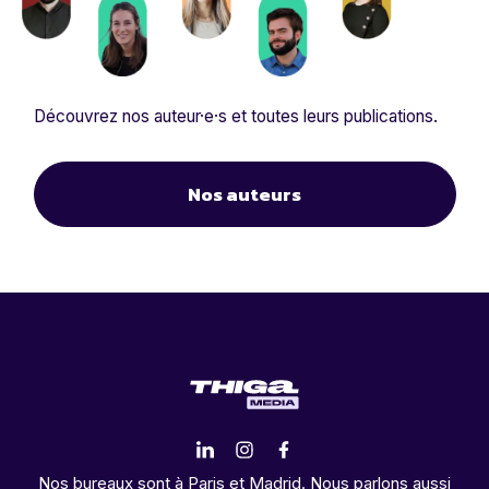
Découvrez nos auteur·e·s et toutes leurs publications.
Nos auteurs
Nos bureaux sont à Paris et Madrid. Nous parlons aussi