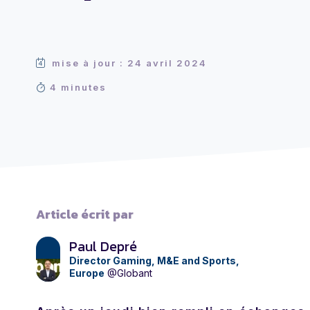
mise à jour : 24 avril 2024
4 minutes
Article écrit par
Paul Depré
Director Gaming, M&E and Sports,
Europe
@Globant