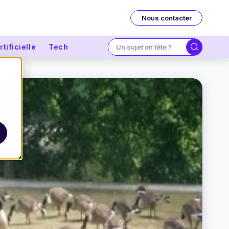
Nous contacter
tificielle
Tech