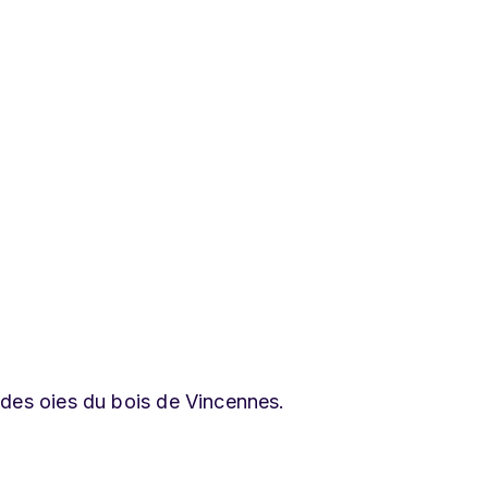
 des oies du bois de Vincennes.