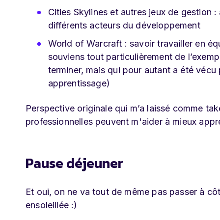
Cities Skylines et autres jeux de gestion 
différents acteurs du développement
World of Warcraft : savoir travailler en é
souviens tout particulièrement de l’exemp
terminer, mais qui pour autant a été vécu
apprentissage)
Perspective originale qui m’a laissé comme tak
professionnelles peuvent m'aider à mieux appr
Pause déjeuner
Et oui, on ne va tout de même pas passer à cô
ensoleillée :)