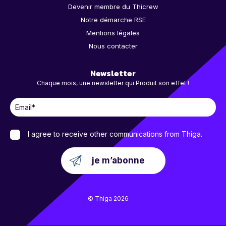
Devenir membre du Thicrew
Notre démarche RSE
Mentions légales
Nous contacter
Newsletter
Chaque mois, une newsletter qui Produit son effet !
I agree to receive other communications from Thiga.
© Thiga 2026