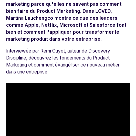
marketing parce qu'elles ne savent pas comment
bien faire du Product Marketing. Dans LOVED,
Martina Lauchengco montre ce que des leaders
comme Apple, Netflix, Microsoft et Salesforce font
bien et comment l'appliquer pour transformer le
marketing produit dans votre entreprise.
Interviewée par Rémi Guyot, auteur de Discovery
Discipline, découvrez les fondements du Product
Marketing et comment évangéliser ce nouveau métier
dans une entreprise.