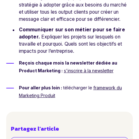
stratégie à adopter grâce aux besoins du marché
et utiliser tous les output clients pour créer un
message clair et efficace pour se différencier.
Communiquer sur son métier pour se faire
adopter.
Expliquer les projets sur lesquels on
travaille et pourquoi. Quels sont les objectifs et
impacts pour l’entreprise.
Reçois chaque mois la newsletter dédiée au
Product Marketing :
s'inscrire à la newsletter
Pour aller plus loin :
télécharger le
framework du
Marketing Produit
Partagez l’article