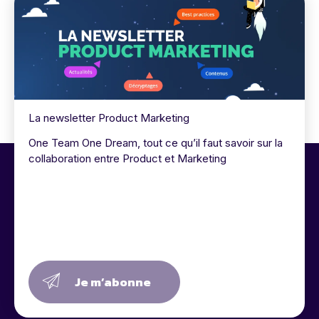
La newsletter Product Marketing
One Team One Dream, tout ce qu’il faut savoir sur la
collaboration entre Product et Marketing
Je m’abonne