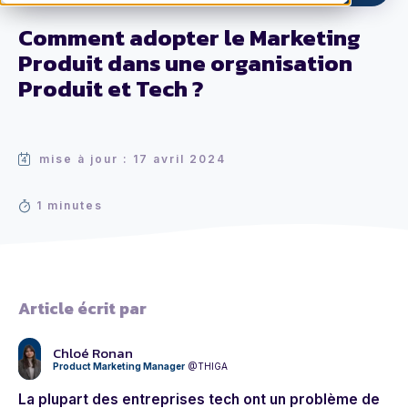
Comment adopter le Marketing
Produit dans une organisation
Produit et Tech ?
mise à jour : 17 avril 2024
1 minutes
Article écrit par
Chloé Ronan
Product Marketing Manager
@THIGA
La plupart des entreprises tech ont un problème de