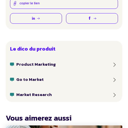
copier le lien
Le dico du produit
Product Marketing
Go to Market
Market Research
Vous aimerez aussi