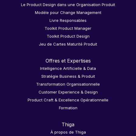
Le Product Design dans une Organisation Produit
Modèle pour Change Management
Livre Responsables
Toolkit Product Manager
Toolkit Product Design
Jeu de Cartes Maturité Produit
Offres et Expertises
Intelligence Artificielle & Data
Stratégie Business & Produit
Transformation Organisationnelle
Customer Experience & Design
Product Craft & Excellence Opérationnelle
Formation
Thiga
À propos de Thiga