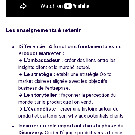
Les enseignements à retenir :
Différencier 4 fonctions fondamentales du
Product Marketer :
→ L’ambassadeur :
créer des liens entre les
insights client et le marché actuel.
→ Le stratège :
établir une stratégie Go to
market claire et alignée avec les objectifs
business de l’entreprise.
→ Le storyteller :
façonner la perception du
monde sur le produit que l’on vend.
→ L’évangéliste :
créer une histoire autour du
produit et partager son why aux potentiels clients.
Incarner un rôle important dans la phase du
Discovery.
Guider l’équipe produit vers la bonne