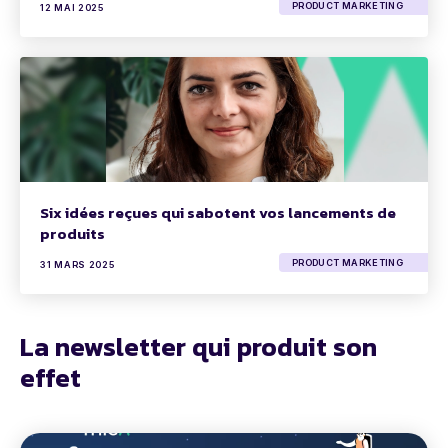
PRODUCT MARKETING
12 MAI 2025
Six idées reçues qui sabotent vos lancements de
produits
PRODUCT MARKETING
31 MARS 2025
La newsletter qui produit son
effet