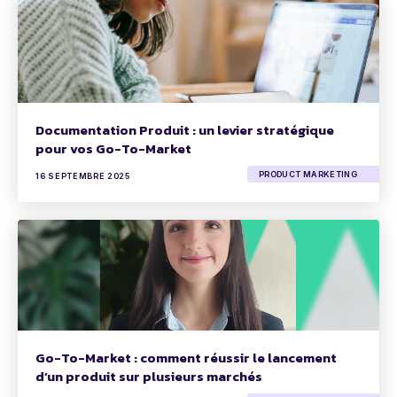
Documentation Produit : un levier stratégique
pour vos Go-To-Market
PRODUCT MARKETING
16 SEPTEMBRE 2025
Go-To-Market : comment réussir le lancement
d’un produit sur plusieurs marchés