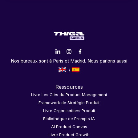
Nos bureaux sont à Paris et Madrid. Nous parlons aussi
Ressources
Livre Les Clés du Product Management
Framework de Stratégie Produit
Livre Organisations Produit
Bibliothèque de Prompts IA
AI Product Canvas
Livre Product Growth