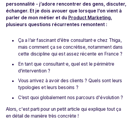
personnalité - j’adore rencontrer des gens, discuter,
échanger. Et je dois avouer que lorsque l’on vient à
parler de mon métier et du
Product Marketing
,
plusieurs questions récurrentes remontent :
Ça a l’air fascinant d’être consultant·e chez Thiga,
mais comment ça se concrétise, notamment dans
cette discipline qui est assez récente en France ?
En tant que consultant·e, quel est le périmètre
d’intervention ?
Vous arrivez à avoir des clients ? Quels sont leurs
typologies et leurs besoins ?
C’est quoi globalement nos parcours d'évolution ?
Alors, c'est parti pour un petit article qui explique tout ça
en détail de manière très concrète !