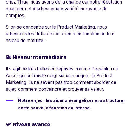
chez Thiga, nous avons de la chance car notre réputation
nous permet d'adresser une variété incroyable de
comptes.
Si on se concentre sur le Product Marketing, nous
adressons les défis de nos clients en fonction de leur
niveau de maturité :
🚁 Niveau
intermédiaire
Il s'agit de très belles entreprises comme Decathlon ou
Accor qui ont mis le doigt sur un manque : le Product
Marketing. Ils ne savent pas trop comment aborder ce
sujet, comment convaincre et prouver sa valeur.
Notre enjeu : les aider à évangéliser et à structurer
cette nouvelle fonction en interne.
🛩 Niveau
avancé