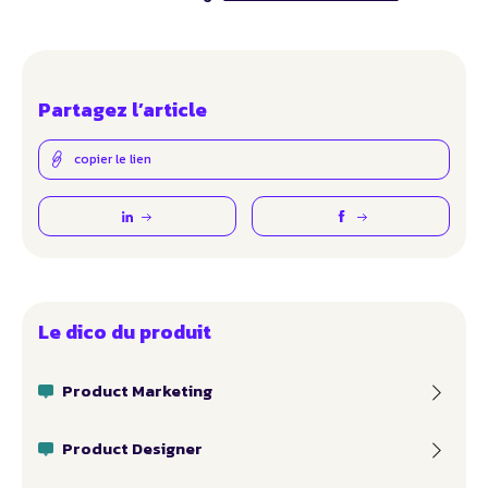
Partagez l’article
copier le lien
Le dico du produit
Product Marketing
Product Designer