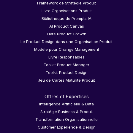
Framework de Stratégie Produit
Livre Organisations Produit
Bibliothèque de Prompts IA
AI Product Canvas
Livre Product Growth
Le Product Design dans une Organisation Produit
Modèle pour Change Management
Livre Responsables
Toolkit Product Manager
Toolkit Product Design
Jeu de Cartes Maturité Produit
Offres et Expertises
Intelligence Artificielle & Data
Stratégie Business & Produit
Transformation Organisationnelle
Customer Experience & Design