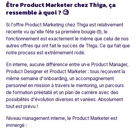
Être Product Marketer chez Thiga, ça
ressemble à quoi ? 🧐
Si l'offre
Product Marketing
chez Thiga est relativement
récente vu qu'elle fête sa première bougie 🎂, le
fonctionnement est exactement le même que celui de nos
autres offres qui ont fait le succès de Thiga. Ce qui fait que
notre process est extrêmement rodé.
En interne, aucune différence entre un·e Product Manager,
Product Designer et Product Marketer : tous reçoivent la
même semaine d'onboarding, un accompagnement
personnel en mission à travers le mentoring, un parcours
de formation préétabli et un plan de carrière avec des
possibilités d'évolution diverses et variées.
Absolument
tout est prévu !
Niveau management interne, le Product Marketer est
immergé :