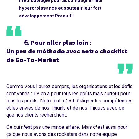
méthodologie pour accompagner leur
hypercroissance et soutenir leur fort
développement Produit !
💪
Pour aller plus loin :
Un peu de méthodo avec notre checklist
de Go-To-Market
Comme vous l'aurez compris, les organisations et les défis
sont variés : il y en a pour tous les goûts mais surtout pour
tous les profils. Notre but, c'est d'aligner les compétences
et les envies de nos Thigirls et de nos Thiguys avec ce
que nos clients recherchent.
Ce qui n'est pas une mince affaire. Mais c'est aussi pour
ça que nous avons des rockstars dans notre équipe