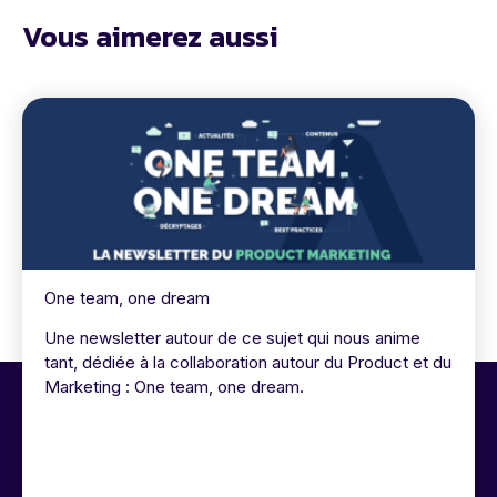
Vous aimerez aussi
One team, one dream
Une newsletter autour de ce sujet qui nous anime
tant, dédiée à la collaboration autour du Product et du
Marketing : One team, one dream.