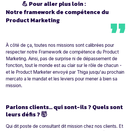
💪
Pour aller plus loin :
Notre framework de compétence du
Product Marketing
À côté de ça, toutes nos missions sont calibrées pour
respecter notre Framework de compétence du Product
Marketing. Ainsi, pas de surprise ni de dépassement de
fonction, tout le monde est au clair sur le rôle de chacun -
et le Product Marketer envoyé par Thiga jusqu'au prochain
mercato a le mandat et les leviers pour mener à bien sa
mission.
Parlons clients... qui sont-ils ? Quels sont
leurs défis ? 🤯
Qui dit poste de consultant dit mission chez nos clients. Et