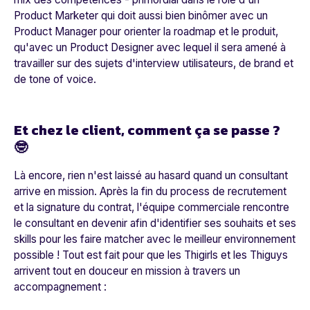
Product Marketer qui doit aussi bien binômer avec un
Product Manager pour orienter la roadmap et le produit,
qu'avec un Product Designer avec lequel il sera amené à
travailler sur des sujets d'interview utilisateurs, de brand et
de tone of voice.
Et chez le client, comment ça se passe ?
🤓
Là encore, rien n'est laissé au hasard quand un consultant
arrive en mission. Après la fin du process de recrutement
et la signature du contrat, l'équipe commerciale rencontre
le consultant en devenir afin d'identifier ses souhaits et ses
skills pour les faire matcher avec le meilleur environnement
possible ! Tout est fait pour que les Thigirls et les Thiguys
arrivent tout en douceur en mission à travers un
accompagnement :