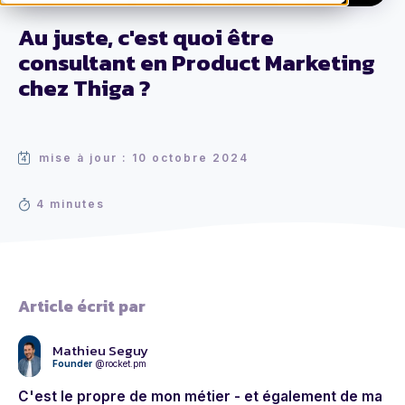
Au juste, c'est quoi être
consultant en Product Marketing
chez Thiga ?
mise à jour : 10 octobre 2024
4 minutes
Article écrit par
Mathieu Seguy
Founder
@rocket.pm
C'est le propre de mon métier - et également de ma