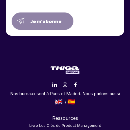
Je m’abonne
Nos bureaux sont à Paris et Madrid. Nous parlons aussi
Ressources
Livre Les Clés du Product Management