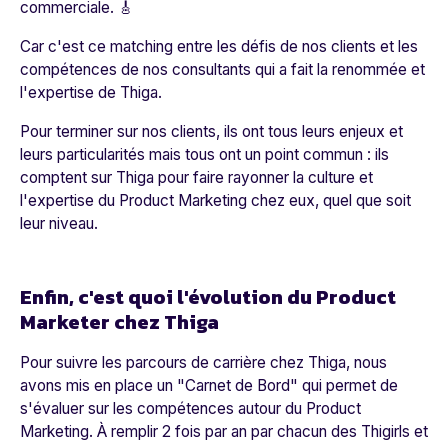
commerciale. 🎸
Car c'est ce matching entre les défis de nos clients et les
compétences de nos consultants qui a fait la renommée et
l'expertise de Thiga.
Pour terminer sur nos clients, ils ont tous leurs enjeux et
leurs particularités mais tous ont un point commun : ils
comptent sur Thiga pour faire rayonner la culture et
l'expertise du Product Marketing chez eux, quel que soit
leur niveau.
Enfin, c'est quoi l'évolution du Product
Marketer chez Thiga
Pour suivre les parcours de carrière chez Thiga, nous
avons mis en place un "Carnet de Bord" qui permet de
s'évaluer sur les compétences autour du Product
Marketing. À remplir 2 fois par an par chacun des Thigirls et