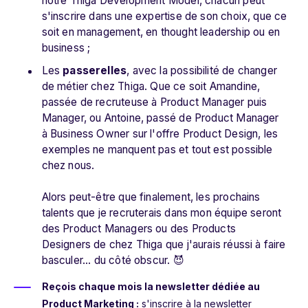
notre Thiga Development Model, chacun peut
s'inscrire dans une expertise de son choix, que ce
soit en management, en thought leadership ou en
business ;
Les
passerelles
, avec la possibilité de changer
de métier chez Thiga. Que ce soit Amandine,
passée de recruteuse à Product Manager puis
Manager, ou Antoine, passé de Product Manager
à Business Owner sur l'offre Product Design, les
exemples ne manquent pas et tout est possible
chez nous.
Alors peut-être que finalement, les prochains
talents que je recruterais dans mon équipe seront
des Product Managers ou des Products
Designers de chez Thiga que j'aurais réussi à faire
basculer... du côté obscur. 😈
Reçois chaque mois la newsletter dédiée au
Product Marketing :
s'inscrire à la newsletter