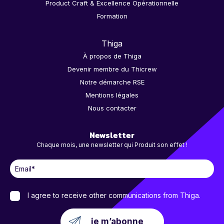
Product Craft & Excellence Opérationnelle
Formation
Thiga
À propos de Thiga
Devenir membre du Thicrew
Notre démarche RSE
Mentions légales
Nous contacter
Newsletter
Chaque mois, une newsletter qui Produit son effet !
I agree to receive other communications from Thiga.