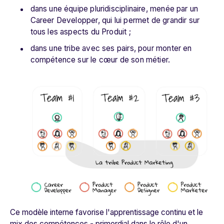
dans une équipe pluridisciplinaire, menée par un
Career Developper, qui lui permet de grandir sur
tous les aspects du Produit ;
dans une tribe avec ses pairs, pour monter en
compétence sur le cœur de son métier.
Ce modèle interne favorise l'apprentissage continu et le
mix des compétences - primordial dans le rôle d'un