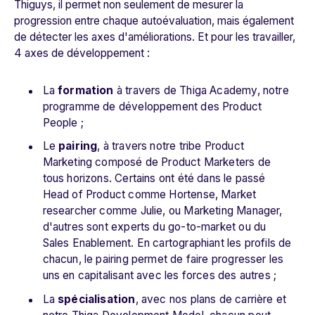
Thiguys, il permet non seulement de mesurer la
progression entre chaque autoévaluation, mais également
de détecter les axes d'améliorations. Et pour les travailler,
4 axes de développement :
La
formation
à travers de Thiga Academy, notre
programme de développement des Product
People ;
Le
pairing
, à travers notre tribe Product
Marketing composé de Product Marketers de
tous horizons. Certains ont été dans le passé
Head of Product comme Hortense, Market
researcher comme Julie, ou Marketing Manager,
d'autres sont experts du go-to-market ou du
Sales Enablement. En cartographiant les profils de
chacun, le pairing permet de faire progresser les
uns en capitalisant avec les forces des autres ;
La
spécialisation
, avec nos plans de carrière et