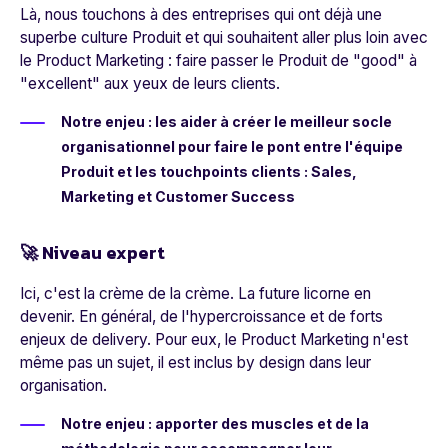
Là, nous touchons à des entreprises qui ont déjà une
superbe culture Produit et qui souhaitent aller plus loin avec
le Product Marketing : faire passer le Produit de "
good
" à
"
excellent
" aux yeux de leurs clients.
Notre enjeu : les aider à créer le meilleur socle
organisationnel pour faire le pont entre l'équipe
Produit et les touchpoints clients : Sales,
Marketing et Customer Success
🚀 Niveau
expert
Ici, c'est la crème de la crème. La future licorne en
devenir. En général, de l'hypercroissance et de forts
enjeux de delivery. Pour eux, le Product Marketing n'est
même pas un sujet, il est inclus by design dans leur
organisation.
Notre enjeu : apporter des muscles et de la