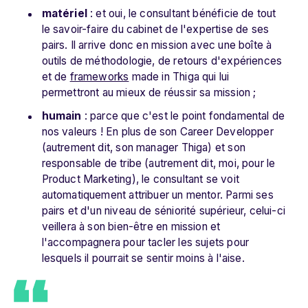
matériel
: et oui, le consultant bénéficie de tout
le savoir-faire du cabinet de l'expertise de ses
pairs. Il arrive donc en mission avec une boîte à
outils de méthodologie, de retours d'expériences
et de
frameworks
made in Thiga qui lui
permettront au mieux de réussir sa mission ;
humain
: parce que c'est le point fondamental de
nos valeurs ! En plus de son Career Developper
(autrement dit, son manager Thiga) et son
responsable de tribe (autrement dit, moi, pour le
Product Marketing), le consultant se voit
automatiquement attribuer un mentor. Parmi ses
pairs et d'un niveau de séniorité supérieur, celui-ci
veillera à son bien-être en mission et
l'accompagnera pour tacler les sujets pour
lesquels il pourrait se sentir moins à l'aise.