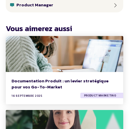
Product Manager
Vous aimerez aussi
Documentation Produit : un levier stratégique
pour vos Go-To-Market
PRODUCT MARKETING
16 SEPTEMBRE 2025