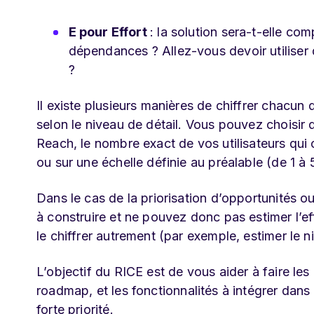
E pour Effort
: la solution sera-t-elle 
dépendances ? Allez-vous devoir utiliser
?
Il existe plusieurs manières de chiffrer chacun
selon le niveau de détail. Vous pouvez choisir 
Reach, le nombre exact de vos utilisateurs qui 
ou sur une échelle définie au préalable (de 1 à 
Dans le cas de la priorisation d’opportunités 
à construire et ne pouvez donc pas estimer l’ef
le chiffrer autrement (par exemple, estimer le n
L’objectif du RICE est de vous aider à faire le
roadmap
, et les fonctionnalités à intégrer dan
forte priorité.