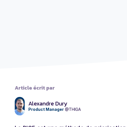
Article écrit par
Alexandre Dury
Product Manager
@THIGA