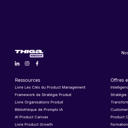
Nos
Ressources
Offres e
Livre Les Clés du Product Management
Intelligen
Framework de Stratégie Produit
Stratégie
Livre Organisations Produit
Transform
Bibliothèque de Prompts IA
Customer
AI Product Canvas
Product C
Livre Product Growth
Formation