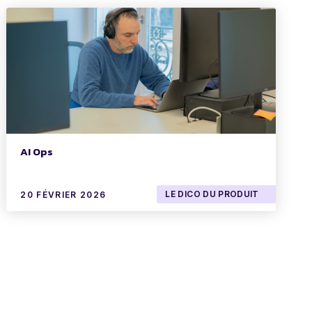
AI Ops
LE DICO DU PRODUIT
20 FÉVRIER 2026