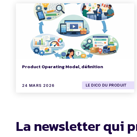
Product Operating Model, définition
LE DICO DU PRODUIT
24 MARS 2026
La newsletter qui p