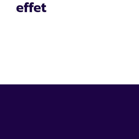
effet