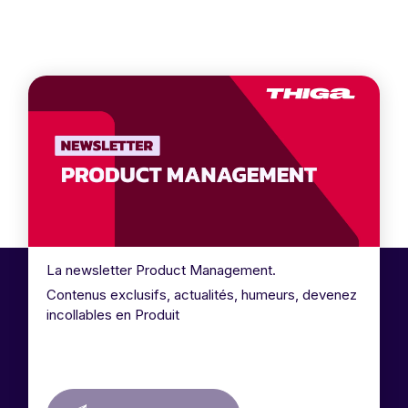
La newsletter Product Management.
Contenus exclusifs, actualités, humeurs, devenez
incollables en Produit