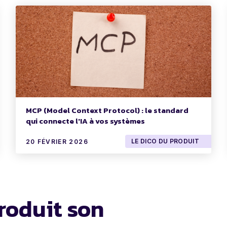
MCP (Model Context Protocol) : le standard
qui connecte l'IA à vos systèmes
LE DICO DU PRODUIT
20 FÉVRIER 2026
roduit son