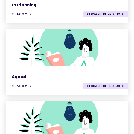
PI Planning
18 AGO 2023
GLOSARIO DE PRODUCTO
Squad
18 AGO 2023
GLOSARIO DE PRODUCTO