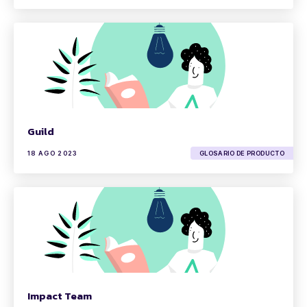
Guild
18 AGO 2023
GLOSARIO DE PRODUCTO
Impact Team