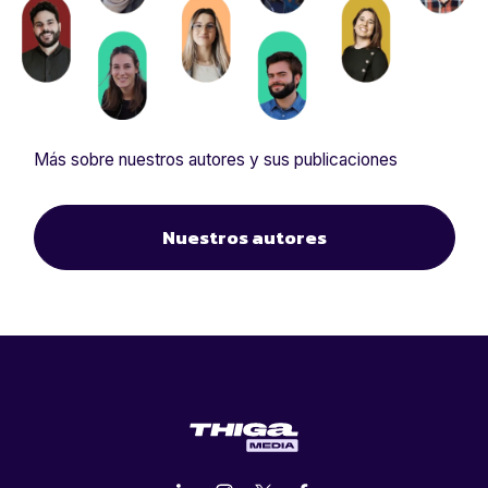
Más sobre nuestros autores y sus publicaciones
Nuestros autores