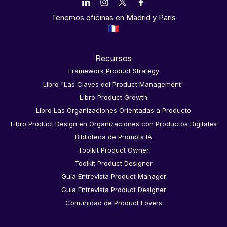
Tenemos oficinas en Madrid y París
Recursos
Framework Product Strategy
Libro "Las Claves del Product Management"
Libro Product Growth
Libro Las Organizaciones Orientadas a Producto
Libro Product Design en Organizaciones con Productos Digitales
Biblioteca de Prompts IA
Toolkit Product Owner
Toolkit Product Designer
Guía Entrevista Product Manager
Guía Entrevista Product Designer
Comunidad de Product Lovers