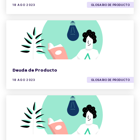
18 AGO 2023
GLOSARIO DE PRODUCTO
Deuda de Producto
18 AGO 2023
GLOSARIO DE PRODUCTO