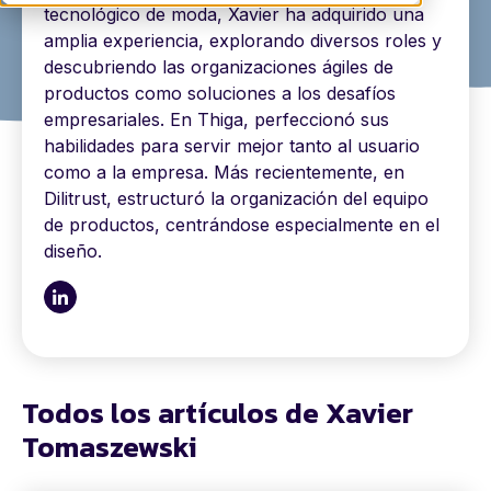
tecnológico de moda, Xavier ha adquirido una
amplia experiencia, explorando diversos roles y
descubriendo las organizaciones ágiles de
productos como soluciones a los desafíos
empresariales. En Thiga, perfeccionó sus
habilidades para servir mejor tanto al usuario
como a la empresa. Más recientemente, en
Dilitrust, estructuró la organización del equipo
de productos, centrándose especialmente en el
diseño.
Todos los artículos de Xavier
Tomaszewski