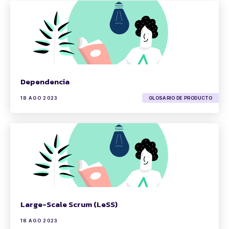
Dependencia
18 AGO 2023
GLOSARIO DE PRODUCTO
Large-Scale Scrum (LeSS)
18 AGO 2023