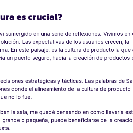
ura es crucial?
vi sumergido en una serie de reflexiones. Vivimos en
lución. Las expectativas de los usuarios crecen, la
ma. En este paisaje, es la cultura de producto la que
cia un puerto seguro, hacia la creación de productos
cisiones estratégicas y tácticas. Las palabras de Sa
nes donde el alineamiento de la cultura de producto 
ue no lo fue.
enaban la sala, me quedé pensando en cómo llevaría es
, grande o pequeña, puede beneficiarse de la creació
usta.