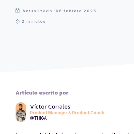
Actualizado: 06 febrero 2025
2 minutos
Artículo escrito por
Víctor Corrales
Product Manager & Product Coach
@THIGA