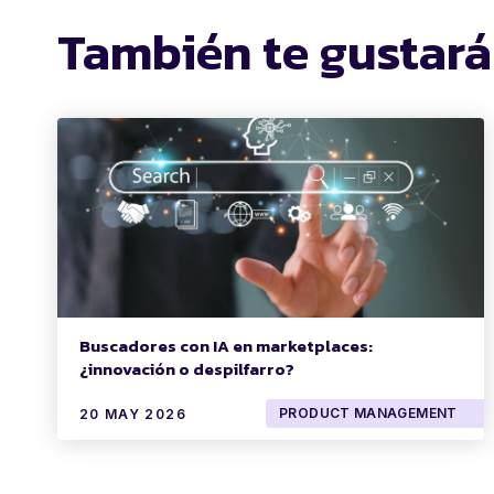
También te gustará
Buscadores con IA en marketplaces:
¿innovación o despilfarro?
PRODUCT MANAGEMENT
20 MAY 2026