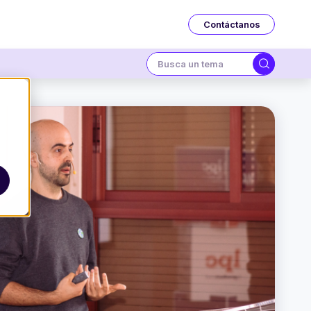
Contáctanos