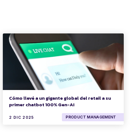
Cómo llevé a un gigante global del retail a su
primer chatbot 100% Gen-AI
PRODUCT MANAGEMENT
2 DIC 2025