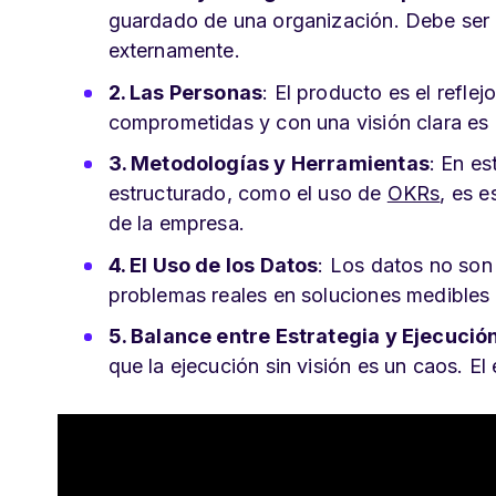
guardado de una organización. Debe ser 
externamente.
2. Las Personas
: El producto es el refl
comprometidas y con una visión clara es c
3. Metodologías y Herramientas
: En e
estructurado, como el uso de
OKRs
, es 
de la empresa.
4. El Uso de los Datos
: Los datos no son 
problemas reales en soluciones medibles 
5. Balance entre Estrategia y Ejecució
que la ejecución sin visión es un caos. El e