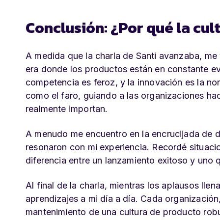
Conclusión: ¿Por qué la cult
A medida que la charla de Santi avanzaba, me 
era donde los productos están en constante evo
competencia es feroz, y la innovación es la nor
como el faro, guiando a las organizaciones ha
realmente importan.
A menudo me encuentro en la encrucijada de de
resonaron con mi experiencia. Recordé situacio
diferencia entre un lanzamiento exitoso y uno q
Al final de la charla, mientras los aplausos ll
aprendizajes a mi día a día. Cada organización
mantenimiento de una cultura de producto rob