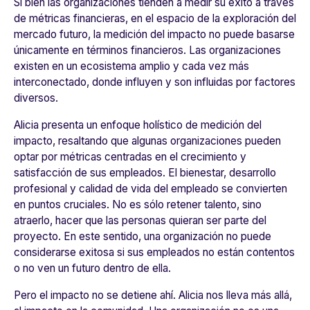
Si bien las organizaciones tienden a medir su éxito a través
de métricas financieras, en el espacio de la exploración del
mercado futuro, la medición del impacto no puede basarse
únicamente en términos financieros. Las organizaciones
existen en un ecosistema amplio y cada vez más
interconectado, donde influyen y son influidas por factores
diversos.
Alicia presenta un enfoque holístico de medición del
impacto, resaltando que algunas organizaciones pueden
optar por métricas centradas en el crecimiento y
satisfacción de sus empleados. El bienestar, desarrollo
profesional y calidad de vida del empleado se convierten
en puntos cruciales. No es sólo retener talento, sino
atraerlo, hacer que las personas quieran ser parte del
proyecto. En este sentido, una organización no puede
considerarse exitosa si sus empleados no están contentos
o no ven un futuro dentro de ella.
Pero el impacto no se detiene ahí. Alicia nos lleva más allá,