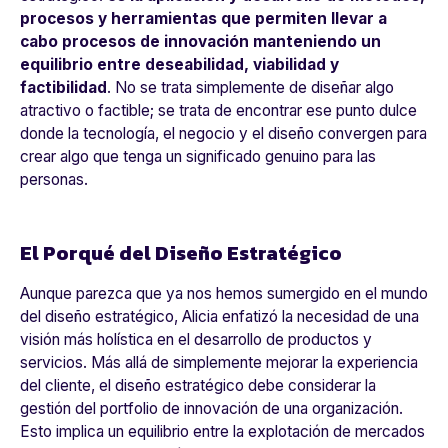
procesos y herramientas que permiten llevar a
cabo procesos de innovación manteniendo un
equilibrio entre deseabilidad, viabilidad y
factibilidad
. No se trata simplemente de diseñar algo
atractivo o factible; se trata de encontrar ese punto dulce
donde la tecnología, el negocio y el diseño convergen para
crear algo que tenga un significado genuino para las
personas.
El Porqué del Diseño Estratégico
Aunque parezca que ya nos hemos sumergido en el mundo
del diseño estratégico, Alicia enfatizó la necesidad de una
visión más holística en el desarrollo de productos y
servicios. Más allá de simplemente mejorar la experiencia
del cliente, el diseño estratégico debe considerar la
gestión del portfolio de innovación de una organización.
Esto implica un equilibrio entre la explotación de mercados