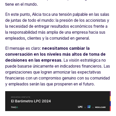
tiene en el mundo.
En este punto, Alicia toca una tensión palpable en las salas
de juntas de todo el mundo: la presión de los accionistas y
la necesidad de entregar resultados económicos frente a
la responsabilidad más amplia de una empresa hacia sus
empleados, clientes y la comunidad en general.
El mensaje es claro:
necesitamos cambiar la
conversación en los niveles más altos de toma de
decisiones en las empresas
. La visión estratégica no
puede basarse únicamente en indicadores financieros. Las
organizaciones que logren armonizar las expectativas
financieras con un compromiso genuino con su comunidad
y empleados serán las que prosperen en el futuro.