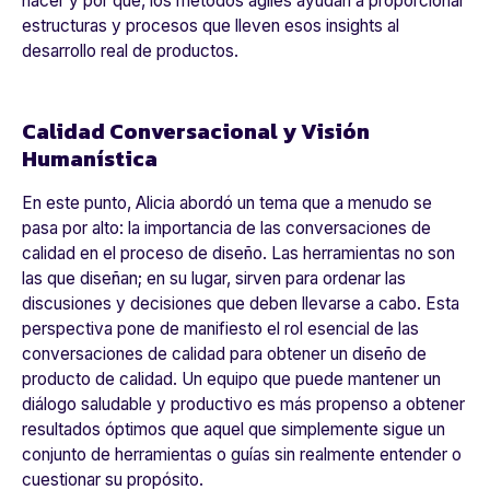
hacer y por qué, los métodos ágiles ayudan a proporcionar
estructuras y procesos que lleven esos insights al
desarrollo real de productos.
Calidad Conversacional y Visión
Humanística
En este punto, Alicia abordó un tema que a menudo se
pasa por alto: la importancia de las conversaciones de
calidad en el proceso de diseño. Las herramientas no son
las que diseñan; en su lugar, sirven para ordenar las
discusiones y decisiones que deben llevarse a cabo. Esta
perspectiva pone de manifiesto el rol esencial de las
conversaciones de calidad para obtener un diseño de
producto de calidad. Un equipo que puede mantener un
diálogo saludable y productivo es más propenso a obtener
resultados óptimos que aquel que simplemente sigue un
conjunto de herramientas o guías sin realmente entender o
cuestionar su propósito.