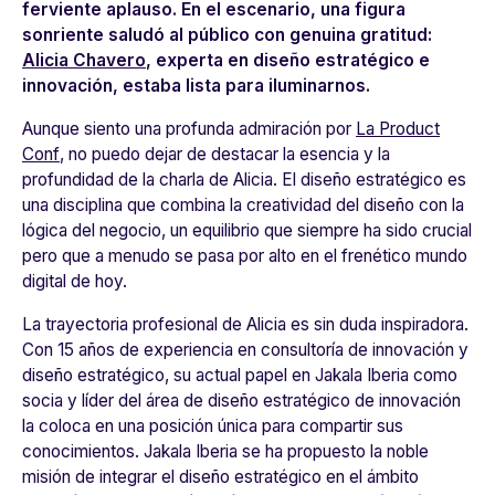
ferviente aplauso. En el escenario, una figura
sonriente saludó al público con genuina gratitud:
Alicia Chavero
, experta en diseño estratégico e
innovación, estaba lista para iluminarnos.
Aunque siento una profunda admiración por
La Product
Conf
, no puedo dejar de destacar la esencia y la
profundidad de la charla de Alicia. El diseño estratégico es
una disciplina que combina la creatividad del diseño con la
lógica del negocio, un equilibrio que siempre ha sido crucial
pero que a menudo se pasa por alto en el frenético mundo
digital de hoy.
La trayectoria profesional de Alicia es sin duda inspiradora.
Con 15 años de experiencia en consultoría de innovación y
diseño estratégico, su actual papel en Jakala Iberia como
socia y líder del área de diseño estratégico de innovación
la coloca en una posición única para compartir sus
conocimientos. Jakala Iberia se ha propuesto la noble
misión de integrar el diseño estratégico en el ámbito