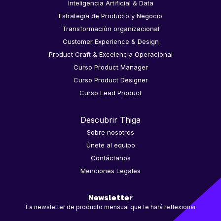
Inteligencia Artificial & Data
Estrategia de Producto y Negocio
Transformación organizacional
Customer Experience & Design
Product Craft & Excelencia Operacional
Curso Product Manager
Curso Product Designer
Curso Lead Product
Descubrir Thiga
Sobre nosotros
Únete al equipo
Contáctanos
Menciones Legales
Newsletter
La newsletter de producto mensual que te hará reflexionar