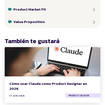
Product Market Fit
Value Proposition
También te gustará
Cómo usar Claude como Product Designer en
2026
PRODUCT DESIGN
17 JUN 2026