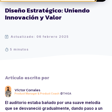
Diseño Estratégico: Uniendo
Innovación y Valor
Actualizado: 06 febrero 2025
5 minutos
Artículo escrito por
Víctor Corrales
Product Manager & Product Coach
@THIGA
El auditorio estaba bañado por una suave melodía
que se desvaneció gradualmente, dando paso a un