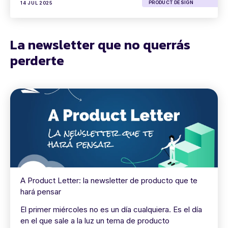
PRODUCT DESIGN
14 JUL 2025
La newsletter que no querrás
perderte
A Product Letter: la newsletter de producto que te
hará pensar
El primer miércoles no es un día cualquiera. Es el día
en el que sale a la luz un tema de producto