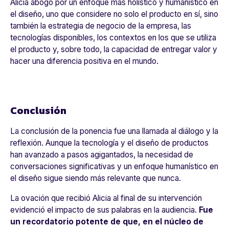
Alicia abogó por un enfoque más holístico y humanístico en
el diseño, uno que considere no solo el producto en sí, sino
también la estrategia de negocio de la empresa, las
tecnologías disponibles, los contextos en los que se utiliza
el producto y, sobre todo, la capacidad de entregar valor y
hacer una diferencia positiva en el mundo.
Conclusión
La conclusión de la ponencia fue una llamada al diálogo y la
reflexión. Aunque la tecnología y el diseño de productos
han avanzado a pasos agigantados, la necesidad de
conversaciones significativas y un enfoque humanístico en
el diseño sigue siendo más relevante que nunca.
La ovación que recibió Alicia al final de su intervención
evidenció el impacto de sus palabras en la audiencia.
Fue
un recordatorio potente de que, en el núcleo de