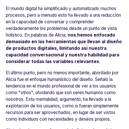
El mundo digital ha simplificado y automatizado muchos
procesos, pero a menudo esto ha llevado a una reducción
en la capacidad de conversar y comprender
verdaderamente los problemas desde un punto de vista
holístico. En palabras de Alicia,
nos hemos enfocado
demasiado en las herramientas que llevan al diseño
de productos digitales, limitando así nuestra
capacidad conversacional y nuestra habilidad para
considerar todas las variables relevantes
.
El último punto, pero no menos importante, abordado por
Alicia fue el enfoque humanístico del diseño. Señaló la
tendencia en el mundo profesional de ver a los usuarios
como "otros", olvidando que son seres humanos como
nosotros. Esta mentalidad, argumentó, ha llevado a la
explotación de los usuarios, como si fueran simplemente
recursos para ser aprovechados, en lugar de ser vistos
como individuos con necesidades y deseos propios.