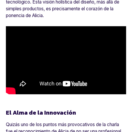
tecnológico. Esta visión holística del diseño, más allá de
simples productos, es precisamente el corazón de la
ponencia de Alicia.
El Alma de la Innovación
Quizás uno de los puntos más provocativos de la charla
fue el reconocimiento de Alicia de no ser una profesional