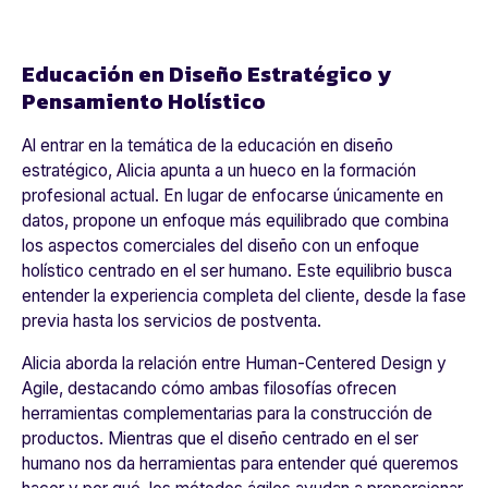
Educación en Diseño Estratégico y
Pensamiento Holístico
Al entrar en la temática de la educación en diseño
estratégico, Alicia apunta a un hueco en la formación
profesional actual. En lugar de enfocarse únicamente en
datos, propone un enfoque más equilibrado que combina
los aspectos comerciales del diseño con un enfoque
holístico centrado en el ser humano. Este equilibrio busca
entender la experiencia completa del cliente, desde la fase
previa hasta los servicios de postventa.
Alicia aborda la relación entre
Human-Centered Design
y
Agile
, destacando cómo ambas filosofías ofrecen
herramientas complementarias para la construcción de
productos. Mientras que el diseño centrado en el ser
humano nos da herramientas para entender qué queremos