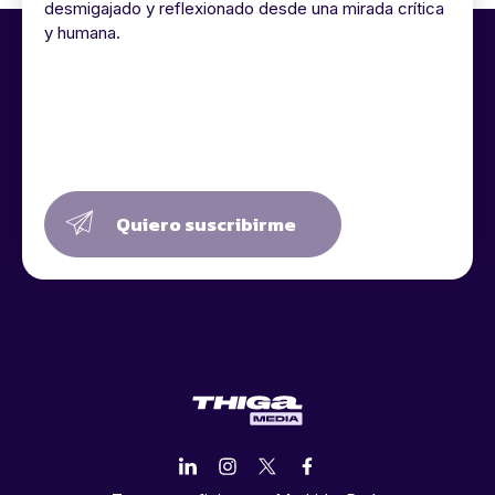
desmigajado y reflexionado desde una mirada crítica
y humana.
Quiero suscribirme