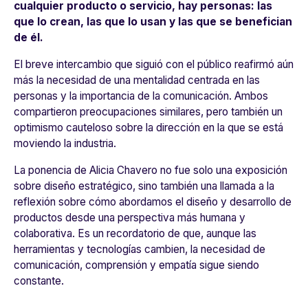
cualquier producto o servicio, hay personas: las
que lo crean, las que lo usan y las que se benefician
de él.
El breve intercambio que siguió con el público reafirmó aún
más la necesidad de una mentalidad centrada en las
personas y la importancia de la comunicación. Ambos
compartieron preocupaciones similares, pero también un
optimismo cauteloso sobre la dirección en la que se está
moviendo la industria.
La ponencia de Alicia Chavero no fue solo una exposición
sobre diseño estratégico, sino también una llamada a la
reflexión sobre cómo abordamos el diseño y desarrollo de
productos desde una perspectiva más humana y
colaborativa. Es un recordatorio de que, aunque las
herramientas y tecnologías cambien, la necesidad de
comunicación, comprensión y empatía sigue siendo
constante.