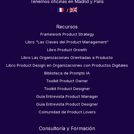
Tenemos oficinas en Madrid y París
Recursos
Framework Product Strategy
Libro "Las Claves del Product Management"
Libro Product Growth
Libro Las Organizaciones Orientadas a Producto
Libro Product Design en Organizaciones con Productos Digitales
Biblioteca de Prompts IA
Toolkit Product Owner
Toolkit Product Designer
Guía Entrevista Product Manager
Guía Entrevista Product Designer
Comunidad de Product Lovers
Consultoría y Formación