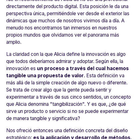
directamente del producto digital. Esta posición le da una
perspectiva única, permitiéndole ver desde el exterior las
dinámicas que muchos de nosotros vivimos día a día. A
menudo nos encontramos tan inmersos en nuestros
propios mundos que olvidamos ver el panorama más
amplio.
La claridad con la que Alicia define la innovación es algo
que todos deberíamos admirar y adoptar. Según ella, la
innovación es
un proceso a través del cual hacemos
tangible una propuesta de valor
. Esta definición va
más allá de la simple creación de algo nuevo o diferente.
Se trata de crear algo que la gente pueda sentir y
experimentar a través de sus cinco sentidos, un concepto
que Alicia denomina "tangibilización". Y es que, ¿de qué
sirve un producto o servicio si no se puede experimentar
de manera tangible y significativa?
Nos ofreció entonces una definición concreta del diseño
estratégico:
es la aplicación y desarrollo de métodos,