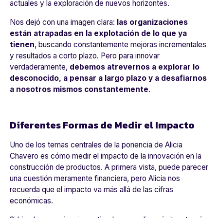
actuales y la exploración de nuevos horizontes.
Nos dejó con una imagen clara:
las organizaciones
están atrapadas en la explotación de lo que ya
tienen
, buscando constantemente mejoras incrementales
y resultados a corto plazo. Pero para innovar
verdaderamente,
debemos atrevernos a explorar lo
desconocido, a pensar a largo plazo y a desafiarnos
a nosotros mismos constantemente
.
Diferentes Formas de Medir el Impacto
Uno de los temas centrales de la ponencia de Alicia
Chavero es cómo medir el impacto de la innovación en la
construcción de productos. A primera vista, puede parecer
una cuestión meramente financiera, pero Alicia nos
recuerda que el impacto va más allá de las cifras
económicas.