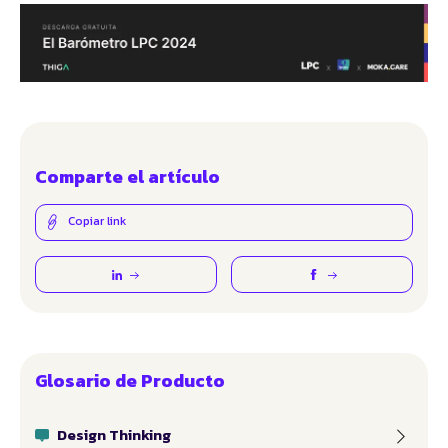
Comparte el artículo
Copiar link
Glosario de Producto
Design Thinking