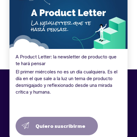
A Product Letter: la newsletter de producto que
te hará pensar
El primer miércoles no es un día cualquiera. Es el
día en el que sale a la luz un tema de producto
desmigajado y reflexionado desde una mirada
crítica y humana.
Quiero suscribirme