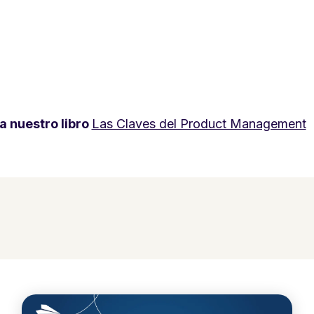
 nuestro libro
Las Claves del Product Management