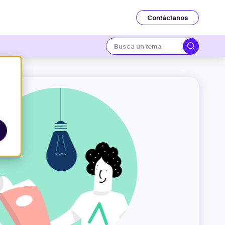
Contáctanos