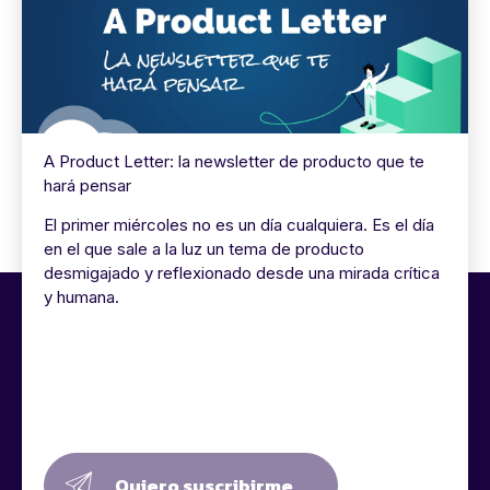
A Product Letter: la newsletter de producto que te
hará pensar
El primer miércoles no es un día cualquiera. Es el día
en el que sale a la luz un tema de producto
desmigajado y reflexionado desde una mirada crítica
y humana.
Quiero suscribirme