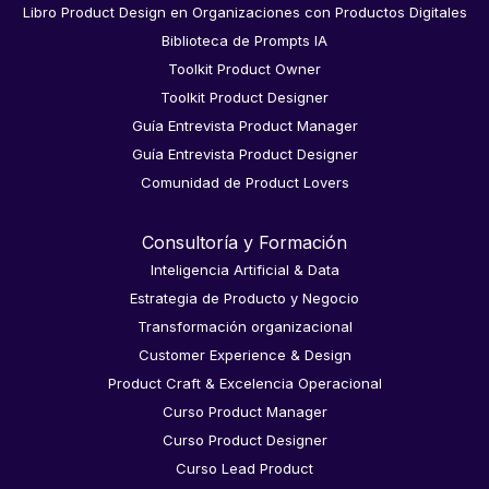
Libro Product Design en Organizaciones con Productos Digitales
Biblioteca de Prompts IA
Toolkit Product Owner
Toolkit Product Designer
Guía Entrevista Product Manager
Guía Entrevista Product Designer
Comunidad de Product Lovers
Consultoría y Formación
Inteligencia Artificial & Data
Estrategia de Producto y Negocio
Transformación organizacional
Customer Experience & Design
Product Craft & Excelencia Operacional
Curso Product Manager
Curso Product Designer
Curso Lead Product