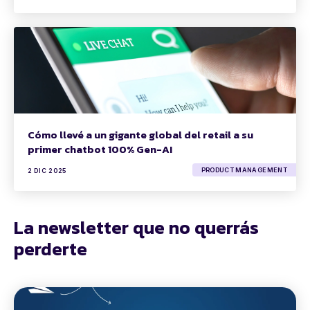
Cómo llevé a un gigante global del retail a su
primer chatbot 100% Gen-AI
PRODUCT MANAGEMENT
2 DIC 2025
La newsletter que no querrás
perderte