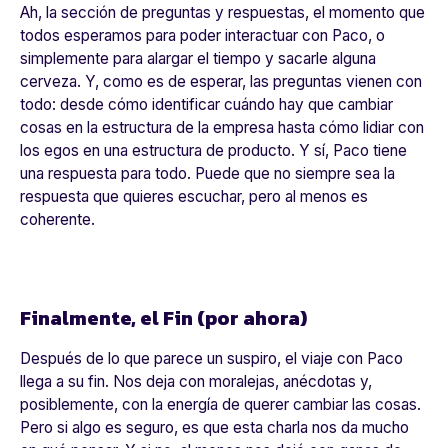
Ah, la sección de preguntas y respuestas, el momento que
todos esperamos para poder interactuar con Paco, o
simplemente para alargar el tiempo y sacarle alguna
cerveza. Y, como es de esperar, las preguntas vienen con
todo: desde cómo identificar cuándo hay que cambiar
cosas en la estructura de la empresa hasta cómo lidiar con
los egos en una estructura de producto. Y sí, Paco tiene
una respuesta para todo. Puede que no siempre sea la
respuesta que quieres escuchar, pero al menos es
coherente.
Finalmente, el Fin (por ahora)
Después de lo que parece un suspiro, el viaje con Paco
llega a su fin. Nos deja con moralejas, anécdotas y,
posiblemente, con la energía de querer cambiar las cosas.
Pero si algo es seguro, es que esta charla nos da mucho