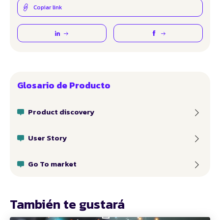
Copiar link
Glosario de Producto
Product discovery
User Story
Go To market
También te gustará