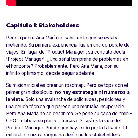
Capítulo 1: Stakeholders
Pero la pobre Ana María no sabía en lo que se estaba
metiendo. Su primera experiencia fue en una corporate de
viajes. En lugar de 'Product Manager', su contrato decía
'Project Manager'. ¿Una señal temprana de problemas en
el horizonte? Probablemente. Pero Ana María, con su
infinito optimismo, decide seguir adelante.
Su misión inicial es crear un
roadmap
. Pero se topa con el
primer gran obstáculo:
no hay estrategia ni números a
la vista
. Solo una avalancha de solicitudes, peticiones y
una deuda técnica que parece una montaña insuperable.
Pero Ana María no se desanima. Se pone su capa de "mini-
CEO", elabora su plan y... fracasa. Sí, así es la vida del
Product Manager. Puede que haya sido por la falta de 'fit'
cultural, o quizás porque no dejó que los stakeholders