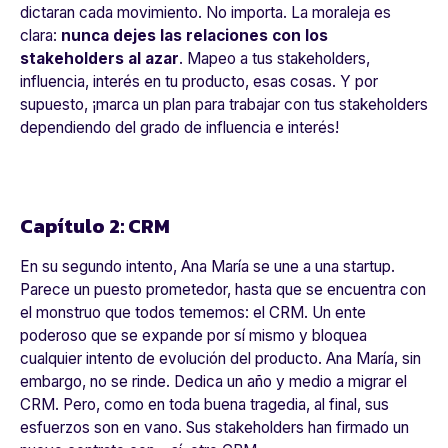
dictaran cada movimiento. No importa. La moraleja es
clara:
nunca dejes las relaciones con los
stakeholders al azar
. Mapeo a tus stakeholders,
influencia, interés en tu producto, esas cosas. Y por
supuesto, ¡marca un plan para trabajar con tus stakeholders
dependiendo del grado de influencia e interés!
Capítulo 2: CRM
En su segundo intento, Ana María se une a una startup.
Parece un puesto prometedor, hasta que se encuentra con
el monstruo que todos tememos: el CRM. Un ente
poderoso que se expande por sí mismo y bloquea
cualquier intento de evolución del producto. Ana María, sin
embargo, no se rinde. Dedica un año y medio a migrar el
CRM. Pero, como en toda buena tragedia, al final, sus
esfuerzos son en vano. Sus stakeholders han firmado un