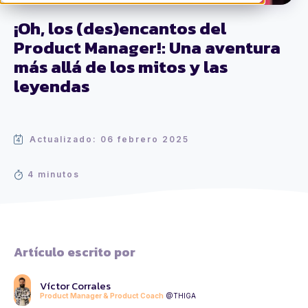
¡Oh, los (des)encantos del
Product Manager!: Una aventura
más allá de los mitos y las
leyendas
Actualizado: 06 febrero 2025
4 minutos
Artículo escrito por
Víctor Corrales
Product Manager & Product Coach
@THIGA