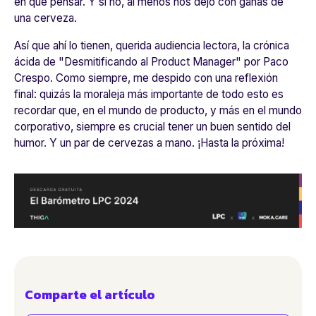
en qué pensar. Y si no, al menos nos dejó con ganas de
una cerveza.
Así que ahí lo tienen, querida audiencia lectora, la crónica
ácida de "Desmitificando al Product Manager" por Paco
Crespo. Como siempre, me despido con una reflexión
final: quizás la moraleja más importante de todo esto es
recordar que, en el mundo de producto, y más en el mundo
corporativo, siempre es crucial tener un buen sentido del
humor. Y un par de cervezas a mano. ¡Hasta la próxima!
Comparte el artículo