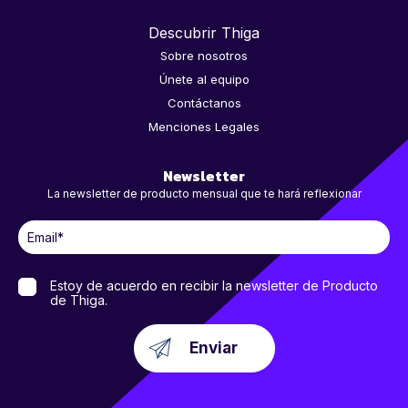
Descubrir Thiga
Sobre nosotros
Únete al equipo
Contáctanos
Menciones Legales
Newsletter
La newsletter de producto mensual que te hará reflexionar
Estoy de acuerdo en recibir la newsletter de Producto
de Thiga.