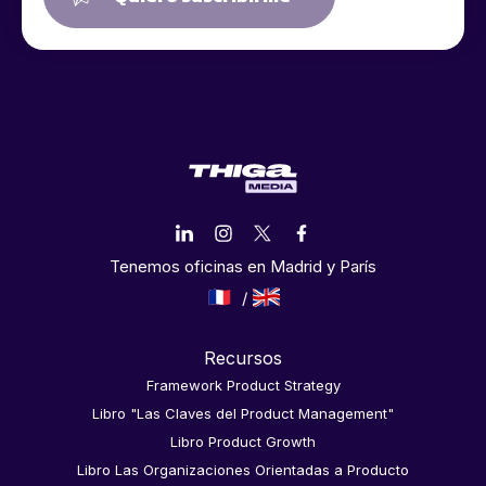
Tenemos oficinas en Madrid y París
Recursos
Framework Product Strategy
Libro "Las Claves del Product Management"
Libro Product Growth
Libro Las Organizaciones Orientadas a Producto