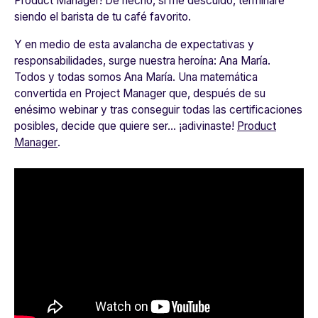
Product Manager! De hecho, si me descuido, terminaré
siendo el barista de tu café favorito.
Y en medio de esta avalancha de expectativas y
responsabilidades, surge nuestra heroína: Ana María.
Todos y todas somos Ana María. Una matemática
convertida en Project Manager que, después de su
enésimo webinar y tras conseguir todas las certificaciones
posibles, decide que quiere ser... ¡adivinaste!
Product
Manager
.