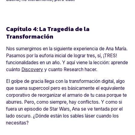
Capítulo 4: La Tragedia de la
Transformación
Nos sumergimos en la siguiente experiencia de Ana María.
Pasamos por la euforia inicial de lograr tres, sí, ¡TRES!
funcionalidades en un año. Y aquí viene la lección: aprende
cuánto
Discovery
y cuanto Research hacer.
El golpe de gracia llega con la transformación digital, algo
que suena supercool pero es básicamente el equivalente
corporativo de reorganizar el armario de tu casa porque te
aburres. Pero, como siempre, hay conflictos. Y como si
fuera un episodio de Star Wars, Ana se ve tentada por el
lado oscuro. ¿Dónde están los sables láser cuando los
necesitas?