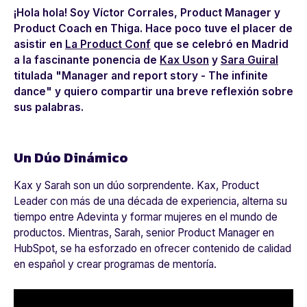
¡Hola hola! Soy Víctor Corrales, Product Manager y
Product Coach en Thiga. Hace poco tuve el placer de
asistir en
La Product Conf
que se celebró en Madrid
a la fascinante ponencia de
Kax Uson
y
Sara Guiral
titulada "Manager and report story - The infinite
dance" y quiero compartir una breve reflexión sobre
sus palabras.
Un Dúo Dinámico
Kax y Sarah son un dúo sorprendente. Kax, Product
Leader con más de una década de experiencia, alterna su
tiempo entre Adevinta y formar mujeres en el mundo de
productos. Mientras, Sarah, senior Product Manager en
HubSpot, se ha esforzado en ofrecer contenido de calidad
en español y crear programas de mentoría.