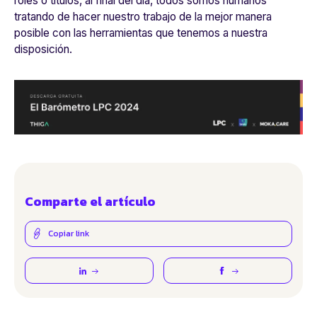
roles o títulos, al final del día, todos somos humanos
tratando de hacer nuestro trabajo de la mejor manera
posible con las herramientas que tenemos a nuestra
disposición.
Comparte el artículo
Copiar link