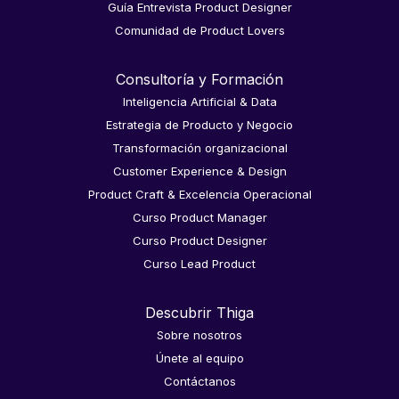
Guía Entrevista Product Designer
Comunidad de Product Lovers
Consultoría y Formación
Inteligencia Artificial & Data
Estrategia de Producto y Negocio
Transformación organizacional
Customer Experience & Design
Product Craft & Excelencia Operacional
Curso Product Manager
Curso Product Designer
Curso Lead Product
Descubrir Thiga
Sobre nosotros
Únete al equipo
Contáctanos