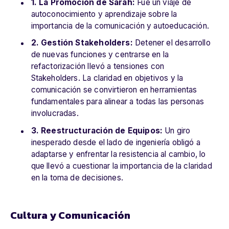
1. La Promoción de Sarah:
Fue un viaje de
autoconocimiento y aprendizaje sobre la
importancia de la comunicación y autoeducación.
2. Gestión Stakeholders:
Detener el desarrollo
de nuevas funciones y centrarse en la
refactorización llevó a tensiones con
Stakeholders. La claridad en objetivos y la
comunicación se convirtieron en herramientas
fundamentales para alinear a todas las personas
involucradas.
3. Reestructuración de Equipos:
Un giro
inesperado desde el lado de ingeniería obligó a
adaptarse y enfrentar la resistencia al cambio, lo
que llevó a cuestionar la importancia de la claridad
en la toma de decisiones.
Cultura y Comunicación