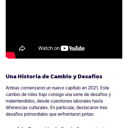
Una Historia de Cambio y Desafíos
Ambas comenzaron un nuevo capítulo en 2021. Este
cambio de roles trajo consigo una serie de desafíos y
malentendidos, desde cuestiones laborales hasta
diferencias culturales. En particular, destacaron tres
desafíos primordiales que enfrentaron juntas: