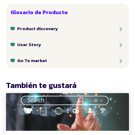
Glosario de Producto
Product discovery
User Story
Go To market
También te gustará