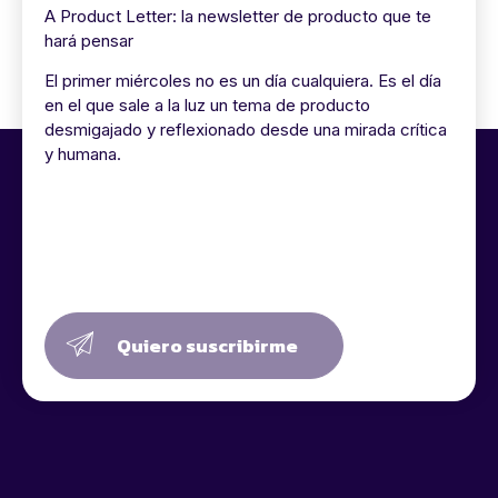
A Product Letter: la newsletter de producto que te
hará pensar
El primer miércoles no es un día cualquiera. Es el día
en el que sale a la luz un tema de producto
desmigajado y reflexionado desde una mirada crítica
y humana.
Quiero suscribirme