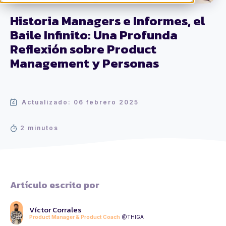
Historia Managers e Informes, el
Baile Infinito: Una Profunda
Reflexión sobre Product
Management y Personas
Actualizado: 06 febrero 2025
2 minutos
Artículo escrito por
Víctor Corrales
Product Manager & Product Coach
@THIGA