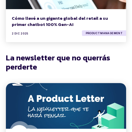
Cómo llevé a un gigante global del retail a su
primer chatbot 100% Gen-AI
PRODUCT MANAGEMENT
2 DIC 2025
La newsletter que no querrás
perderte