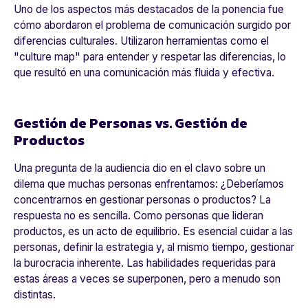
Uno de los aspectos más destacados de la ponencia fue
cómo abordaron el problema de comunicación surgido por
diferencias culturales. Utilizaron herramientas como el
"culture map" para entender y respetar las diferencias, lo
que resultó en una comunicación más fluida y efectiva.
Gestión de Personas vs. Gestión de
Productos
Una pregunta de la audiencia dio en el clavo sobre un
dilema que muchas personas enfrentamos: ¿Deberíamos
concentrarnos en gestionar personas o productos? La
respuesta no es sencilla. Como personas que lideran
productos, es un acto de equilibrio. Es esencial cuidar a las
personas, definir la estrategia y, al mismo tiempo, gestionar
la burocracia inherente. Las habilidades requeridas para
estas áreas a veces se superponen, pero a menudo son
distintas.