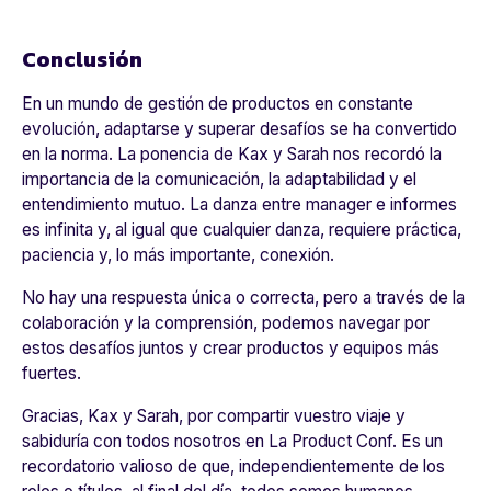
Conclusión
En un mundo de gestión de productos en constante
evolución, adaptarse y superar desafíos se ha convertido
en la norma. La ponencia de Kax y Sarah nos recordó la
importancia de la comunicación, la adaptabilidad y el
entendimiento mutuo. La danza entre manager e informes
es infinita y, al igual que cualquier danza, requiere práctica,
paciencia y, lo más importante, conexión.
No hay una respuesta única o correcta, pero a través de la
colaboración y la comprensión, podemos navegar por
estos desafíos juntos y crear productos y equipos más
fuertes.
Gracias, Kax y Sarah, por compartir vuestro viaje y
sabiduría con todos nosotros en
La Product Conf
. Es un
recordatorio valioso de que, independientemente de los