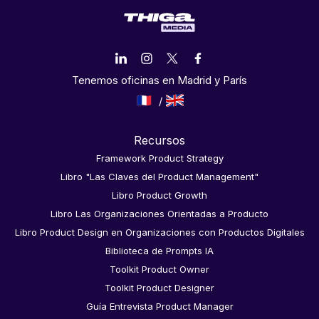
Tenemos oficinas en Madrid y París
Recursos
Framework Product Strategy
Libro "Las Claves del Product Management"
Libro Product Growth
Libro Las Organizaciones Orientadas a Producto
Libro Product Design en Organizaciones con Productos Digitales
Biblioteca de Prompts IA
Toolkit Product Owner
Toolkit Product Designer
Guía Entrevista Product Manager