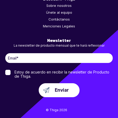
Sobre nosotros
Únete al equipo
Contáctanos
Menciones Legales
Newsletter
La newsletter de producto mensual que te hará reflexionar
Estoy de acuerdo en recibir la newsletter de Producto
de Thiga.
© Thiga 2026