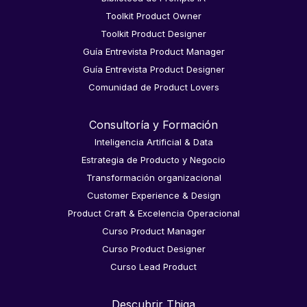
Toolkit Product Owner
Toolkit Product Designer
Guía Entrevista Product Manager
Guía Entrevista Product Designer
Comunidad de Product Lovers
Consultoría y Formación
Inteligencia Artificial & Data
Estrategia de Producto y Negocio
Transformación organizacional
Customer Experience & Design
Product Craft & Excelencia Operacional
Curso Product Manager
Curso Product Designer
Curso Lead Product
Descubrir Thiga