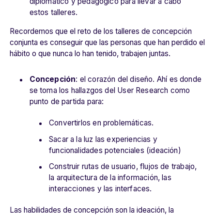
diplomático y pedagógico para llevar a cabo
estos talleres.
Recordemos que el reto de los talleres de concepción
conjunta es conseguir que las personas que han perdido el
hábito o que nunca lo han tenido, trabajen juntas.
Concepción
: el corazón del diseño. Ahí es donde
se toma los hallazgos del User Research como
punto de partida para:
Convertirlos en problemáticas.
Sacar a la luz las experiencias y
funcionalidades potenciales (ideación)
Construir rutas de usuario, flujos de trabajo,
la arquitectura de la información, las
interacciones y las interfaces.
Las habilidades de concepción son la ideación, la