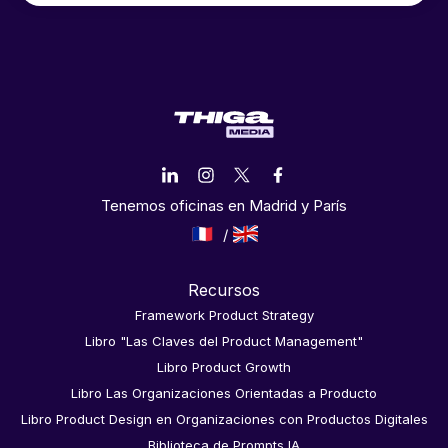
Tenemos oficinas en Madrid y París
Recursos
Framework Product Strategy
Libro "Las Claves del Product Management"
Libro Product Growth
Libro Las Organizaciones Orientadas a Producto
Libro Product Design en Organizaciones con Productos Digitales
Biblioteca de Prompts IA