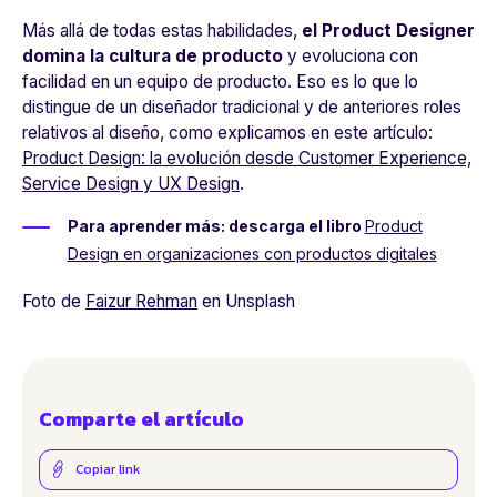
Más allá de todas estas habilidades,
el Product Designer
domina la cultura de producto
y evoluciona con
facilidad en un equipo de producto. Eso es lo que lo
distingue de un diseñador tradicional y de anteriores roles
relativos al diseño, como explicamos en este artículo:
Product Design: la evolución desde Customer Experience,
Service Design y UX Design
.
Para aprender más: descarga el libro
Product
Design en organizaciones con productos digitales
Foto de
Faizur Rehman
en Unsplash
Comparte el artículo
Copiar link