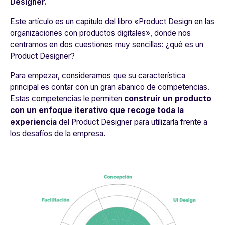
Designer.
Este artículo es un capítulo del libro «
Product Design en las
organizaciones con productos digitales
», donde nos
centramos en dos cuestiones muy sencillas: ¿qué es un
Product Designer?
Para empezar, consideramos que su característica
principal es contar con un gran abanico de competencias.
Estas competencias le permiten
construir un producto
con un enfoque iterativo que recoge toda la
experiencia
del Product Designer para utilizarla frente a
los desafíos de la empresa.