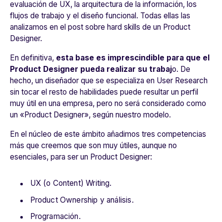
evaluación de UX, la arquitectura de la información, los
flujos de trabajo y el diseño funcional. Todas ellas las
analizamos en el post sobre hard skills de un Product
Designer.
En definitiva,
esta base es imprescindible para que el
Product Designer pueda realizar su trabaj
o. De
hecho, un diseñador que se especializa en User Research
sin tocar el resto de habilidades puede resultar un perfil
muy útil en una empresa, pero no será considerado como
un «Product Designer», según nuestro modelo.
En el núcleo de este ámbito añadimos tres competencias
más que creemos que son muy útiles, aunque no
esenciales, para ser un Product Designer:
UX (o Content) Writing.
Product Ownership y análisis.
Programación.