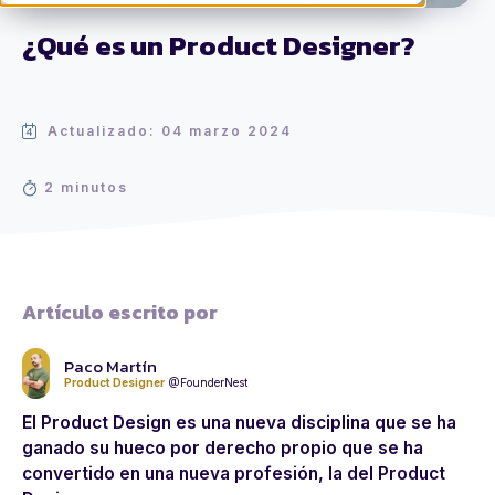
¿Qué es un Product Designer?
Actualizado: 04 marzo 2024
2 minutos
Artículo escrito por
Paco Martín
Product Designer
@FounderNest
El Product Design es una nueva disciplina que se ha
ganado su hueco por derecho propio que se ha
convertido en una nueva profesión, la del Product