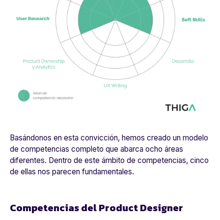
Basándonos en esta convicción, hemos creado un modelo
de competencias completo que abarca ocho áreas
diferentes. Dentro de este ámbito de competencias, cinco
de ellas nos parecen fundamentales.
Competencias del Product Designer