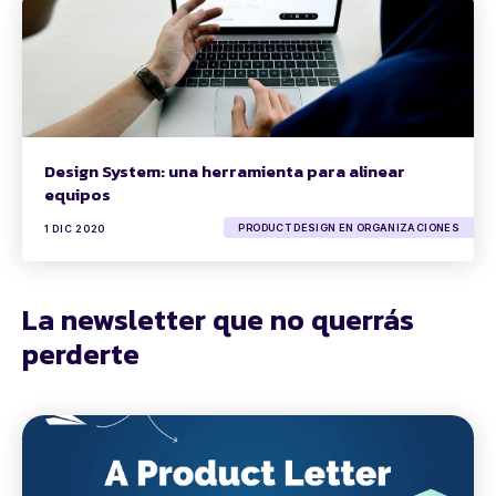
Design System: una herramienta para alinear
equipos
PRODUCT DESIGN EN ORGANIZACIONES
1 DIC 2020
La newsletter que no querrás
perderte