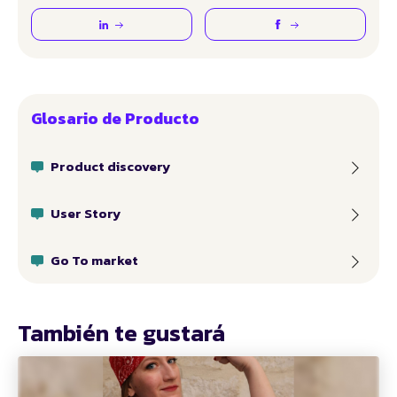
Glosario de Producto
Product discovery
User Story
Go To market
También te gustará