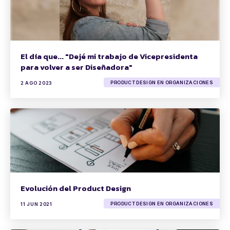
El día que... "Dejé mi trabajo de Vicepresidenta
para volver a ser Diseñadora"
PRODUCT DESIGN EN ORGANIZACIONES
2 AGO 2023
Evolución del Product Design
PRODUCT DESIGN EN ORGANIZACIONES
11 JUN 2021