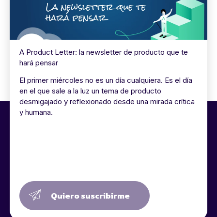
A Product Letter: la newsletter de producto que te
hará pensar
El primer miércoles no es un día cualquiera. Es el día
en el que sale a la luz un tema de producto
desmigajado y reflexionado desde una mirada crítica
y humana.
Quiero suscribirme