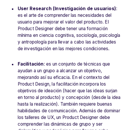
User Research (Investigación de usuarios)
:
es el arte de comprender las necesidades del
usuario para mejorar el valor del producto. El
Product Designer debe tener una formación
mínima en ciencia cognitiva, sociología, psicología
y antropología para llevar a cabo las actividades
de investigación en las mejores condiciones.
Facilitación
: es un conjunto de técnicas que
ayudan a un grupo a alcanzar un objetivo,
mejorando así su eficacia. En el contexto del
Product Design, la facilitación incorpora los
objetivos de ideación (hacer que las ideas surjan
en torno al producto) y concepción (desde la idea
hasta la realización). También requiere buenas
habilidades de comunicación. Además de dominar
los talleres de UX, un Product Designer debe
comprender las dinámicas de grupo y ser