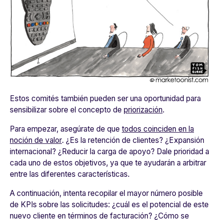
Estos comités también pueden ser una oportunidad para
sensibilizar sobre el concepto de
priorización
.
Para empezar,
asegúrate de que
todos coinciden en la
noción de valor
.
¿Es la retención de clientes? ¿Expansión
internacional? ¿Reducir la carga de apoyo? Dale prioridad a
cada uno de estos objetivos, ya que te ayudarán a arbitrar
entre las diferentes características.
A continuación,
intenta recopilar el mayor número posible
de KPIs
sobre las solicitudes: ¿cuál es el potencial de este
nuevo cliente en términos de facturación? ¿Cómo se