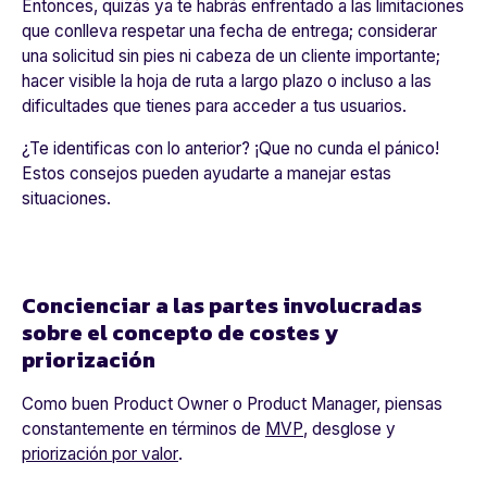
Entonces, quizás ya te habrás enfrentado a las limitaciones
que conlleva respetar una fecha de entrega; considerar
una solicitud sin pies ni cabeza de un cliente importante;
hacer visible la hoja de ruta a largo plazo o incluso a las
dificultades que tienes para acceder a tus usuarios.
¿Te identificas con lo anterior? ¡Que no cunda el pánico!
Estos consejos pueden ayudarte a manejar estas
situaciones.
Concienciar a las partes involucradas
sobre el concepto de costes y
priorización
Como buen Product Owner o Product Manager, piensas
constantemente en términos de
MVP
, desglose y
priorización por valor
.