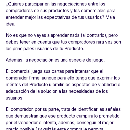
¿Quieres participar en las negociaciones entre los
compradores de sus productos y los comerciales para
entender mejor las expectativas de tus usuarios? Mala
idea.
No es que no vayas a aprender nada (al contrario), pero
debes tener en cuenta que tus compradores rara vez son
los principales usuarios de tu Producto.
Además,
la negociación es una especie de juego.
El comercial juega sus cartas para intentar que el
comprador firme, aunque para ello tenga que exprimir los
méritos del Producto u omitir los aspectos de viabilidad o
adecuación de la solución a las necesidades de los
usuarios.
El comprador, por su parte, trata de identificar las señales
que demuestran que ese producto cumplirá lo prometido
por el vendedor e intenta, además, conseguir el mejor
precio posible (¿y quizás esta compra le permita