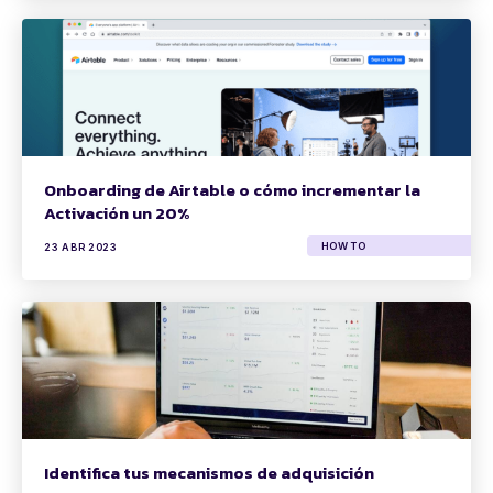
Onboarding de Airtable o cómo incrementar la
Activación un 20%
HOW TO
23 ABR 2023
Identifica tus mecanismos de adquisición