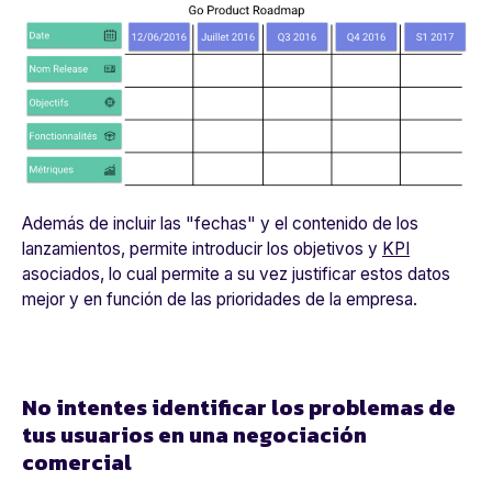
Además de incluir las "fechas" y el contenido de los
lanzamientos,
permite introducir los objetivos y
KPI
asociados
, lo cual permite a su vez justificar estos datos
mejor y en función de las prioridades de la empresa.
No intentes identificar los problemas de
tus usuarios en una negociación
comercial