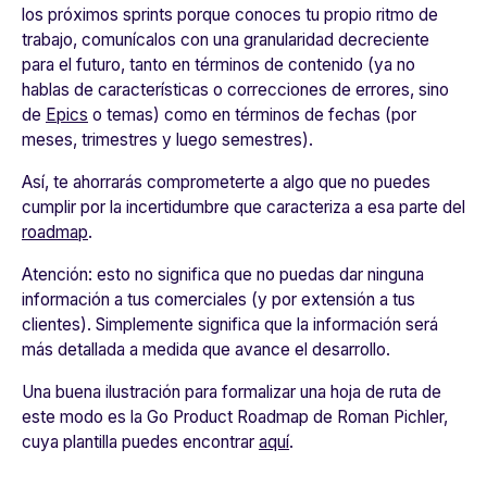
los próximos sprints porque conoces tu propio ritmo de
trabajo,
comunícalos con una granularidad decreciente
para el futuro,
tanto en términos de contenido (ya no
hablas de características o correcciones de errores, sino
de
Epics
o temas) como en términos de fechas (por
meses, trimestres y luego semestres).
Así, te ahorrarás comprometerte a algo que no puedes
cumplir por la incertidumbre que caracteriza a esa parte del
roadmap
.
Atención: esto no significa que no puedas dar ninguna
información a tus comerciales (y por extensión a tus
clientes). Simplemente significa que la información será
más detallada a medida que avance el desarrollo.
Una buena ilustración para formalizar una hoja de ruta de
este modo es la
Go Product Roadmap
de Roman Pichler,
cuya plantilla puedes encontrar
aquí
.