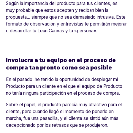
Según la importancia del producto para tus clientes, es
muy probable que estos acepten y reciban bien la
propuesta… siempre que no sea demasiado intrusiva. Este
formato de observación y entrevistas te permitirán mejorar
o desarrollar tu
Lean Canvas
y tu «persona».
Involucra a tu equipo en el proceso de
compra tan pronto como sea posible
En el pasado, he tenido la oportunidad de desplegar mi
Producto para un cliente en el que el equipo de Producto
no tenía ninguna participación en el proceso de compra.
Sobre el papel, el producto parecía muy atractivo para el
cliente, pero cuando llegó el momento de ponerlo en
marcha, fue una pesadilla, y el cliente se sintió aún más
decepcionado por los retrasos que se produjeron.