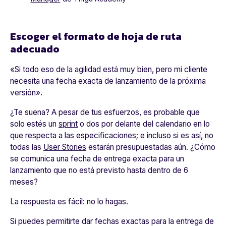
Escoger el formato de hoja de ruta
adecuado
«
Si todo eso de la agilidad está muy bien, pero mi cliente
necesita una fecha exacta de lanzamiento de la próxima
versión
».
¿Te suena? A pesar de tus esfuerzos, es probable que
solo estés un
sprint
o dos por delante del calendario en lo
que respecta a las especificaciones; e incluso si es así, no
todas las
User Stories
estarán presupuestadas aún. ¿Cómo
se comunica una fecha de entrega exacta para un
lanzamiento que no está previsto hasta dentro de 6
meses?
La respuesta es fácil: no lo hagas.
Si puedes permitirte dar fechas exactas para la entrega de