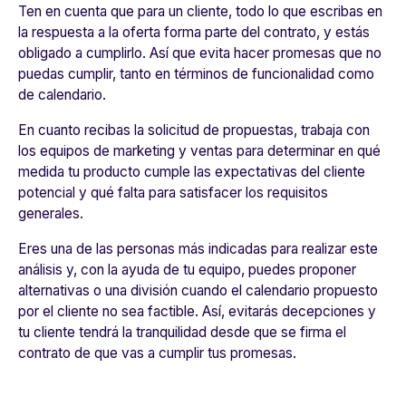
Ten en cuenta que para un cliente, todo lo que escribas en
la respuesta a la oferta forma parte del contrato, y estás
obligado a cumplirlo. Así que
evita hacer promesas que no
puedas cumplir,
tanto en términos de funcionalidad como
de calendario.
En cuanto recibas la solicitud de propuestas, trabaja con
los equipos de marketing y ventas para
determinar en qué
medida tu producto cumple las expectativas del cliente
potencial
y qué falta para satisfacer los requisitos
generales.
Eres una de las personas más indicadas para realizar este
análisis y, con la ayuda de tu equipo, puedes proponer
alternativas o una división cuando el calendario propuesto
por el cliente no sea factible. Así, evitarás decepciones y
tu cliente tendrá la tranquilidad desde que se firma el
contrato de que vas a cumplir tus promesas.