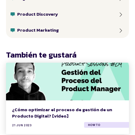
Product Discovery
Product Marketing
También te gustará
¿Cómo optimizar el proceso de gestión de un
Producto Digital? [vídeo]
HOW TO
21 JUN 2023