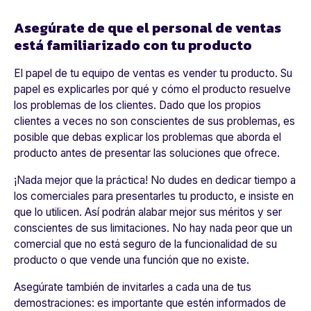
Asegúrate de que el personal de ventas
está familiarizado con tu producto
El papel de tu equipo de ventas es vender tu producto. Su
papel es
explicarles por qué y cómo el producto resuelve
los problemas de los clientes.
Dado que los propios
clientes a veces no son conscientes de sus problemas, es
posible que debas explicar los problemas que aborda el
producto antes de presentar las soluciones que ofrece.
¡Nada mejor que la práctica! No dudes en dedicar tiempo a
los comerciales para presentarles tu producto, e insiste en
que lo utilicen. Así podrán alabar mejor sus méritos y ser
conscientes de sus limitaciones.
No hay nada peor que un
comercial que no está seguro de la funcionalidad de su
producto
o que vende una función que no existe.
Asegúrate también de invitarles a cada una de tus
demostraciones:
es importante que estén informados de