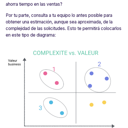
ahorra tiempo en las ventas?
Por tu parte, consulta a tu equipo lo antes posible para
obtener una estimación, aunque sea aproximada, de la
complejidad de las solicitudes. Esto te permitirá colocarlos
en este tipo de diagrama: