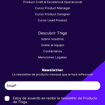
Product Craft & Excelencia Operacional
Curso Product Manager
Curso Product Designer
Curso Lead Product
Descubrir Thiga
Sobre nosotros
Únete al equipo
Contáctanos
Menciones Legales
Newsletter
La newsletter de producto mensual que te hará reflexionar
Estoy de acuerdo en recibir la newsletter de Producto
de Thiga.