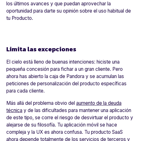
los últimos avances
y que puedan aprovechar la
oportunidad para darte su opinión sobre el uso habitual de
tu Producto.
Limita las excepciones
El cielo está lleno de buenas intenciones: hiciste una
pequeña concesión para fichar a un gran cliente. Pero
ahora has abierto la caja de Pandora y
se acumulan las
peticiones de personalización
del producto específicas
para cada cliente.
Más allá del problema obvio del
aumento de la deuda
técnica
y de las dificultades para mantener una aplicación
de este tipo, se corre el riesgo de
desvirtuar el producto y
alejarse de su filosofía.
Tu aplicación móvil se hace
compleja y la UX es ahora confusa. Tu producto SaaS
ahora depende totalmente de los servicios de terceros y