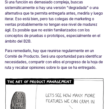
Si una función es demasiado compleja, buscas
sistemáticamente si hay una versión "degradada" o una
alternativa que te permita entregarla antes, medirla y luego
iterar. Eso está bien, pero tus colegas de marketing o
ventas probablemente no tengan ese nivel de madurez
ágil. Es posible que no estén familiarizados con los
conceptos de pruebas o prototipos, especialmente en el
ámbito del B2B.
Para remediarlo,
hay que reunirse regularmente en un
Comité de Producto
. Será una oportunidad para identificar
necesidades, compartir con ellos el progreso de la hoja de
ruta y recabar opiniones sobre lo que se ha entregado.