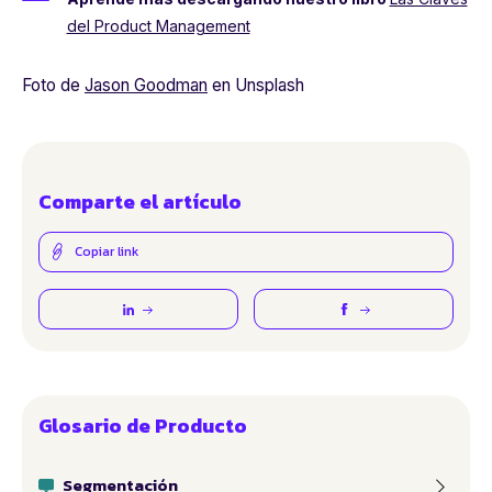
del Product Management
Foto de
Jason Goodman
en Unsplash
Comparte el artículo
Copiar link
Glosario de Producto
Segmentación