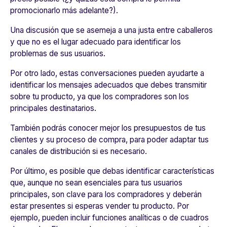
promocionarlo más adelante?).
Una discusión que se asemeja a una justa entre caballeros
y que no es el lugar adecuado para identificar los
problemas de sus usuarios.
Por otro lado, estas conversaciones pueden ayudarte a
identificar los mensajes adecuados que debes transmitir
sobre tu producto,
ya que los compradores son los
principales destinatarios.
También podrás conocer mejor los presupuestos de tus
clientes y su proceso de compra, para poder adaptar tus
canales de distribución si es necesario.
Por último, es posible que debas
identificar características
que, aunque no sean esenciales para tus usuarios
principales, son clave para los compradores y deberán
estar presentes si esperas vender tu producto. Por
ejemplo, pueden incluir funciones analíticas o de cuadros