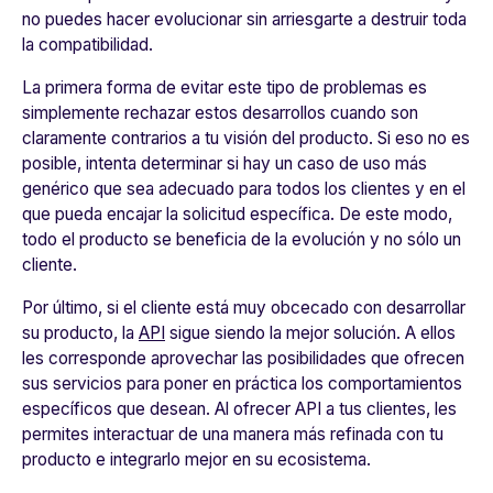
no puedes hacer evolucionar sin arriesgarte a destruir toda
la compatibilidad.
La primera forma de evitar este tipo de problemas es
simplemente rechazar estos desarrollos cuando son
claramente contrarios a tu visión del producto. Si eso no es
posible, intenta determinar si hay un caso de uso más
genérico que sea adecuado para todos los clientes y en el
que pueda encajar la solicitud específica. De este modo,
todo el producto se beneficia de la evolución y no sólo un
cliente.
Por último, si el cliente está muy obcecado con desarrollar
su producto,
la
API
sigue siendo la mejor solución.
A ellos
les corresponde aprovechar las posibilidades que ofrecen
sus servicios para poner en práctica los comportamientos
específicos que desean. Al ofrecer API a tus clientes, les
permites interactuar de una manera más refinada con tu
producto e integrarlo mejor en su ecosistema.