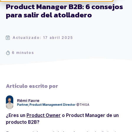
Product Manager B2B: 6 consejos
para salir del atolladero
Actualizado: 17 abril 2025
6 minutos
Artículo escrito por
Rémi Favre
Partner, Product Management Director
@THIGA
¿Eres un
Product Owner
o Product Manager de un
producto B2B?