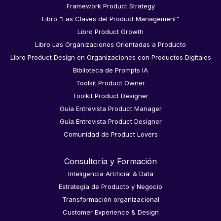
Framework Product Strategy
Libro "Las Claves del Product Management"
Libro Product Growth
Libro Las Organizaciones Orientadas a Producto
Libro Product Design en Organizaciones con Productos Digitales
Biblioteca de Prompts IA
Toolkit Product Owner
Toolkit Product Designer
Guía Entrevista Product Manager
Guía Entrevista Product Designer
Comunidad de Product Lovers
Consultoría y Formación
Inteligencia Artificial & Data
Estrategia de Producto y Negocio
Transformación organizacional
Customer Experience & Design