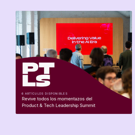
6 ARTÍCULOS DISPONIBLES
Revive todos los momentazos del
Product & Tech Leadership Summit