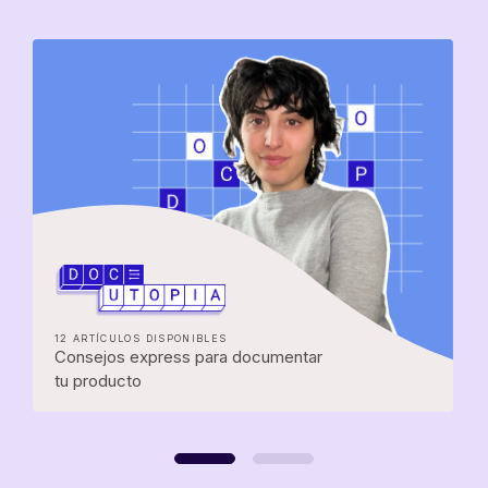
12 ARTÍCULOS DISPONIBLES
Consejos express para documentar
tu producto