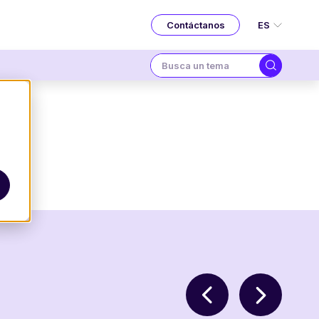
ES
Contáctanos