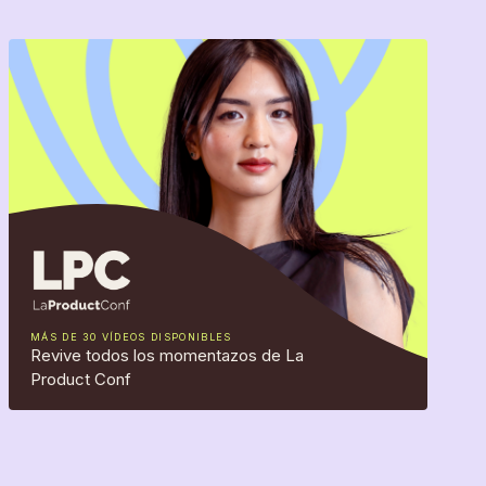
MÁS DE 30 VÍDEOS DISPONIBLES
Revive todos los momentazos de La
Product Conf