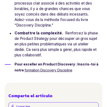
processus clair associé à des activités et des
livrables, il y a de grandes chances que vous
soyez coincés dans des débats incessants.
Aidez-vous de la méthode Focused du livre
“Discovery Discipline.”
Combattre la complexité.
Renforcez la phase
de Product Strategy pour découper un gros sujet
en plus petites problématiques via un atelier
dédié. Ce sera plus simple à gérer, plus rapide et
plus collaboratif.
Pour exceller en Product Discovery : Inscris-toi à
notre
formation Discovery Discipline
Comparte el artículo
Copiar link