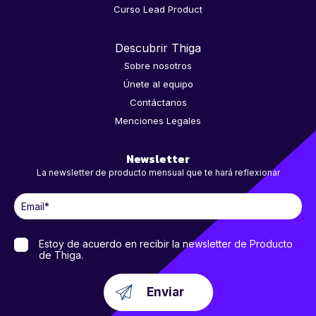
Curso Lead Product
Descubrir Thiga
Sobre nosotros
Únete al equipo
Contáctanos
Menciones Legales
Newsletter
La newsletter de producto mensual que te hará reflexionar
Estoy de acuerdo en recibir la newsletter de Producto
de Thiga.