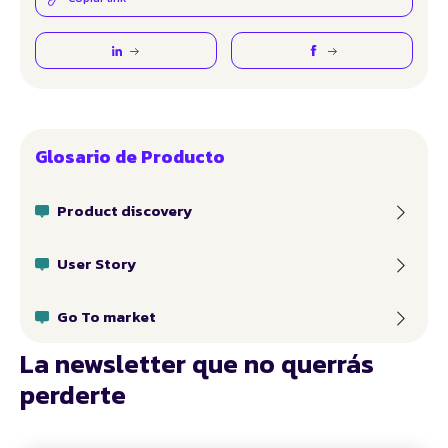
Glosario de Producto
Product discovery
User Story
Go To market
La newsletter que no querrás
perderte