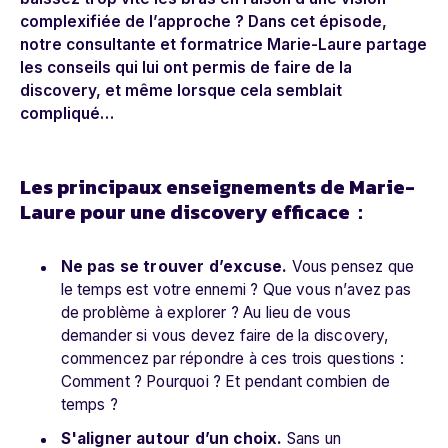
complexifiée de l’approche ? Dans cet épisode,
notre consultante et formatrice Marie-Laure partage
les conseils qui lui ont permis de faire de la
discovery, et même lorsque cela semblait
compliqué…
Les principaux enseignements de Marie-
Laure pour une discovery efficace :
Ne pas se trouver d’excuse.
Vous pensez que
le temps est votre ennemi ? Que vous n’avez pas
de problème à explorer ? Au lieu de vous
demander si vous devez faire de la discovery,
commencez par répondre à ces trois questions :
Comment ? Pourquoi ? Et pendant combien de
temps ?
S'aligner autour d’un choix.
Sans un