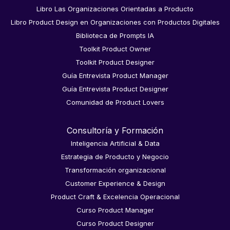
Libro Las Organizaciones Orientadas a Producto
Libro Product Design en Organizaciones con Productos Digitales
Biblioteca de Prompts IA
Toolkit Product Owner
Toolkit Product Designer
Guía Entrevista Product Manager
Guía Entrevista Product Designer
Comunidad de Product Lovers
Consultoría y Formación
Inteligencia Artificial & Data
Estrategia de Producto y Negocio
Transformación organizacional
Customer Experience & Design
Product Craft & Excelencia Operacional
Curso Product Manager
Curso Product Designer