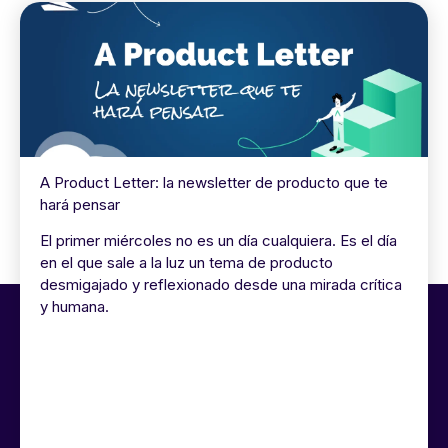
A Product Letter: la newsletter de producto que te
hará pensar
El primer miércoles no es un día cualquiera. Es el día
en el que sale a la luz un tema de producto
desmigajado y reflexionado desde una mirada crítica
y humana.