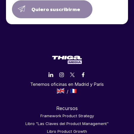
Quiero suscribirme
Tenemos oficinas en Madrid y París
Recursos
Framework Product Strategy
Libro "Las Claves del Product Management"
Libro Product Growth