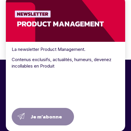
La newsletter Product Management.
Contenus exclusifs, actualités, humeurs, devenez
incollables en Produit
Je m’abonne