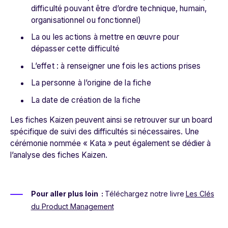
difficulté pouvant être d’ordre technique, humain,
organisationnel ou fonctionnel)
La ou les actions à mettre en œuvre pour
dépasser cette difficulté
L’effet : à renseigner une fois les actions prises
La personne à l’origine de la fiche
La date de création de la fiche
Les fiches Kaizen peuvent ainsi se retrouver sur un board
spécifique de suivi des difficultés si nécessaires. Une
cérémonie nommée « Kata » peut également se dédier à
l’analyse des fiches Kaizen.
Pour aller plus loin :
Téléchargez notre livre
Les Clés
du Product Management