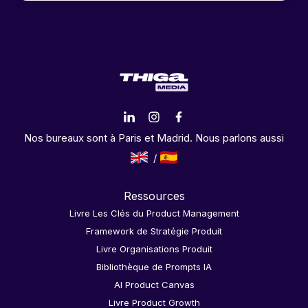
Nos bureaux sont à Paris et Madrid. Nous parlons aussi
Ressources
Livre Les Clés du Product Management
Framework de Stratégie Produit
Livre Organisations Produit
Bibliothèque de Prompts IA
AI Product Canvas
Livre Product Growth