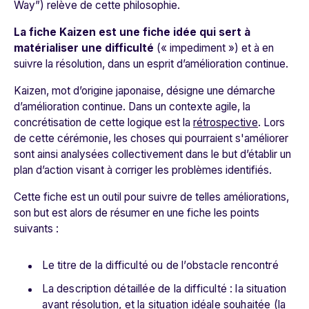
Way”) relève de cette philosophie.
La fiche Kaizen est une fiche idée qui sert à
matérialiser une difficulté
(« impediment ») et à en
suivre la résolution, dans un esprit d’amélioration continue.
Kaizen, mot d’origine japonaise, désigne une démarche
d’amélioration continue. Dans un contexte agile, la
concrétisation de cette logique est la
rétrospective
. Lors
de cette cérémonie, les choses qui pourraient s'améliorer
sont ainsi analysées collectivement dans le but d’établir un
plan d’action visant à corriger les problèmes identifiés.
Cette fiche est un outil pour suivre de telles améliorations,
son but est alors de résumer en une fiche les points
suivants :
Le titre de la difficulté ou de l’obstacle rencontré
La description détaillée de la difficulté : la situation
avant résolution, et la situation idéale souhaitée (la