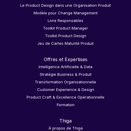
Le Product Design dans une Organisation Produit
Modèle pour Change Management
Livre Responsables
Toolkit Product Manager
Toolkit Product Design
Jeu de Cartes Maturité Produit
Offres et Expertises
Intelligence Artificielle & Data
Stratégie Business & Produit
Transformation Organisationnelle
Customer Experience & Design
Product Craft & Excellence Opérationnelle
Formation
Thiga
À propos de Thiga