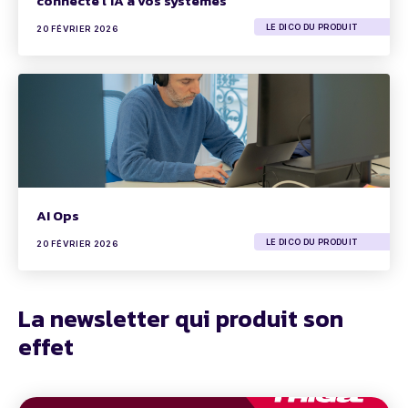
connecte l'IA à vos systèmes
LE DICO DU PRODUIT
20 FÉVRIER 2026
AI Ops
LE DICO DU PRODUIT
20 FÉVRIER 2026
La newsletter qui produit son
effet