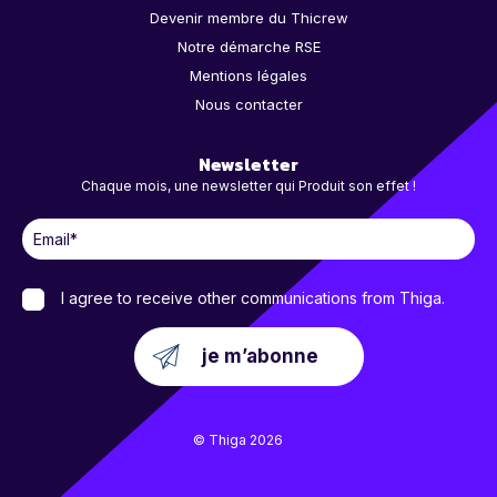
Devenir membre du Thicrew
Notre démarche RSE
Mentions légales
Nous contacter
Newsletter
Chaque mois, une newsletter qui Produit son effet !
I agree to receive other communications from Thiga.
© Thiga 2026