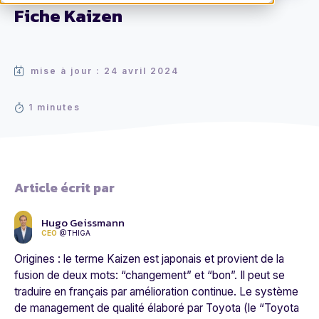
Fiche Kaizen
mise à jour : 24 avril 2024
1 minutes
Article écrit par
Hugo Geissmann
CEO
@THIGA
Origines : le terme Kaizen est japonais et provient de la
fusion de deux mots: “changement” et “bon”. Il peut se
traduire en français par amélioration continue. Le système
de management de qualité élaboré par Toyota (le “Toyota