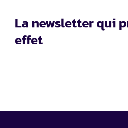
La newsletter qui p
effet