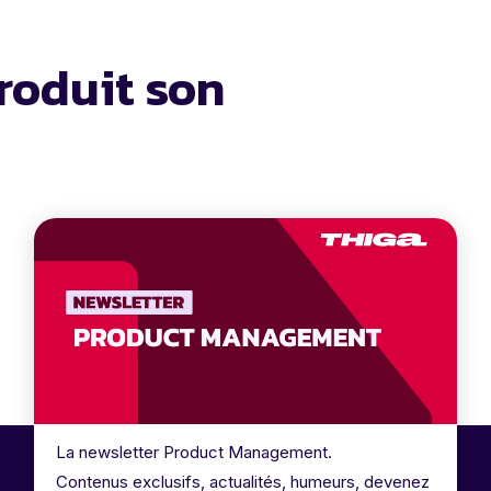
roduit son
La newsletter Product Management.
Contenus exclusifs, actualités, humeurs, devenez