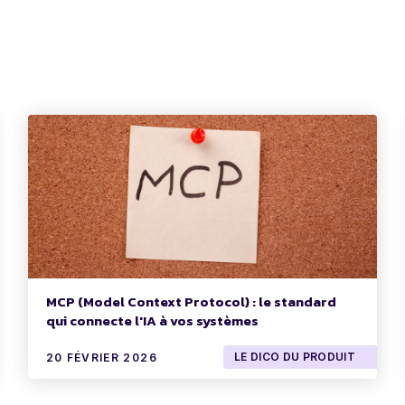
MCP (Model Context Protocol) : le standard
qui connecte l'IA à vos systèmes
LE DICO DU PRODUIT
20 FÉVRIER 2026