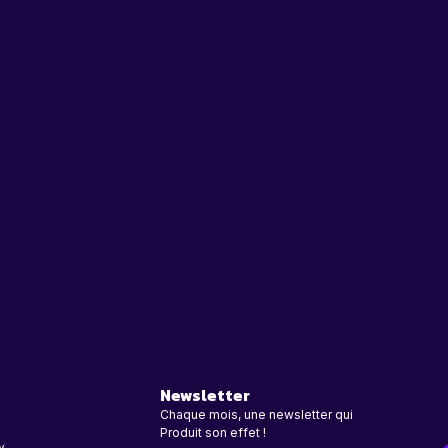
Newsletter
Chaque mois, une newsletter qui
Produit son effet !
w