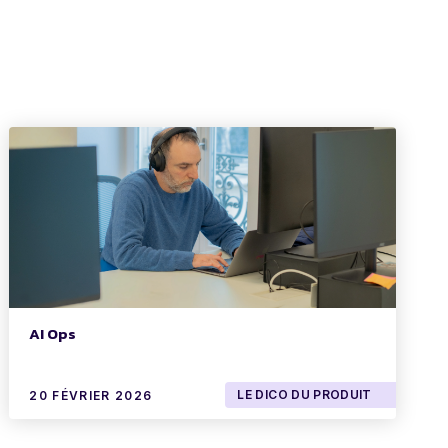
AI Ops
LE DICO DU PRODUIT
20 FÉVRIER 2026