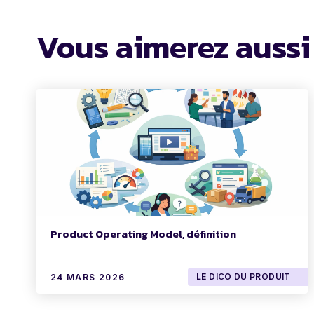
Vous aimerez aussi
Product Operating Model, définition
LE DICO DU PRODUIT
24 MARS 2026