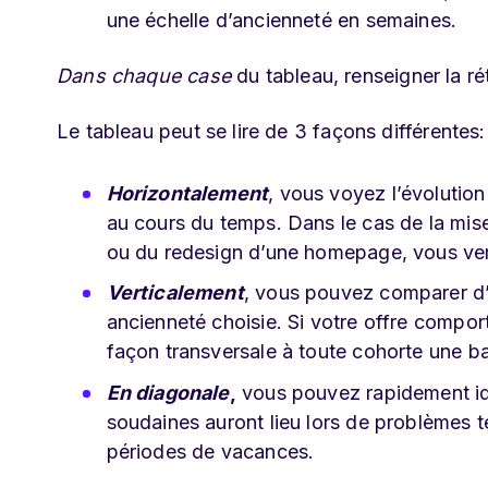
une échelle d’ancienneté en semaines.
Dans
chaque case
du tableau, renseigner la ré
Le tableau peut se lire de 3 façons différentes:
Horizontalement
, vous voyez l’évolution
au cours du temps. Dans le cas de la mise
ou du redesign d’une homepage, vous ver
Verticalement
, vous pouvez comparer d’u
ancienneté choisie. Si votre offre compor
façon transversale à toute cohorte une ba
En diagonale
,
vous pouvez rapidement iden
soudaines auront lieu lors de problèmes t
périodes de vacances.