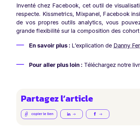
Inventé chez Facebook, cet outil de visualisati
respecte. Kissmetrics, Mixpanel, Facebook insi
de vos propres outils analytics, vous pouve
grande flexibilité sur la composition des cohort
En savoir plus :
L’explication de
Danny Fer
Pour aller plus loin :
Téléchargez notre liv
Partagez l’article
copier le lien