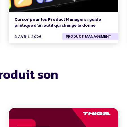
Cursor pour les Product Managers : guide
pratique d'un outil qui change la donne
PRODUCT MANAGEMENT
3 AVRIL 2026
roduit son