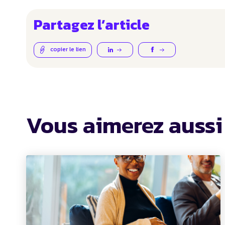
Partagez l’article
copier le lien
Vous aimerez aussi