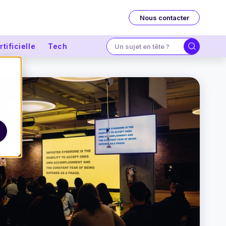
Nous contacter
tificielle
Tech