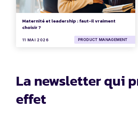
Maternité et leadership : faut-il vraiment
choisir ?
PRODUCT MANAGEMENT
11 MAI 2026
La newsletter qui p
effet