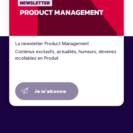
La newsletter Product Management
Contenus exclusifs, actualités, humeurs, devenez
incollables en Produit
Je m’abonne