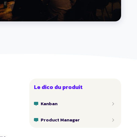
Le dico du produit
Kanban
Product Manager