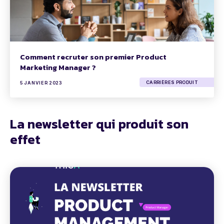
Comment recruter son premier Product
Marketing Manager ?
CARRIÈRES PRODUIT
5 JANVIER 2023
La newsletter qui produit son
effet