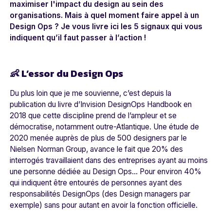
maximiser l'impact du design au sein des
organisations. Mais à quel moment faire appel à un
Design Ops ? Je vous livre ici les 5 signaux qui vous
indiquent qu’il faut passer à l’action !
👶 L’essor du Design Ops
Du plus loin que je me souvienne, c’est depuis la
publication du livre d’Invision
DesignOps Handbook
en
2018 que cette discipline prend de l’ampleur et se
démocratise, notamment outre-Atlantique. Une étude de
2020 menée auprès de plus de 500 designers par le
Nielsen Norman Group
, avance le fait que 20% des
interrogés travaillaient dans des entreprises ayant au moins
une personne dédiée au Design Ops… Pour environ 40%
qui indiquent être entourés de personnes ayant des
responsabilités DesignOps (des Design managers par
exemple) sans pour autant en avoir la fonction officielle.