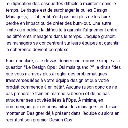
multiplication des casquettes difficile à maintenir dans le
temps. Le risque est de surcharger le ou les Design
Manager(s). L’objectif n’est pas non plus de les faire
perdre en impact ou de créer des burn-out. Une autre
limite au modèle : la difficulté à garantir l’alignement entre
les différents managers dans le temps. L’équipe grandit,
les managers se concentrent sur leurs équipes et garantir
la cohérence devient complexe.
Pour conclure, si je devais donner une réponse simple à la
question “Le Design Ops : Oui mais quand ?”, je dirais “dès
que vous n’arrivez plus à régler des problématiques
transverses liées à votre équipe design et que votre
produit commence à en pâtir”. Aucune raison donc de ne
pas prendre le train en marche si besoin et de ne pas
structurer ses activités liées à l’Ops. À minima, en
commençant par responsabiliser les managers, en faisant
monter un Designer déjà présent dans l’équipe ou alors en
recrutant son premier Design Ops !