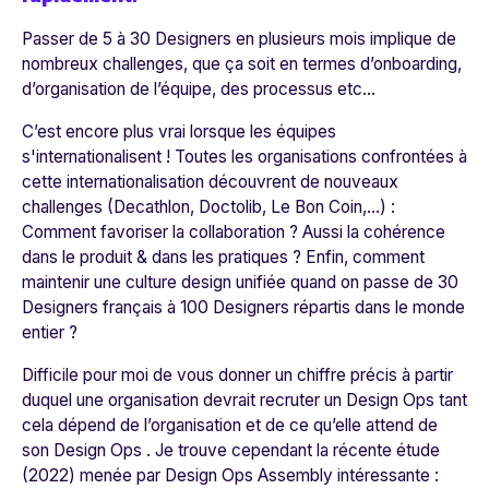
Passer de 5 à 30 Designers en plusieurs mois implique de
nombreux challenges, que ça soit en termes d’onboarding,
d’organisation de l’équipe, des processus etc...
C’est encore plus vrai lorsque les équipes
s'internationalisent ! Toutes les organisations confrontées à
cette internationalisation découvrent de nouveaux
challenges (Decathlon, Doctolib, Le Bon Coin,…) :
Comment favoriser la collaboration ? Aussi la cohérence
dans le produit & dans les pratiques ? Enfin, comment
maintenir une culture design unifiée quand on passe de 30
Designers français à 100 Designers répartis dans le monde
entier ?
Difficile pour moi de vous donner un chiffre précis à partir
duquel une organisation devrait recruter un Design Ops tant
cela dépend de l’organisation et de ce qu’elle attend de
son Design Ops . Je trouve cependant la récente étude
(2022) menée par
Design Ops Assembly
intéressante :