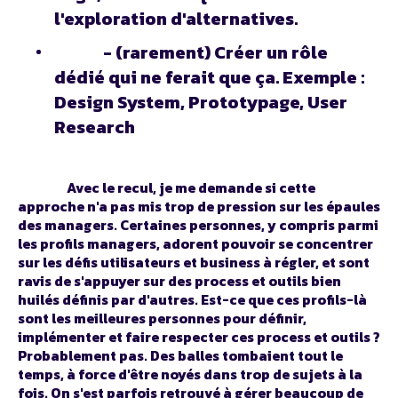
l'exploration d'alternatives.
- (rarement) Créer un rôle
dédié qui ne ferait que ça. Exemple :
Design System, Prototypage, User
Research
Avec le recul, je me demande si cette
approche n'a pas mis trop de pression sur les épaules
des managers. Certaines personnes, y compris parmi
les profils managers, adorent pouvoir se concentrer
sur les défis utilisateurs et business à régler, et sont
ravis de s'appuyer sur des process et outils bien
huilés définis par d'autres. Est-ce que ces profils-là
sont les meilleures personnes pour définir,
implémenter et faire respecter ces process et outils ?
Probablement pas. Des balles tombaient tout le
temps, à force d'être noyés dans trop de sujets à la
fois. On s'est parfois retrouvé à gérer beaucoup de