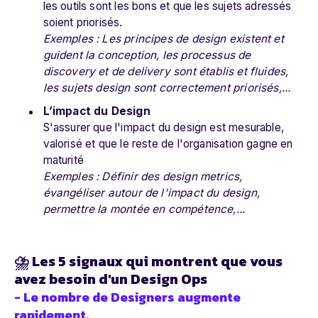
les outils sont les bons et que les sujets adressés
soient priorisés.
Exemples : Les principes de design existent et
guident la conception, les processus de
discovery et de delivery sont établis et fluides,
les sujets design sont correctement priorisés,...
L’impact du Design
S'assurer que l'impact du design est mesurable,
valorisé et que le reste de l'organisation gagne en
maturité
Exemples : Définir des design metrics,
évangéliser autour de l'impact du design,
permettre la montée en compétence,...
⛈️ Les 5 signaux qui montrent que vous
avez besoin d'un Design Ops
- Le nombre de Designers augmente
rapidement.