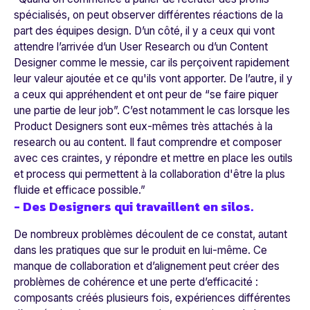
spécialisés, on peut observer différentes réactions de la
part des équipes design. D’un côté, il y a ceux qui vont
attendre l’arrivée d’un User Research ou d’un Content
Designer comme le messie, car ils perçoivent rapidement
leur valeur ajoutée et ce qu'ils vont apporter. De l’autre, il y
a ceux qui appréhendent et ont peur de “se faire piquer
une partie de leur job”. C’est notamment le cas lorsque les
Product Designers sont eux-mêmes très attachés à la
research ou au content. Il faut comprendre et composer
avec ces craintes, y répondre et mettre en place les outils
et process qui permettent à la collaboration d'être la plus
fluide et efficace possible.”
- Des Designers qui travaillent en silos.
De nombreux problèmes découlent de ce constat, autant
dans les pratiques que sur le produit en lui-même. Ce
manque de collaboration et d’alignement peut créer des
problèmes de cohérence et une perte d’efficacité :
composants créés plusieurs fois, expériences différentes