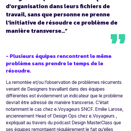
d’organisation dans leurs fichiers de
travail, sans que personne ne prenne
l’initiative de résoudre ce problème de
manière transverse...”
- Plusieurs équipes rencontrent le même
problème sans prendre le temps de le
résoudre.
La remontée et/ou l’observation de problèmes récurrents
venant de Designers travaillant dans des équipes
différentes est évidemment un indicateur que le problème
devrait être adressé de manière transverse. C’était
notamment le cas chez e.Voyageurs SNCF. Emilie Larose,
anciennement Head of Design Ops chez e.Voyageurs ,
expliquait au travers du podcast
Design MasterClass
que
ses équipes remontaient régulièrement le fait qu’elles