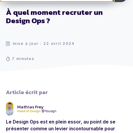
À quel moment recruter un
Design Ops ?
mise à jour : 22 avril 2024
7 minutes
Article écrit par
Mathias Frey
Head of Design
@Yousign
Le Design Ops est en plein essor, au point de se
présenter comme un levier incontournable pour