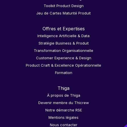
Toolkit Product Design
Jeu de Cartes Maturité Produit
Offres et Expertises
Intelligence Artificielle & Data
Stratégie Business & Produit
Transformation Organisationnelle
Customer Experience & Design
Product Craft & Excellence Opérationnelle
Formation
Thiga
À propos de Thiga
Devenir membre du Thicrew
Notre démarche RSE
Mentions légales
Nous contacter