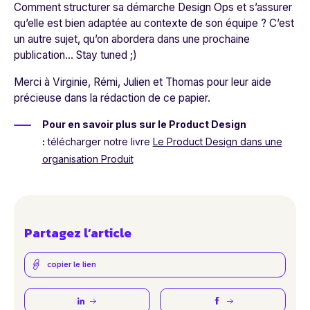
Comment structurer sa démarche Design Ops et s’assurer
qu’elle est bien adaptée au contexte de son équipe ? C’est
un autre sujet, qu’on abordera dans une prochaine
publication… Stay tuned ;)
Merci à Virginie, Rémi, Julien et Thomas pour leur aide
précieuse dans la rédaction de ce papier.
Pour en savoir plus sur le Product Design
:
télécharger notre livre
Le Product Design dans une
organisation Produit
Partagez l’article
copier le lien