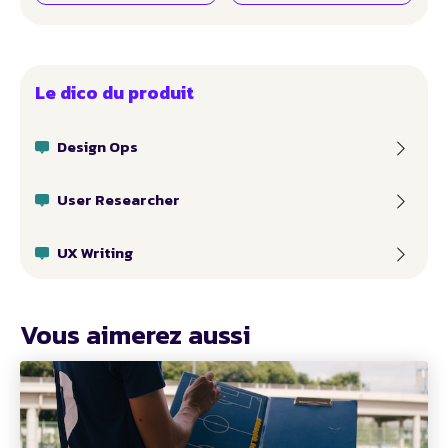
Le dico du produit
Design Ops
User Researcher
UX Writing
Vous aimerez aussi