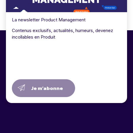
La newsletter Product Management
Contenus exclusifs, actualités, humeurs, devenez
incollables en Produit
Je m’abonne