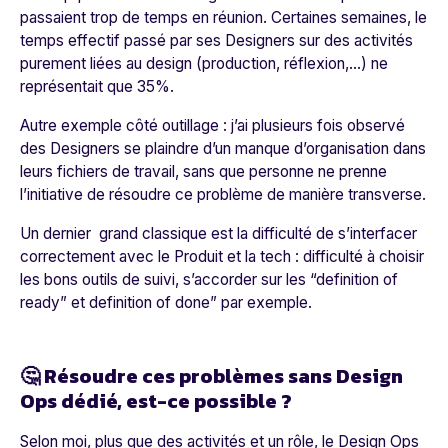
passaient trop de temps en réunion. Certaines semaines, le
temps effectif passé par ses Designers sur des activités
purement liées au design (production, réflexion,…) ne
représentait que 35%.
Autre exemple côté outillage : j’ai plusieurs fois observé
des Designers se plaindre d’un manque d’organisation dans
leurs fichiers de travail, sans que personne ne prenne
l’initiative de résoudre ce problème de manière transverse.
Un dernier grand classique est la difficulté de s’interfacer
correctement avec le Produit et la tech : difficulté à choisir
les bons outils de suivi, s’accorder sur les “definition of
ready” et definition of done” par exemple.
🤔 Résoudre ces problèmes sans Design
Ops dédié, est-ce possible ?
Selon moi, plus que des activités et un rôle, le Design Ops