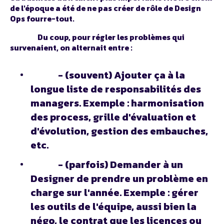
de l'époque a été de ne pas créer de rôle de Design
Ops fourre-tout.
Du coup, pour régler les problèmes qui
survenaient, on alternait entre :
- (souvent) Ajouter ça à la
longue liste de responsabilités des
managers. Exemple : harmonisation
des process, grille d'évaluation et
d'évolution, gestion des embauches,
etc.
- (parfois) Demander à un
Designer de prendre un problème en
charge sur l'année. Exemple : gérer
les outils de l'équipe, aussi bien la
négo, le contrat que les licences ou