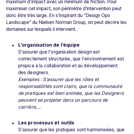
maximum d'impact avec un minimum de friction. Pour
maximiser cet impact, son périmètre d’intervention peut
donc être très large. En s’inspirant du “
Design Ops
Landscape
” du
Nielsen Norman Group
, on peut décrire les
domaines sur lesquels il intervient.
L’organisation de l’équipe
S'assurer que l'organisation design est
correctement structurée, que l'environnement est
propice à la collaboration et au développement
des designers.
Exemples : S’assurer que les rôles et
responsabilités sont clairs, que la communauté
de pratiques est bien animée, que les Designers
peuvent se projeter dans un parcours de
carrière,...
Les processus et outils
S'assurer que les pratiques sont harmonisées, que