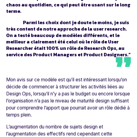
chaos au quotidien, ce qui peut être usant sur le long
terme.
Parmi les choix dont je doute le moins, je suis
très content de notre approche de la user research.
On a testé beaucoup de modèles différents, et le
meilleur a clairement été celui où le rôle de User
Researcher était 100% un rôle de Research Ops, au
service des Product Managers et Product Designers."
Mon avis sur ce modèle est qu’il est intéressant lorsqu’on
décide de commencer à structurer les activités liées au
Design Ops, lorsqu’il n’y a pas le budget ou encore lorsque
l’organisation n’a pas le niveau de maturité design suffisant
pour comprendre l’apport que pourrait avoir un rôle dédié à
temps plein.
L’augmentation du nombre de sujets design et
l’augmentation des effectifs rend cependant cette