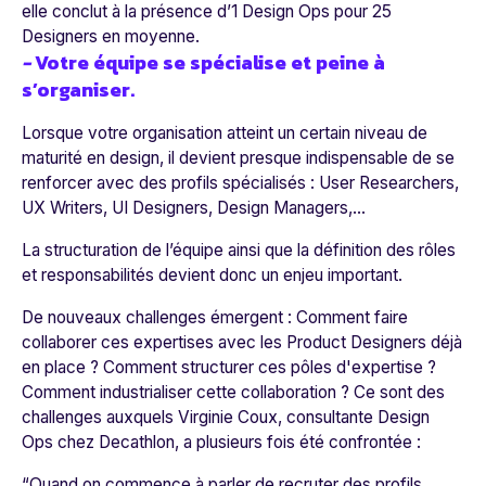
elle conclut à la présence d’1 Design Ops pour 25
Designers en moyenne.
-
Votre équipe se spécialise et peine à
s’organiser.
Lorsque votre organisation atteint un certain niveau de
maturité en design, il devient presque indispensable de se
renforcer avec des profils spécialisés : User Researchers,
UX Writers, UI Designers, Design Managers,…
La structuration de l’équipe ainsi que la définition des rôles
et responsabilités devient donc un enjeu important.
De nouveaux challenges émergent : Comment faire
collaborer ces expertises avec les Product Designers déjà
en place ? Comment structurer ces pôles d'expertise ?
Comment industrialiser cette collaboration ? Ce sont des
challenges auxquels Virginie Coux, consultante Design
Ops chez Decathlon, a plusieurs fois été confrontée :
“Quand on commence à parler de recruter des profils