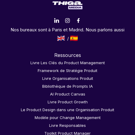
Nos bureaux sont à Paris et Madrid. Nous parlons aussi
Ressources
Livre Les Clés du Product Management
Framework de Stratégie Produit
Livre Organisations Produit
Bibliothèque de Prompts IA
AI Product Canvas
Livre Product Growth
Le Product Design dans une Organisation Produit
Modèle pour Change Management
Livre Responsables
Toolkit Product Manager