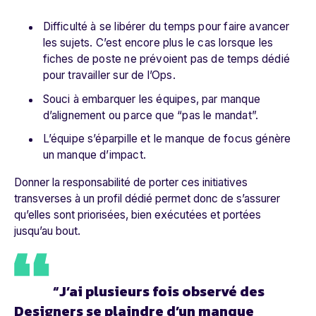
Difficulté à se libérer du temps pour faire avancer
les sujets. C’est encore plus le cas lorsque les
fiches de poste ne prévoient pas de temps dédié
pour travailler sur de l’Ops.
Souci à embarquer les équipes, par manque
d’alignement ou parce que “pas le mandat”.
L’équipe s’éparpille et le manque de focus génère
un manque d’impact.
Donner la responsabilité de porter ces initiatives
transverses à un profil dédié permet donc de s’assurer
qu’elles sont priorisées, bien exécutées et portées
jusqu’au bout.
“J’ai plusieurs fois observé des
Designers se plaindre d’un manque