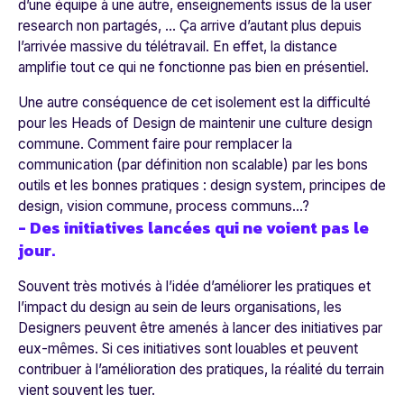
d’une équipe à une autre, enseignements issus de la user
research non partagés, ... Ça arrive d’autant plus depuis
l’arrivée massive du télétravail. En effet, la distance
amplifie tout ce qui ne fonctionne pas bien en présentiel.
Une autre conséquence de cet isolement est la difficulté
pour les Heads of Design de maintenir une culture design
commune. Comment faire pour remplacer la
communication (par définition non scalable) par les bons
outils et les bonnes pratiques : design system, principes de
design, vision commune, process communs…?
- Des initiatives lancées qui ne voient pas le
jour.
Souvent très motivés à l’idée d’améliorer les pratiques et
l’impact du design au sein de leurs organisations, les
Designers peuvent être amenés à lancer des initiatives par
eux-mêmes. Si ces initiatives sont louables et peuvent
contribuer à l’amélioration des pratiques, la réalité du terrain
vient souvent les tuer.