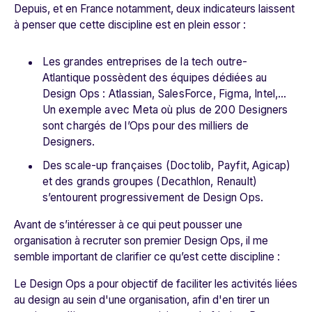
Depuis, et en France notamment, deux indicateurs laissent
à penser que cette discipline est en plein essor :
Les grandes entreprises de la tech outre-
Atlantique possèdent des équipes dédiées au
Design Ops : Atlassian, SalesForce, Figma, Intel,…
Un exemple avec Meta où plus de 200 Designers
sont chargés de l’Ops pour des milliers de
Designers.
Des scale-up françaises (Doctolib, Payfit, Agicap)
et des grands groupes (Decathlon, Renault)
s’entourent progressivement de Design Ops.
Avant de s’intéresser à ce qui peut pousser une
organisation à recruter son premier Design Ops, il me
semble important de clarifier ce qu’est cette discipline :
Le Design Ops a pour objectif de faciliter les activités liées
au design au sein d'une organisation, afin d'en tirer un