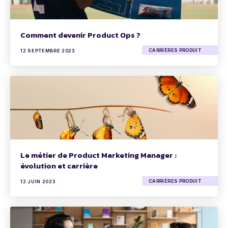
Comment devenir Product Ops ?
CARRIÈRES PRODUIT
12 SEPTEMBRE 2023
Le métier de Product Marketing Manager :
évolution et carrière
CARRIÈRES PRODUIT
12 JUIN 2023