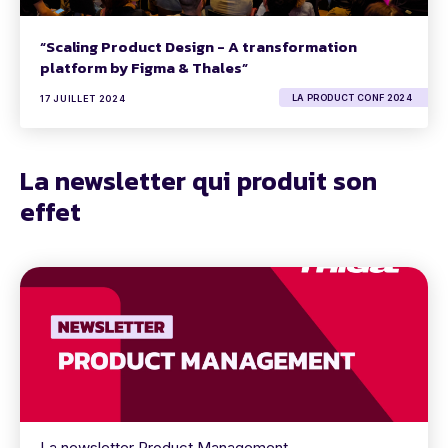
“Scaling Product Design - A transformation
platform by Figma & Thales”
LA PRODUCT CONF 2024
17 JUILLET 2024
La newsletter qui produit son
effet
La newsletter Product Management.