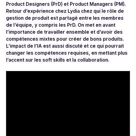
Product Designers (PrD) et Product Managers (PM).
Retour d’expérience chez Lydia chez qui le rôle de
gestion de produit est partagé entre les membres
de l’équipe, y compris les PrD. On met en avant
l’importance de travailler ensemble et d’avoir des
compétences mixtes pour créer de bons produits.
L’impact de l’IA est aussi discuté et ce qui pourrait
changer les compétences requises, en mettant plus
l’accent sur les soft skills et la collaboration.