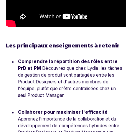
Les principaux enseignements à retenir
Comprendre la répartition des rôles entre
PrD et PM
Découvrez que chez Lydia, les tâches
de gestion de produit sont partagées entre les
Product Designers et d'autres membres de
l'équipe, plutôt que d'être centralisées chez un
seul Product Manager.
Collaborer pour maximiser l'efficacité
Apprenez l'importance de la collaboration et du
développement de compétences hybrides entre