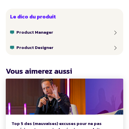
Le dico du produit
Product Manager
Product Designer
Vous aimerez aussi
Top 5 des (mauvaises) excuses pour ne pas