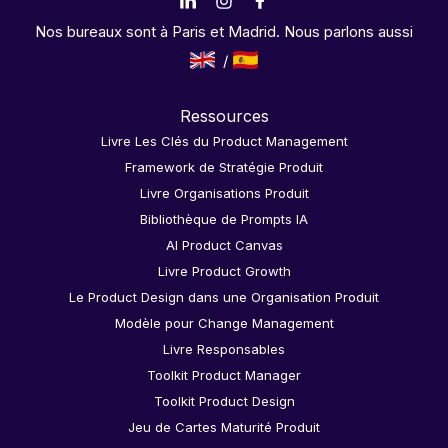
Nos bureaux sont à Paris et Madrid. Nous parlons aussi
Ressources
Livre Les Clés du Product Management
Framework de Stratégie Produit
Livre Organisations Produit
Bibliothèque de Prompts IA
AI Product Canvas
Livre Product Growth
Le Product Design dans une Organisation Produit
Modèle pour Change Management
Livre Responsables
Toolkit Product Manager
Toolkit Product Design
Jeu de Cartes Maturité Produit