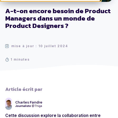
A-t-on encore besoin de Product
Managers dans un monde de
Product Designers ?
mise à jour : 10 juillet 2024
1 minutes
Article écrit par
Charles Fandre
Journaliste
@Thiga
Cette discussion explore la collaboration entre