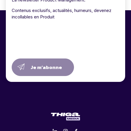
Contenus exclusifs, actualités, humeurs, devenez
incollables en Produit
Je m’abonne