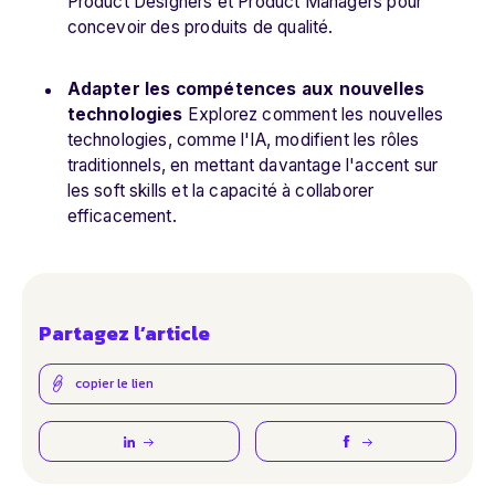
Product Designers et Product Managers pour
concevoir des produits de qualité.
Adapter les compétences aux nouvelles
technologies
Explorez comment les nouvelles
technologies, comme l'IA, modifient les rôles
traditionnels, en mettant davantage l'accent sur
les soft skills et la capacité à collaborer
efficacement.
Partagez l’article
copier le lien