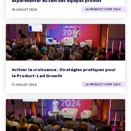
expérimenter au sein des équipes produit
LA PRODUCT CONF 2024
18 JUILLET 2024
Activer la croissance : Stratégies pratiques pour
le Product-Led Growth
LA PRODUCT CONF 2024
17 JUILLET 2024