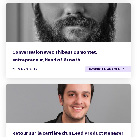
Conversation avec Thibaut Dumontet,
entrepreneur, Head of Growth
28 MARS 2019
PRODUCT MANAGEMENT
Retour sur la carrière d'un Lead Product Manager