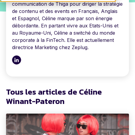
communication de Thiga pour diriger la stratégie
de contenu et des events en Français, Anglais
et Espagnol, Céline marque par son énergie
débordante. En partant vivre aux Etats-Unis et
au Royaume-Uni, Céline a switché du monde
corporate à la FinTech. Elle est actuellement
directrice Marketing chez Zeplug.
Tous les articles de Céline
Winant-Pateron