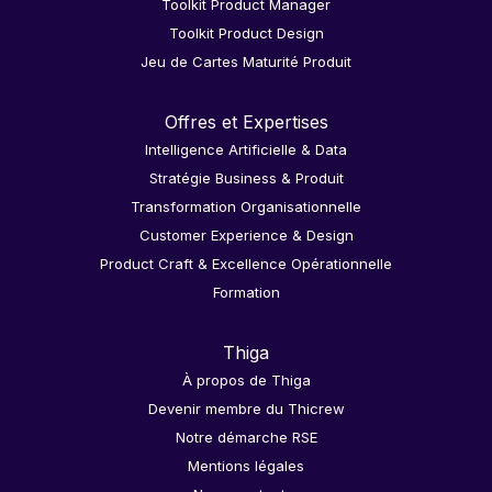
Toolkit Product Manager
Toolkit Product Design
Jeu de Cartes Maturité Produit
Offres et Expertises
Intelligence Artificielle & Data
Stratégie Business & Produit
Transformation Organisationnelle
Customer Experience & Design
Product Craft & Excellence Opérationnelle
Formation
Thiga
À propos de Thiga
Devenir membre du Thicrew
Notre démarche RSE
Mentions légales