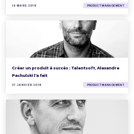
14 MARS 2019
PRODUCT MANAGEMENT
Créer un produit à succès : Talentsoft, Alexandre
Pachulski l'a fait
31 JANVIER 2019
PRODUCT MANAGEMENT