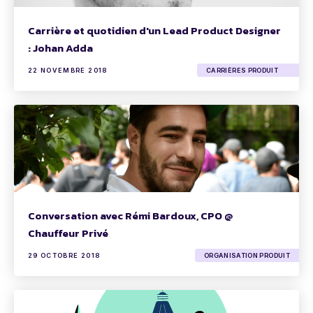
Carrière et quotidien d'un Lead Product Designer
: Johan Adda
22 NOVEMBRE 2018
CARRIÈRES PRODUIT
Conversation avec Rémi Bardoux, CPO @
Chauffeur Privé
29 OCTOBRE 2018
ORGANISATION PRODUIT