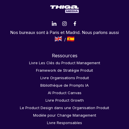
Nos bureaux sont à Paris et Madrid. Nous parlons aussi
Ressources
Livre Les Clés du Product Management
Framework de Stratégie Produit
Livre Organisations Produit
Bibliothèque de Prompts IA
AI Product Canvas
Livre Product Growth
Le Product Design dans une Organisation Produit
Modèle pour Change Management
Livre Responsables