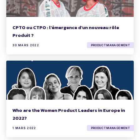
CPTO ou CTPO : l’émergence d’un nouveau rôle
Produit ?
30 MARS 2022
PRODUCT MANAGEMENT
Who are the Women Product Leaders in Europe in
2022?
1 MARS 2022
PRODUCT MANAGEMENT