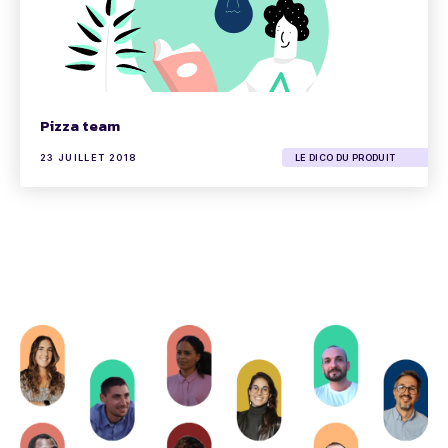
Pizza team
23 JUILLET 2018
LE DICO DU PRODUIT