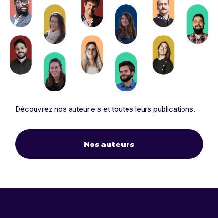
Découvrez nos auteur·e·s et toutes leurs publications.
Nos auteurs