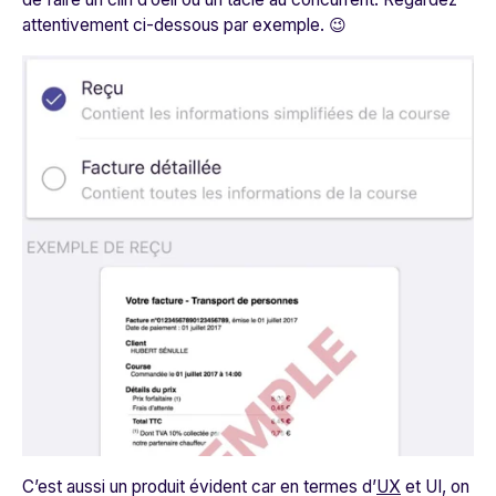
attentivement ci-dessous par exemple. 😉
C’est aussi un produit évident car en termes d’
UX
et UI, on