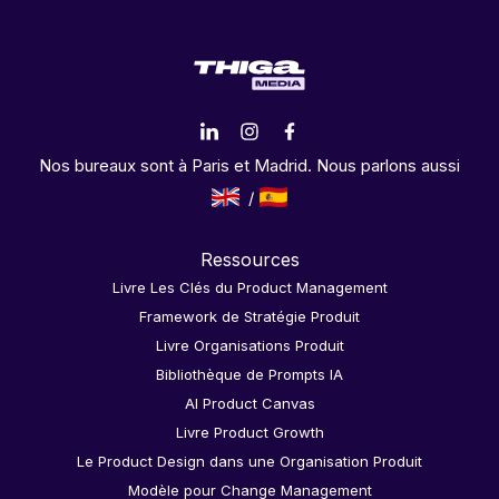
Nos bureaux sont à Paris et Madrid. Nous parlons aussi
Ressources
Livre Les Clés du Product Management
Framework de Stratégie Produit
Livre Organisations Produit
Bibliothèque de Prompts IA
AI Product Canvas
Livre Product Growth
Le Product Design dans une Organisation Produit
Modèle pour Change Management