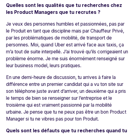
Quelles sont les qualités que tu recherches chez
les Product Managers que tu recrutes ?
Je veux des personnes humbles et passionnées, pas par
le Produit en tant que discipline mais par Chauffeur Privé,
par les problématiques de mobilité, de transport de
personnes. Moi, quand Uber est arrivé face aux taxis, ça
m’a tout de suite interpellé. J’ai trouvé qu’ils corrigeaient un
problème énorme. Je me suis énormément renseigné sur
leur business model, leurs pratiques.
En une demi-heure de discussion, tu arrives à faire la
différence entre un premier candidat qui a vu ton site sur
son téléphone juste avant d’arriver, un deuxième qui a pris
le temps de bien se renseigner sur l’entreprise et le
troisième qui est vraiment passionné par la mobilité
urbaine. Je pense que tu ne peux pas être un bon Product
Manager si tu ne vibres pas pour ton Produit.
Quels sont les défauts que tu recherches quand tu