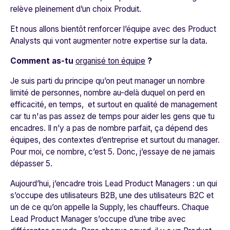
relève pleinement d’un choix Produit.
Et nous allons bientôt renforcer l’équipe avec des Product
Analysts qui vont augmenter notre expertise sur la data.
Comment as-tu
organisé ton équipe
?
Je suis parti du principe qu’on peut manager un nombre
limité de personnes, nombre au-delà duquel on perd en
efficacité, en temps, et surtout en qualité de management
car tu n'as pas assez de temps pour aider les gens que tu
encadres. Il n’y a pas de nombre parfait, ça dépend des
équipes, des contextes d’entreprise et surtout du manager.
Pour moi, ce nombre, c’est 5. Donc, j’essaye de ne jamais
dépasser 5.
Aujourd’hui, j’encadre trois Lead Product Managers : un qui
s’occupe des utilisateurs B2B, une des utilisateurs B2C et
un de ce qu’on appelle la Supply, les chauffeurs. Chaque
Lead Product Manager s’occupe d’une tribe avec