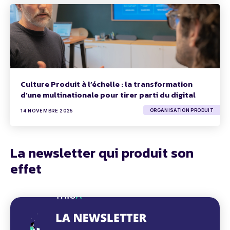
Culture Produit à l’échelle : la transformation
d’une multinationale pour tirer parti du digital
ORGANISATION PRODUIT
14 NOVEMBRE 2025
La newsletter qui produit son
effet