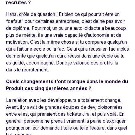
recrutes ?
Haha, drôle de question ! Et bien ce qui pourrait être un
“défaut” pour certaines entreprises, c’est de ne pas avoir
de diplôme. Pour moi, un ou une auto-didacte a beaucoup
plus de mérite, il a une vraie capacité d’autonomie et de
motivation. C’est la même chose si tu compares quelqu’un
qui a fait une école ou la fac. Celui qui a réussi en fac a plus
de mérite que quelqu’un qui a réussi dans une école où tu
es guidé, accompagné. Donc je valorise ces profils-là
dans le recrutement.
Quels changements t’ont marqué dans le monde du
Produit ces cinq dernières années ?
La relation avec les développeurs a totalement changé.
Avant, il y avait de grandes équipes de dev, cloisonnées
entre elles, qui prenaient des tickets Jira, et puis voilà. En
général, personne ne prenait vraiment la peine d’expliquer
pourquoi on leur demandait telle ou telle feature, dans quel
but, pour qui.