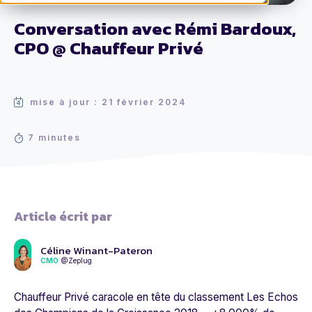
Conversation avec Rémi Bardoux,
CPO @ Chauffeur Privé
mise à jour : 21 février 2024
7 minutes
Article écrit par
Céline Winant-Pateron
CMO
@Zeplug
Chauffeur Privé caracole en tête du classement Les Echos