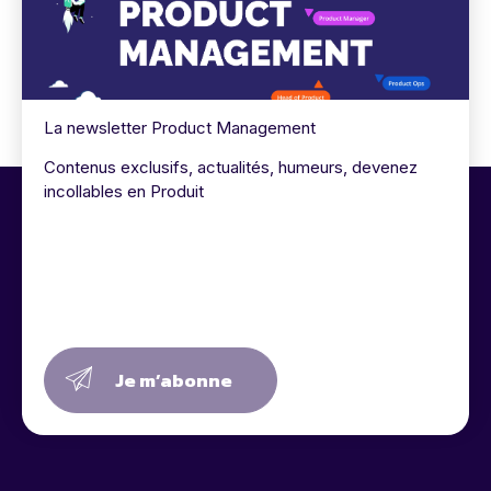
La newsletter Product Management
Contenus exclusifs, actualités, humeurs, devenez
incollables en Produit
Je m’abonne