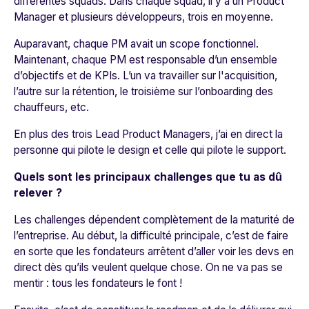
différentes squads. Dans chaque squad, il y a un Product
Manager et plusieurs développeurs, trois en moyenne.
Auparavant, chaque PM avait un scope fonctionnel.
Maintenant, chaque PM est responsable d’un ensemble
d’objectifs et de KPIs. L’un va travailler sur l'acquisition,
l’autre sur la rétention, le troisième sur l’onboarding des
chauffeurs, etc.
En plus des trois Lead Product Managers, j’ai en direct la
personne qui pilote le design et celle qui pilote le support.
Quels sont les principaux challenges que tu as dû
relever ?
Les challenges dépendent complètement de la maturité de
l’entreprise. Au début, la difficulté principale, c’est de faire
en sorte que les fondateurs arrêtent d’aller voir les devs en
direct dès qu’ils veulent quelque chose. On ne va pas se
mentir : tous les fondateurs le font !