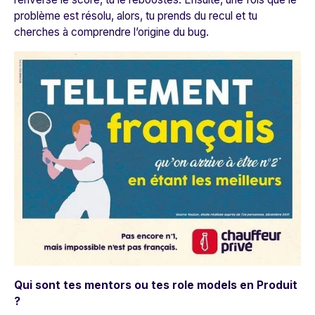
problème est résolu, alors, tu prends du recul et tu
cherches à comprendre l’origine du bug.
Qui sont tes mentors ou tes role models en Produit
?