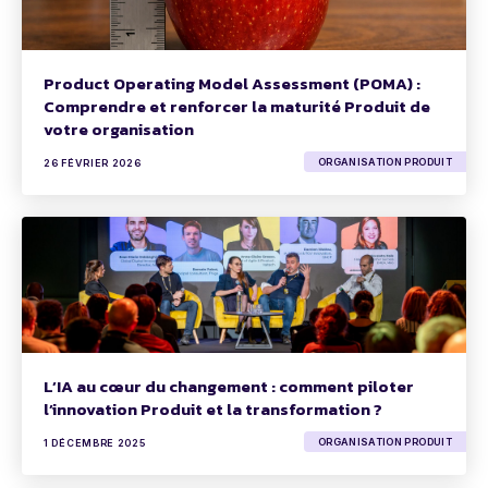
Product Operating Model Assessment (POMA) :
Comprendre et renforcer la maturité Produit de
votre organisation
ORGANISATION PRODUIT
26 FÉVRIER 2026
L’IA au cœur du changement : comment piloter
l’innovation Produit et la transformation ?
ORGANISATION PRODUIT
1 DÉCEMBRE 2025