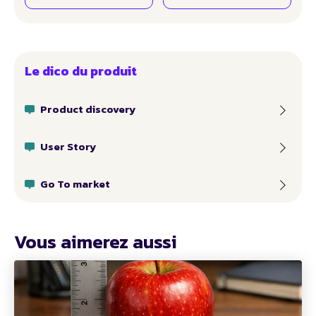
Le dico du produit
Product discovery
User Story
Go To market
Vous aimerez aussi