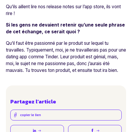
Qu’ils aillent lire nos release notes sur l’app store, ils vont
rire !
Si les gens ne devaient retenir qu’une seule phrase
de cet échange, ce serait quoi ?
Qu’il faut être passionné par le produit sur lequel tu
travailles. Typiquement, moi, je ne travaillerais pas pour une
dating app comme Tinder. Leur produit est génial, mais,
moi, le sujet ne me passionne pas, donc j’aurais été
mauvais. Tu trouves ton produit, et ensuite tout ira bien.
Partagez l’article
copier le lien