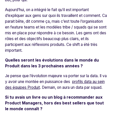
Aujourd’hui, on a intégré le fait qu’il est important
d’expliquer aux gens sur quoi ils travaillent et comment. Ca
parait bête, dit comme ça, mais c’est toute l’organisation
en feature teams et les modèles tribe / squads qui se sont
mis en place pour répondre à ce besoin. Les gens ont des
rôles et des objectifs beaucoup plus clairs, et ils
participent aux réflexions produits. Ce shift a été très
important.
Quelles seront les évolutions dans le monde du
Produit dans les 3 prochaines années ?
Je pense que l’évolution majeure va porter sur la data. Il va
y avoir une montée en puissance des
profils data au sein
des équipes Produit
. Demain, on aura un data par squad.
Si tu avais un livre ou un blog à recommander aux
Product Managers, hors des best sellers que tout
le monde connaît ?