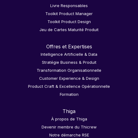
Livre Responsables
Toolkit Product Manager
Toolkit Product Design
Jeu de Cartes Maturité Produit
Offres et Expertises
Intelligence Artificielle & Data
Stratégie Business & Produit
Transformation Organisationnelle
Customer Experience & Design
Product Craft & Excellence Opérationnelle
Formation
Thiga
À propos de Thiga
Devenir membre du Thicrew
Notre démarche RSE