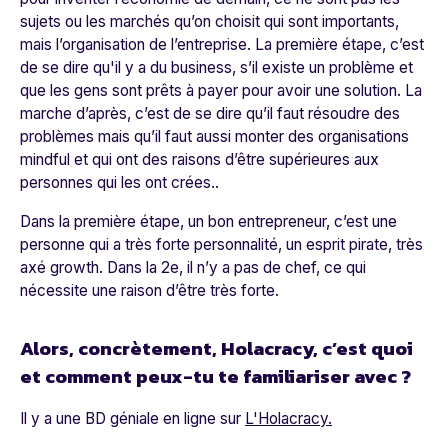
sujets ou les marchés qu’on choisit qui sont importants,
mais l’organisation de l’entreprise. La première étape, c’est
de se dire qu'il y a du business, s’il existe un problème et
que les gens sont prêts à payer pour avoir une solution. La
marche d’après, c’est de se dire qu’il faut résoudre des
problèmes mais qu’il faut aussi monter des organisations
mindful et qui ont des raisons d’être supérieures aux
personnes qui les ont crées..
Dans la première étape, un bon entrepreneur, c’est une
personne qui a très forte personnalité, un esprit pirate, très
axé growth. Dans la 2e, il n’y a pas de chef, ce qui
nécessite une raison d’être très forte.
Alors, concrètement, Holacracy, c’est quoi
et comment peux-tu te familiariser avec ?
Il y a une BD géniale en ligne sur
L'Holacracy.