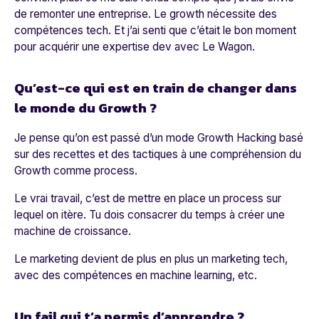
de remonter une entreprise. Le growth nécessite des
compétences tech. Et j’ai senti que c’était le bon moment
pour acquérir une expertise dev avec Le Wagon.
Qu’est-ce qui est en train de changer dans
le monde du Growth ?
Je pense qu’on est passé d’un mode Growth Hacking basé
sur des recettes et des tactiques à une compréhension du
Growth comme process.
Le vrai travail, c’est de mettre en place un process sur
lequel on itère. Tu dois consacrer du temps à créer une
machine de croissance.
Le marketing devient de plus en plus un marketing tech,
avec des compétences en machine learning, etc.
Un fail qui t’a permis d’apprendre ?