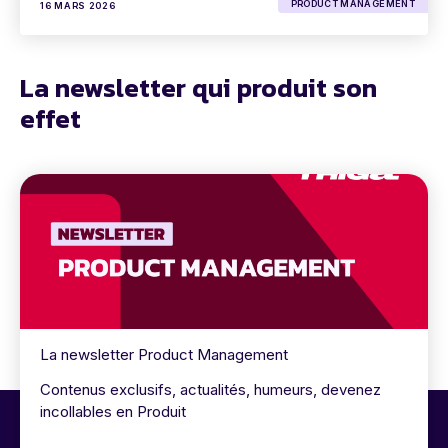
PRODUCT MANAGEMENT
16 MARS 2026
La newsletter qui produit son
effet
La newsletter Product Management
Contenus exclusifs, actualités, humeurs, devenez
incollables en Produit