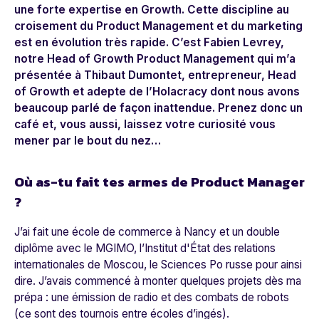
une forte expertise en Growth. Cette discipline au
croisement du Product Management et du marketing
est en évolution très rapide. C’est Fabien Levrey,
notre Head of Growth Product Management qui m’a
présentée à Thibaut Dumontet, entrepreneur, Head
of Growth et adepte de l’Holacracy dont nous avons
beaucoup parlé de façon inattendue. Prenez donc un
café et, vous aussi, laissez votre curiosité vous
mener par le bout du nez…
Où as-tu fait tes armes de Product Manager
?
J’ai fait une école de commerce à Nancy et un double
diplôme avec le MGIMO, l’Institut d'État des relations
internationales de Moscou, le Sciences Po russe pour ainsi
dire. J’avais commencé à monter quelques projets dès ma
prépa : une émission de radio et des combats de robots
(ce sont des tournois entre écoles d’ingés).