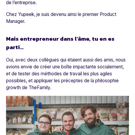
de l’entreprise.
Chez Yupeek, je suis devenu ainsi le premier Product
Manager.
Mais entrepreneur dans l’âme, tu en es
parti...
Oui, avec deux collègues qui étaient aussi des amis, nous
avions envie de créer une boîte impactante socialement,
et de tester des méthodes de travail les plus agiles
possibles, et appliquer les préceptes de la philosophie
growth de TheFamily.