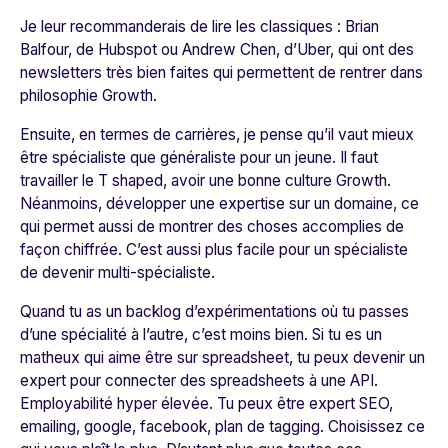
Je leur recommanderais de lire les classiques : Brian
Balfour, de Hubspot ou Andrew Chen, d’Uber, qui ont des
newsletters très bien faites qui permettent de rentrer dans
philosophie Growth.
Ensuite, en termes de carrières, je pense qu’il vaut mieux
être spécialiste que généraliste pour un jeune. Il faut
travailler le T shaped, avoir une bonne culture Growth.
Néanmoins, développer une expertise sur un domaine, ce
qui permet aussi de montrer des choses accomplies de
façon chiffrée. C’est aussi plus facile pour un spécialiste
de devenir multi-spécialiste.
Quand tu as un backlog d’expérimentations où tu passes
d’une spécialité à l’autre, c’est moins bien. Si tu es un
matheux qui aime être sur spreadsheet, tu peux devenir un
expert pour connecter des spreadsheets à une API.
Employabilité hyper élevée. Tu peux être expert SEO,
emailing, google, facebook, plan de tagging. Choisissez ce