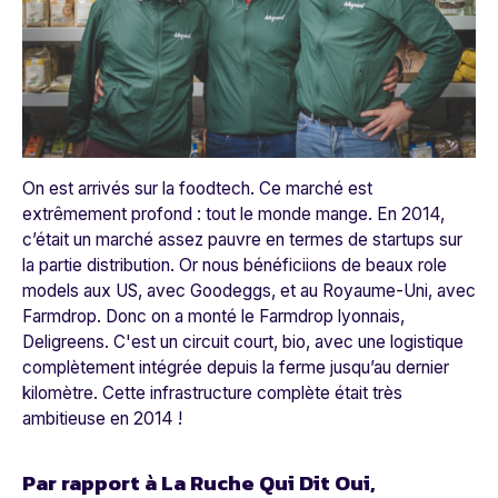
On est arrivés sur la foodtech. Ce marché est
extrêmement profond : tout le monde mange. En 2014,
c’était un marché assez pauvre en termes de startups sur
la partie distribution. Or nous bénéficiions de beaux role
models aux US, avec Goodeggs, et au Royaume-Uni, avec
Farmdrop. Donc on a monté le Farmdrop lyonnais,
Deligreens. C'est un circuit court, bio, avec une logistique
complètement intégrée depuis la ferme jusqu’au dernier
kilomètre. Cette infrastructure complète était très
ambitieuse en 2014 !
Par rapport à La Ruche Qui Dit Oui,