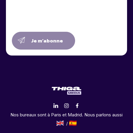
Je m’abonne
Nos bureaux sont à Paris et Madrid. Nous parlons aussi