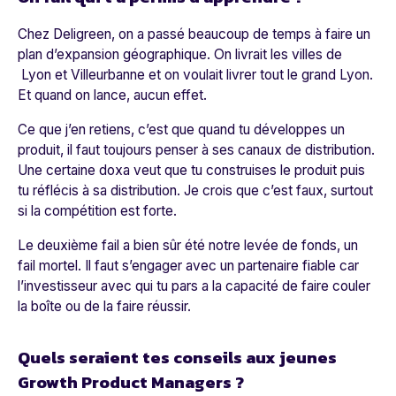
Chez Deligreen, on a passé beaucoup de temps à faire un
plan d’expansion géographique. On livrait les villes de
Lyon et Villeurbanne et on voulait livrer tout le grand Lyon.
Et quand on lance, aucun effet.
Ce que j’en retiens, c’est que quand tu développes un
produit, il faut toujours penser à ses canaux de distribution.
Une certaine doxa veut que tu construises le produit puis
tu réflécis à sa distribution. Je crois que c’est faux, surtout
si la compétition est forte.
Le deuxième fail a bien sûr été notre levée de fonds, un
fail mortel. Il faut s’engager avec un partenaire fiable car
l’investisseur avec qui tu pars a la capacité de faire couler
la boîte ou de la faire réussir.
Quels seraient tes conseils aux jeunes
Growth Product Managers ?