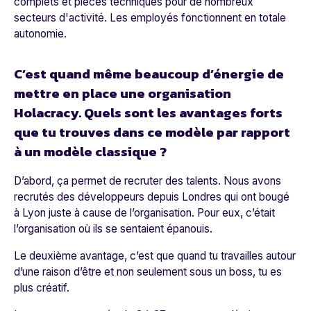
complets et pièces techniques pour de nombreux
secteurs d'activité. Les employés fonctionnent en totale
autonomie.
C’est quand même beaucoup d’énergie de
mettre en place une organisation
Holacracy. Quels sont les avantages forts
que tu trouves dans ce modèle par rapport
à un modèle classique ?
D’abord, ça permet de recruter des talents. Nous avons
recrutés des développeurs depuis Londres qui ont bougé
à Lyon juste à cause de l’organisation. Pour eux, c’était
l’organisation où ils se sentaient épanouis.
Le deuxième avantage, c’est que quand tu travailles autour
d’une raison d’être et non seulement sous un boss, tu es
plus créatif.