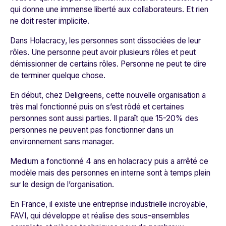
qui donne une immense liberté aux collaborateurs. Et rien
ne doit rester implicite.
Dans Holacracy, les personnes sont dissociées de leur
rôles. Une personne peut avoir plusieurs rôles et peut
démissionner de certains rôles. Personne ne peut te dire
de terminer quelque chose.
En début, chez Deligreens, cette nouvelle organisation a
très mal fonctionné puis on s’est rôdé et certaines
personnes sont aussi parties. Il paraît que 15-20% des
personnes ne peuvent pas fonctionner dans un
environnement sans manager.
Medium a fonctionné 4 ans en holacracy puis a arrêté ce
modèle mais des personnes en interne sont à temps plein
sur le design de l’organisation.
En France, il existe une entreprise industrielle incroyable,
FAVI, qui développe et réalise des sous-ensembles