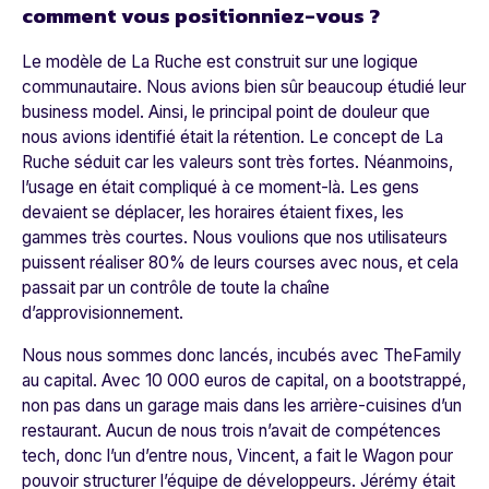
comment vous positionniez-vous ?
Le modèle de La Ruche est construit sur une logique
communautaire. Nous avions bien sûr beaucoup étudié leur
business model. Ainsi, le principal point de douleur que
nous avions identifié était la rétention. Le concept de La
Ruche séduit car les valeurs sont très fortes. Néanmoins,
l’usage en était compliqué à ce moment-là. Les gens
devaient se déplacer, les horaires étaient fixes, les
gammes très courtes. Nous voulions que nos utilisateurs
puissent réaliser 80% de leurs courses avec nous, et cela
passait par un contrôle de toute la chaîne
d’approvisionnement.
Nous nous sommes donc lancés, incubés avec TheFamily
au capital. Avec 10 000 euros de capital, on a bootstrappé,
non pas dans un garage mais dans les arrière-cuisines d’un
restaurant. Aucun de nous trois n’avait de compétences
tech, donc l’un d’entre nous, Vincent, a fait le Wagon pour
pouvoir structurer l’équipe de développeurs. Jérémy était