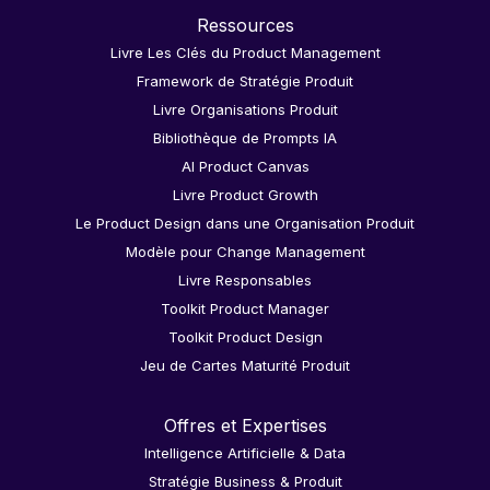
Ressources
Livre Les Clés du Product Management
Framework de Stratégie Produit
Livre Organisations Produit
Bibliothèque de Prompts IA
AI Product Canvas
Livre Product Growth
Le Product Design dans une Organisation Produit
Modèle pour Change Management
Livre Responsables
Toolkit Product Manager
Toolkit Product Design
Jeu de Cartes Maturité Produit
Offres et Expertises
Intelligence Artificielle & Data
Stratégie Business & Produit