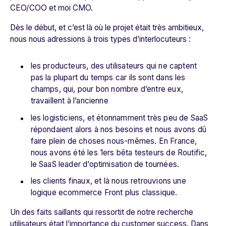
CEO/COO et moi CMO.
Dès le début, et c’est là où le projet était très ambitieux,
nous nous adressions à trois types d’interlocuteurs :
les producteurs, des utilisateurs qui ne captent
pas la plupart du temps car ils sont dans les
champs, qui, pour bon nombre d’entre eux,
travaillent à l’ancienne
les logisticiens, et étonnamment très peu de SaaS
répondaient alors à nos besoins et nous avons dû
faire plein de choses nous-mêmes. En France,
nous avons été les 1ers bêta testeurs de Routific,
le SaaS leader d’optimisation de tournées.
les clients finaux, et là nous retrouvions une
logique ecommerce Front plus classique.
Un des faits saillants qui ressortit de notre recherche
utilisateurs était l’importance du customer success. Dans