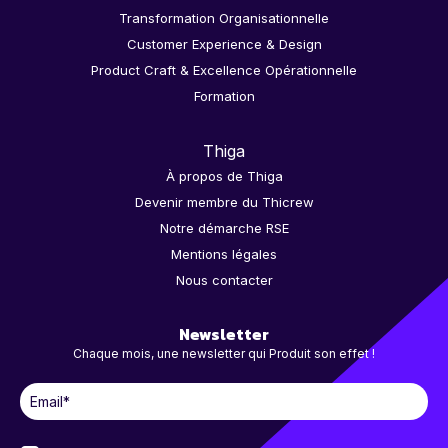
Transformation Organisationnelle
Customer Experience & Design
Product Craft & Excellence Opérationnelle
Formation
Thiga
À propos de Thiga
Devenir membre du Thicrew
Notre démarche RSE
Mentions légales
Nous contacter
Newsletter
Chaque mois, une newsletter qui Produit son effet !