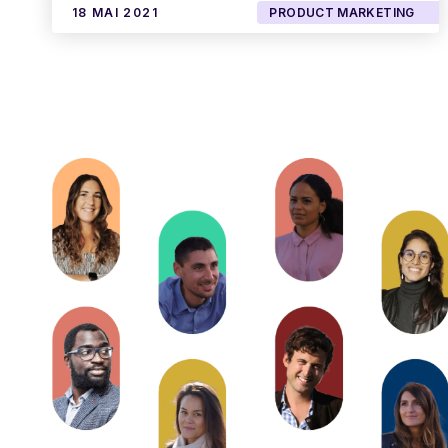
18 MAI 2021
PRODUCT MARKETING