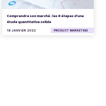
Comprendre son marché : les 8 étapes d’une
étude quantitative solide
18 JANVIER 2022
PRODUCT MARKETING