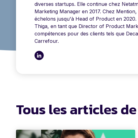
diverses startups. Elle continue chez Netat
Marketing Manager en 2017. Chez Mention, el
échelons jusqu'à Head of Product en 2020.
Thiga, en tant que Director of Product Marke
compétences pour des clients tels que Deca
Carrefour.
Tous les articles 