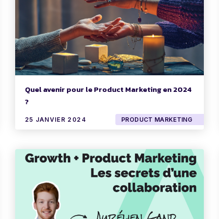
Quel avenir pour le Product Marketing en 2024
?
25 JANVIER 2024
PRODUCT MARKETING