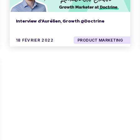
Interview d'Aurélien, Growth @Doctrine
18 FÉVRIER 2022
PRODUCT MARKETING