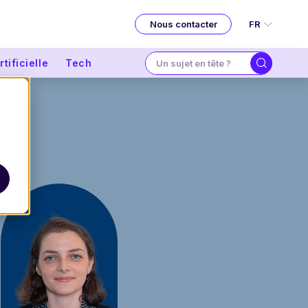
FR
Nous contacter
tificielle
Tech