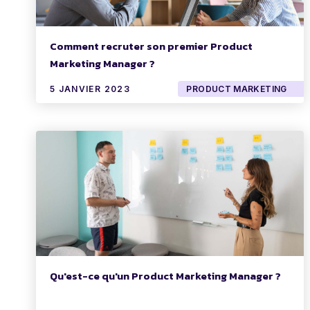
Comment recruter son premier Product
Marketing Manager ?
5 JANVIER 2023
PRODUCT MARKETING
Qu'est-ce qu'un Product Marketing Manager ?