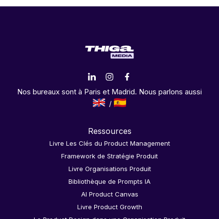
Nos bureaux sont à Paris et Madrid. Nous parlons aussi
Ressources
Livre Les Clés du Product Management
Framework de Stratégie Produit
Livre Organisations Produit
Bibliothèque de Prompts IA
AI Product Canvas
Livre Product Growth