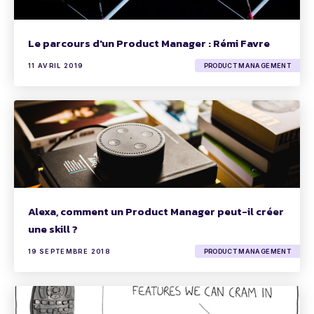
Le parcours d'un Product Manager : Rémi Favre
11 AVRIL 2019
PRODUCT MANAGEMENT
Alexa, comment un Product Manager peut-il créer
une skill ?
19 SEPTEMBRE 2018
PRODUCT MANAGEMENT