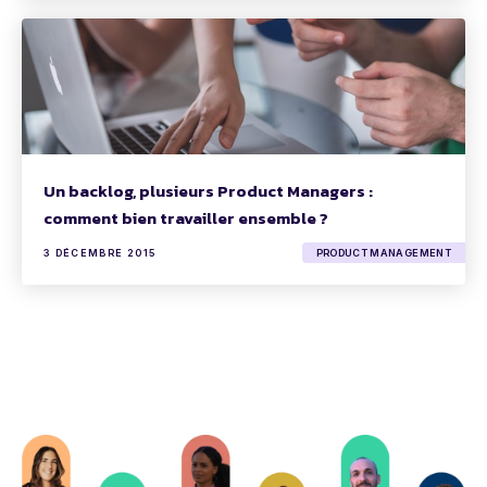
Un backlog, plusieurs Product Managers :
comment bien travailler ensemble ?
3 DÉCEMBRE 2015
PRODUCT MANAGEMENT