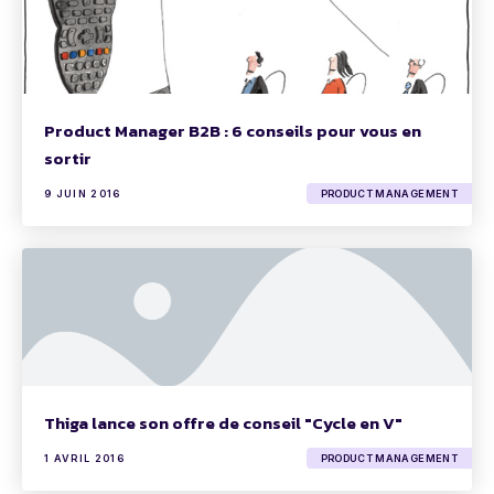
Product Manager B2B : 6 conseils pour vous en
sortir
9 JUIN 2016
PRODUCT MANAGEMENT
Thiga lance son offre de conseil "Cycle en V"
1 AVRIL 2016
PRODUCT MANAGEMENT