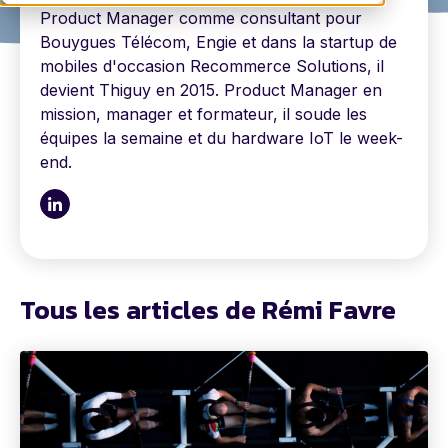
Product Manager comme consultant pour
Bouygues Télécom, Engie et dans la startup de
mobiles d'occasion Recommerce Solutions, il
devient Thiguy en 2015. Product Manager en
mission, manager et formateur, il soude les
équipes la semaine et du hardware IoT le week-
end.
Tous les articles de Rémi Favre