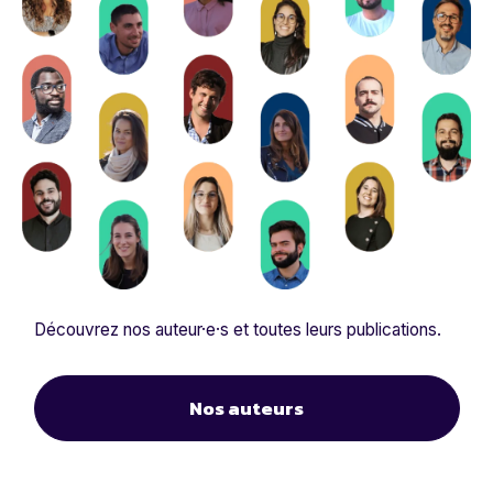
Découvrez nos auteur·e·s et toutes leurs publications.
Nos auteurs