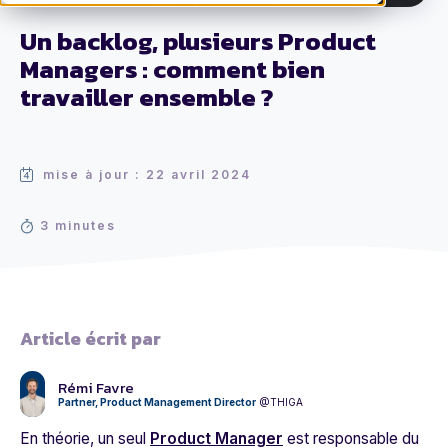
Un backlog, plusieurs Product
Managers : comment bien
travailler ensemble ?
mise à jour : 22 avril 2024
3 minutes
Article écrit par
Rémi Favre
Partner, Product Management Director
@THIGA
En théorie, un seul
Product Manager
est responsable du