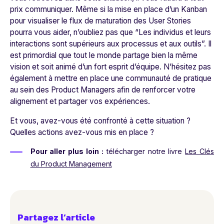
prix communiquer. Même si la mise en place d’un Kanban
pour visualiser le flux de maturation des User Stories
pourra vous aider, n’oubliez pas que “Les individus et leurs
interactions sont supérieurs aux processus et aux outils”. Il
est primordial que tout le monde partage bien la même
vision et soit animé d’un fort esprit d’équipe. N’hésitez pas
également à mettre en place une communauté de pratique
au sein des Product Managers afin de renforcer votre
alignement et partager vos expériences.
Et vous, avez-vous été confronté à cette situation ?
Quelles actions avez-vous mis en place ?
Pour aller plus loin :
télécharger notre livre
Les Clés
du Product Management
Partagez l’article