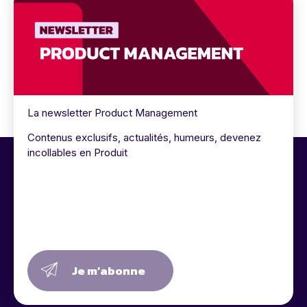
La newsletter Product Management
Contenus exclusifs, actualités, humeurs, devenez
incollables en Produit
Je m’abonne