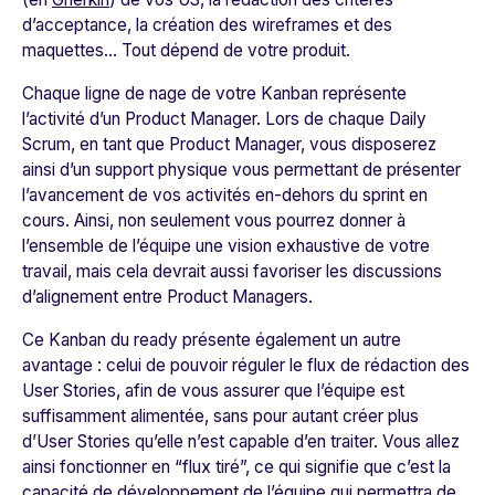
d’acceptance, la création des wireframes et des
maquettes… Tout dépend de votre produit.
Chaque ligne de nage de votre Kanban représente
l’activité d’un Product Manager. Lors de chaque Daily
Scrum, en tant que Product Manager, vous disposerez
ainsi d’un support physique vous permettant de présenter
l’avancement de vos activités en-dehors du sprint en
cours. Ainsi, non seulement vous pourrez donner à
l’ensemble de l’équipe une vision exhaustive de votre
travail, mais cela devrait aussi favoriser les discussions
d’alignement entre Product Managers.
Ce Kanban du ready présente également un autre
avantage : celui de pouvoir réguler le flux de rédaction des
User Stories, afin de vous assurer que l’équipe est
suffisamment alimentée, sans pour autant créer plus
d’User Stories qu’elle n’est capable d’en traiter. Vous allez
ainsi fonctionner en “flux tiré”, ce qui signifie que c’est la
capacité de développement de l’équipe qui permettra de