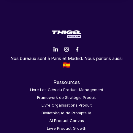
Nos bureaux sont à Paris et Madrid. Nous parlons aussi
Ressources
Livre Les Clés du Product Management
Framework de Stratégie Produit
Livre Organisations Produit
Bibliothèque de Prompts IA
AI Product Canvas
Livre Product Growth