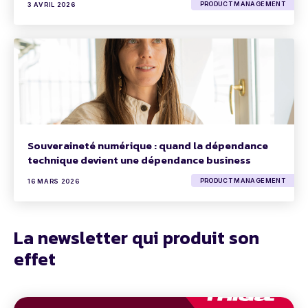
PRODUCT MANAGEMENT
3 AVRIL 2026
Souveraineté numérique : quand la dépendance
technique devient une dépendance business
PRODUCT MANAGEMENT
16 MARS 2026
La newsletter qui produit son
effet