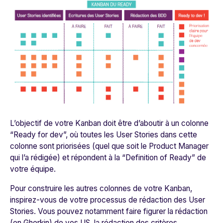
L’objectif de votre Kanban doit être d’aboutir à un colonne
“Ready for dev”, où toutes les User Stories dans cette
colonne sont priorisées (quel que soit le Product Manager
qui l’a rédigée) et répondent à la “Definition of Ready” de
votre équipe.
Pour construire les autres colonnes de votre Kanban,
inspirez-vous de votre processus de rédaction des User
Stories. Vous pouvez notamment faire figurer la rédaction
(en
Gherkin
) de vos US, la rédaction des critères