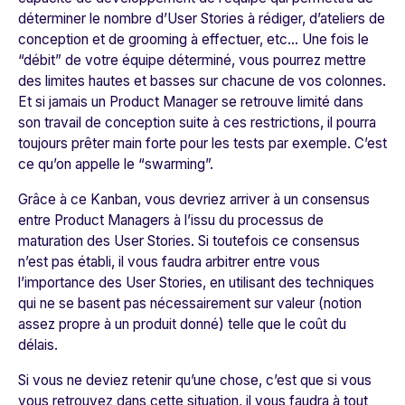
déterminer le nombre d’User Stories à rédiger, d’ateliers de
conception et de grooming à effectuer, etc… Une fois le
“débit” de votre équipe déterminé, vous pourrez mettre
des limites hautes et basses sur chacune de vos colonnes.
Et si jamais un Product Manager se retrouve limité dans
son travail de conception suite à ces restrictions, il pourra
toujours prêter main forte pour les tests par exemple. C’est
ce qu’on appelle le “swarming”.
Grâce à ce Kanban, vous devriez arriver à un consensus
entre Product Managers à l’issu du processus de
maturation des User Stories. Si toutefois ce consensus
n’est pas établi, il vous faudra arbitrer entre vous
l’importance des User Stories, en utilisant des techniques
qui ne se basent pas nécessairement sur valeur (notion
assez propre à un produit donné) telle que le coût du
délais.
Si vous ne deviez retenir qu’une chose, c’est que si vous
vous retrouvez dans cette situation, il vous faudra à tout