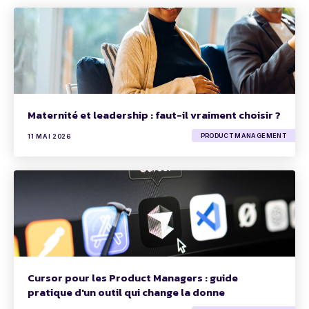
Maternité et leadership : faut-il vraiment choisir ?
PRODUCT MANAGEMENT
11 MAI 2026
Cursor pour les Product Managers : guide
pratique d'un outil qui change la donne