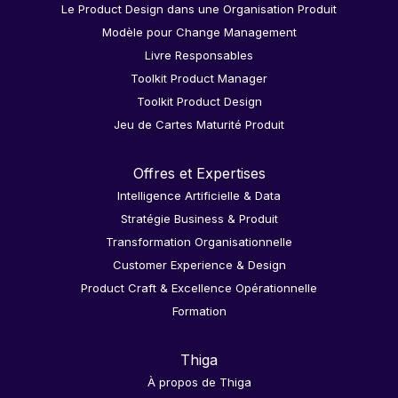
Le Product Design dans une Organisation Produit
Modèle pour Change Management
Livre Responsables
Toolkit Product Manager
Toolkit Product Design
Jeu de Cartes Maturité Produit
Offres et Expertises
Intelligence Artificielle & Data
Stratégie Business & Produit
Transformation Organisationnelle
Customer Experience & Design
Product Craft & Excellence Opérationnelle
Formation
Thiga
À propos de Thiga