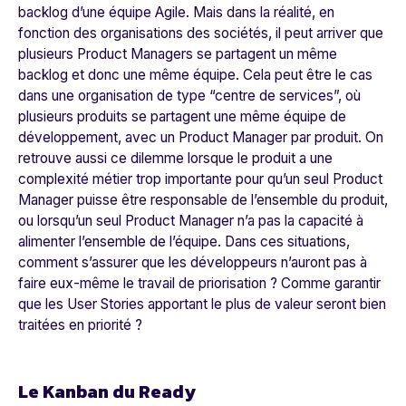
backlog d’une équipe Agile. Mais dans la réalité, en
fonction des organisations des sociétés, il peut arriver que
plusieurs Product Managers se partagent un même
backlog et donc une même équipe. Cela peut être le cas
dans une organisation de type “centre de services”, où
plusieurs produits se partagent une même équipe de
développement, avec un Product Manager par produit. On
retrouve aussi ce dilemme lorsque le produit a une
complexité métier trop importante pour qu’un seul Product
Manager puisse être responsable de l’ensemble du produit,
ou lorsqu’un seul Product Manager n’a pas la capacité à
alimenter l’ensemble de l’équipe. Dans ces situations,
comment s’assurer que les développeurs n’auront pas à
faire eux-même le travail de priorisation ? Comme garantir
que les
User Stories
apportant le plus de valeur seront bien
traitées en priorité ?
Le Kanban du Ready