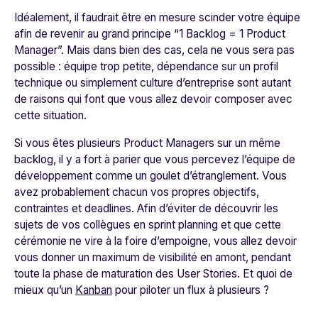
Idéalement, il faudrait être en mesure scinder votre équipe
afin de revenir au grand principe “1 Backlog = 1 Product
Manager”. Mais dans bien des cas, cela ne vous sera pas
possible : équipe trop petite, dépendance sur un profil
technique ou simplement culture d’entreprise sont autant
de raisons qui font que vous allez devoir composer avec
cette situation.
Si vous êtes plusieurs Product Managers sur un même
backlog, il y a fort à parier que vous percevez l’équipe de
développement comme un goulet d’étranglement. Vous
avez probablement chacun vos propres objectifs,
contraintes et deadlines. Afin d’éviter de découvrir les
sujets de vos collègues en sprint planning et que cette
cérémonie ne vire à la foire d’empoigne, vous allez devoir
vous donner un maximum de visibilité en amont, pendant
toute la phase de maturation des User Stories. Et quoi de
mieux qu’un
Kanban
pour piloter un flux à plusieurs ?