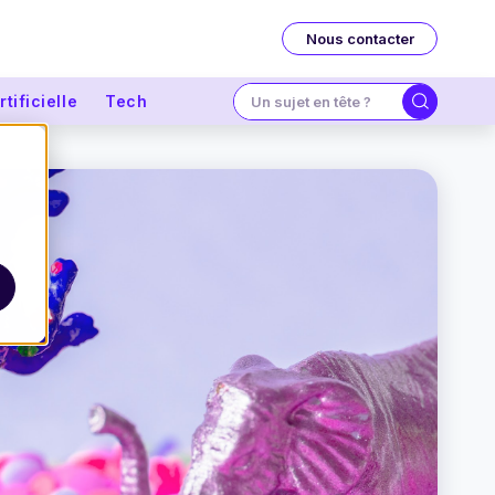
Nous contacter
tificielle
Tech