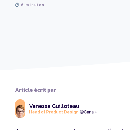
6 minutes
Article écrit par
Vanessa Guilloteau
Head of Product Design
@Canal+