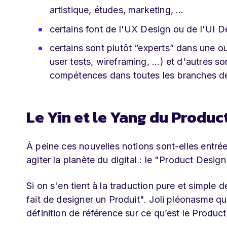
artistique, études, marketing, ...
certains font de l'UX Design ou de l'UI D
certains sont plutôt “experts” dans une ou
user tests, wireframing, ...) et d'autres s
compétences dans toutes les branches de
Le Yin et le Yang du Produc
À peine ces nouvelles notions sont-elles entrée
agiter la planète du digital : le "Product Desi
Si on s'en tient à la traduction pure et simple 
fait de designer un Produit". Joli pléonasme q
définition de référence sur ce qu’est le Produc