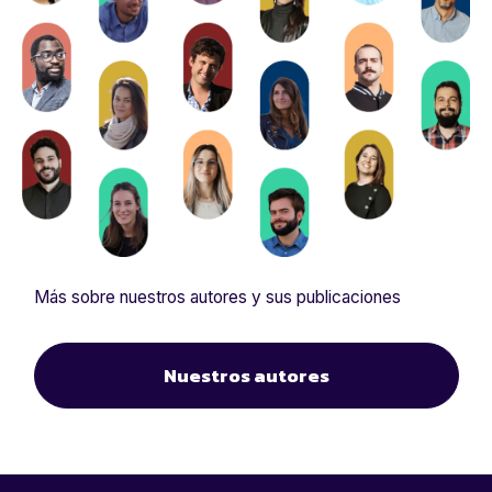
Más sobre nuestros autores y sus publicaciones
Nuestros autores