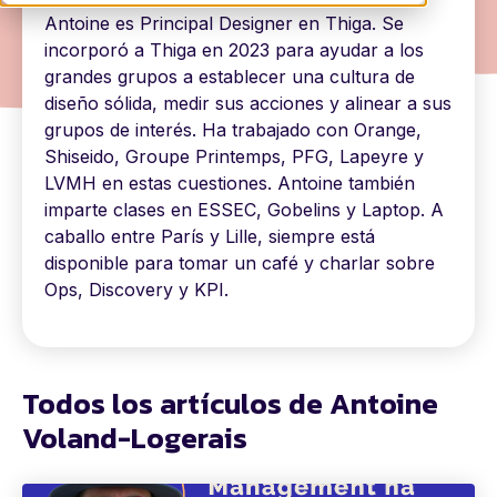
Antoine es Principal Designer en Thiga. Se
incorporó a Thiga en 2023 para ayudar a los
grandes grupos a establecer una cultura de
diseño sólida, medir sus acciones y alinear a sus
grupos de interés. Ha trabajado con Orange,
Shiseido, Groupe Printemps, PFG, Lapeyre y
LVMH en estas cuestiones. Antoine también
imparte clases en ESSEC, Gobelins y Laptop. A
caballo entre París y Lille, siempre está
disponible para tomar un café y charlar sobre
Ops, Discovery y KPI.
Todos los artículos de Antoine
Voland-Logerais