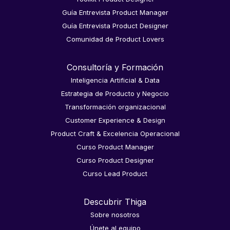
Guía Entrevista Product Manager
Guía Entrevista Product Designer
Comunidad de Product Lovers
Consultoría y Formación
Inteligencia Artificial & Data
Estrategia de Producto y Negocio
Transformación organizacional
Customer Experience & Design
Product Craft & Excelencia Operacional
Curso Product Manager
Curso Product Designer
Curso Lead Product
Descubrir Thiga
Sobre nosotros
Únete al equipo