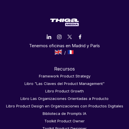
Tenemos oficinas en Madrid y París
Recursos
Framework Product Strategy
Libro "Las Claves del Product Management"
Libro Product Growth
Libro Las Organizaciones Orientadas a Producto
Libro Product Design en Organizaciones con Productos Digitales
Biblioteca de Prompts IA
Toolkit Product Owner
Toolkit Product Designer