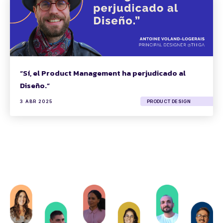
“Sí, el Product Management ha perjudicado al
Diseño.”
3 ABR 2025
PRODUCT DESIGN