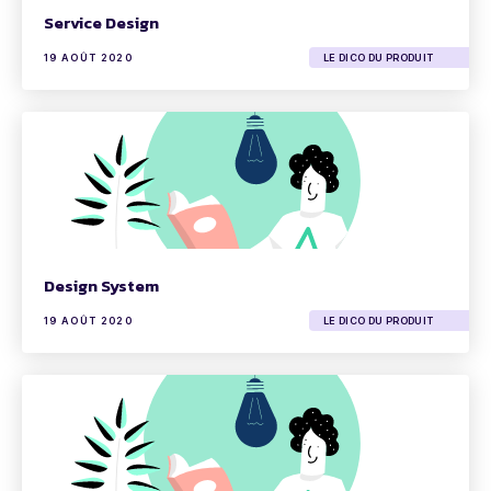
Service Design
19 AOÛT 2020
LE DICO DU PRODUIT
Design System
19 AOÛT 2020
LE DICO DU PRODUIT