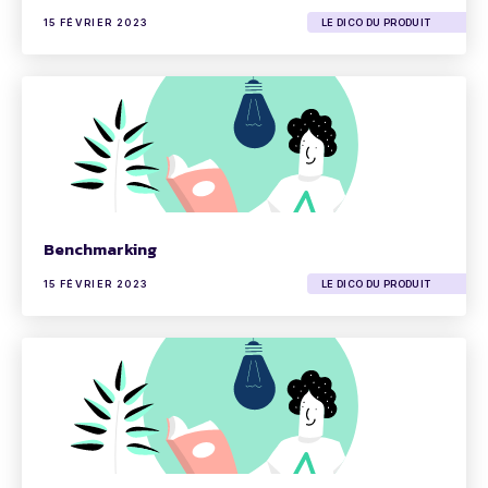
15 FÉVRIER 2023
LE DICO DU PRODUIT
Benchmarking
15 FÉVRIER 2023
LE DICO DU PRODUIT