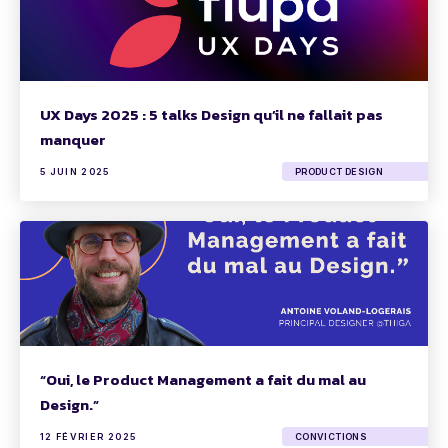
UX Days 2025 : 5 talks Design qu’il ne fallait pas
manquer
5 JUIN 2025
PRODUCT DESIGN
“Oui, le Product Management a fait du mal au
Design.”
12 FÉVRIER 2025
CONVICTIONS