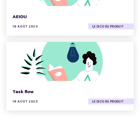
AEIOU
19 AOÛT 2020
LE DICO DU PRODUIT
Task flow
19 AOÛT 2020
LE DICO DU PRODUIT