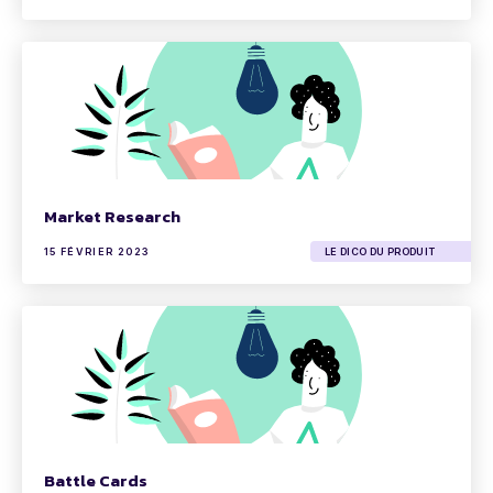
Market Research
15 FÉVRIER 2023
LE DICO DU PRODUIT
Battle Cards