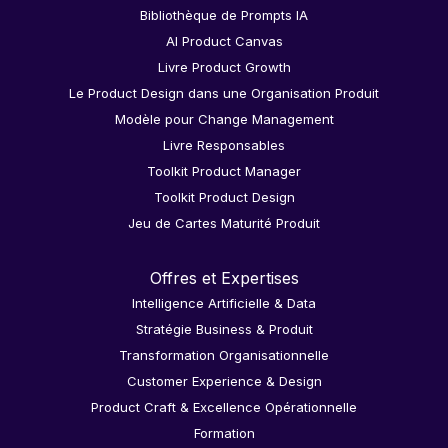
Bibliothèque de Prompts IA
AI Product Canvas
Livre Product Growth
Le Product Design dans une Organisation Produit
Modèle pour Change Management
Livre Responsables
Toolkit Product Manager
Toolkit Product Design
Jeu de Cartes Maturité Produit
Offres et Expertises
Intelligence Artificielle & Data
Stratégie Business & Produit
Transformation Organisationnelle
Customer Experience & Design
Product Craft & Excellence Opérationnelle
Formation