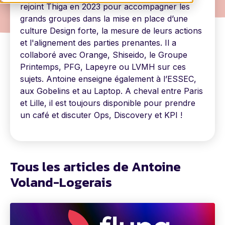
rejoint Thiga en 2023 pour accompagner les
grands groupes dans la mise en place d’une
culture Design forte, la mesure de leurs actions
et l'alignement des parties prenantes. Il a
collaboré avec Orange, Shiseido, le Groupe
Printemps, PFG, Lapeyre ou LVMH sur ces
sujets. Antoine enseigne également à l’ESSEC,
aux Gobelins et au Laptop. A cheval entre Paris
et Lille, il est toujours disponible pour prendre
un café et discuter Ops, Discovery et KPI !
Tous les articles de Antoine
Voland-Logerais