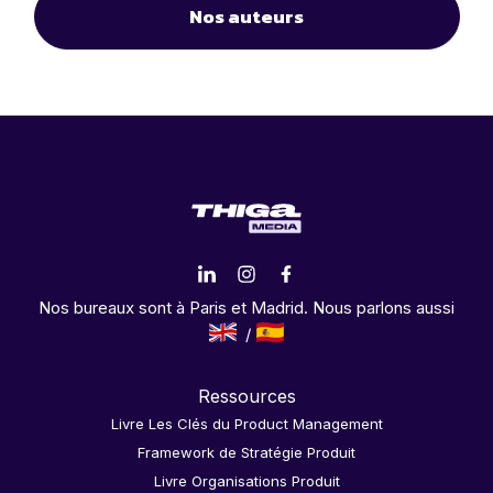
Nos auteurs
Nos bureaux sont à Paris et Madrid. Nous parlons aussi
Ressources
Livre Les Clés du Product Management
Framework de Stratégie Produit
Livre Organisations Produit