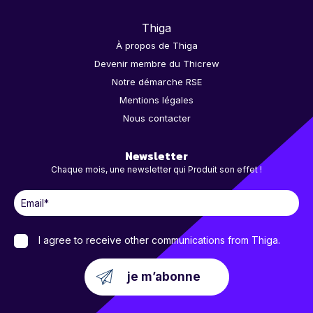
Thiga
À propos de Thiga
Devenir membre du Thicrew
Notre démarche RSE
Mentions légales
Nous contacter
Newsletter
Chaque mois, une newsletter qui Produit son effet !
I agree to receive other communications from Thiga.