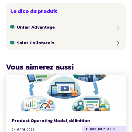
Le dico du produit
Unfair Advantage
Sales Collaterals
Vous aimerez aussi
Product Operating Model, définition
LE DICO DU PRODUIT
24 MARS 2026