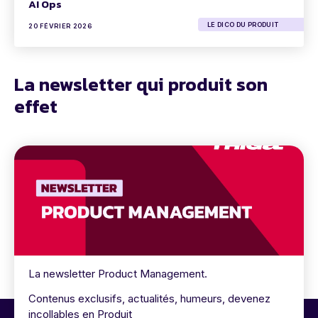
AI Ops
LE DICO DU PRODUIT
20 FÉVRIER 2026
La newsletter qui produit son
effet
La newsletter Product Management.
Contenus exclusifs, actualités, humeurs, devenez
incollables en Produit