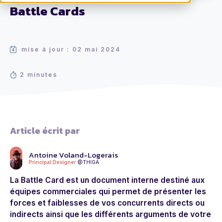
Battle Cards
mise à jour : 02 mai 2024
2 minutes
Article écrit par
Antoine Voland-Logerais
Principal Designer
@THIGA
La Battle Card est un document
interne destiné aux
équipes commerciales qui permet de présenter les
forces et faiblesses de vos concurrents directs ou
indirects ainsi que les différents arguments de votre