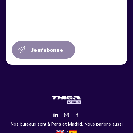
Je m’abonne
Nos bureaux sont à Paris et Madrid. Nous parlons aussi