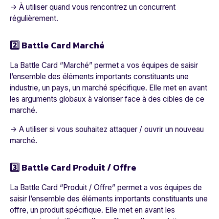
→ À utiliser quand vous rencontrez un concurrent
régulièrement.
2️⃣ Battle Card Marché
La Battle Card “Marché” permet a vos équipes de saisir
l’ensemble des éléments importants constituants une
industrie, un pays, un marché spécifique. Elle met en avant
les arguments globaux à valoriser face à des cibles de ce
marché.
→ A utiliser si vous souhaitez attaquer / ouvrir un nouveau
marché.
3️⃣ Battle Card Produit / Offre
La Battle Card “Produit / Offre” permet a vos équipes de
saisir l’ensemble des éléments importants constituants une
offre, un produit spécifique. Elle met en avant les