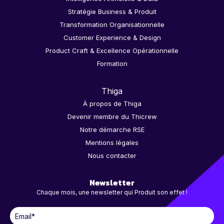
Stratégie Business & Produit
Transformation Organisationnelle
Customer Experience & Design
Product Craft & Excellence Opérationnelle
Formation
Thiga
À propos de Thiga
Devenir membre du Thicrew
Notre démarche RSE
Mentions légales
Nous contacter
Newsletter
Chaque mois, une newsletter qui Produit son effet !