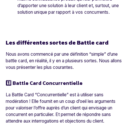
d’apporter une solution à leur client et, surtout, une
solution unique par rapport à vos concurrents.
Les différentes sortes de Battle card
Nous avons commencé par une définition “simple” d’une
battle card, en réalité, il y en a plusieurs sortes. Nous allons
vous présenter les plus courantes.
1️⃣ Battle Card Concurrentielle
La Battle Card “Concurrentielle” est à utiliser sans
modération ! Elle fournit en un coup d’oeil les arguments
pour valoriser l’offre auprès d’un client qui envisage un
concurrent en particulier. Et permet de répondre sans
attendre aux interrogations et objections du client.