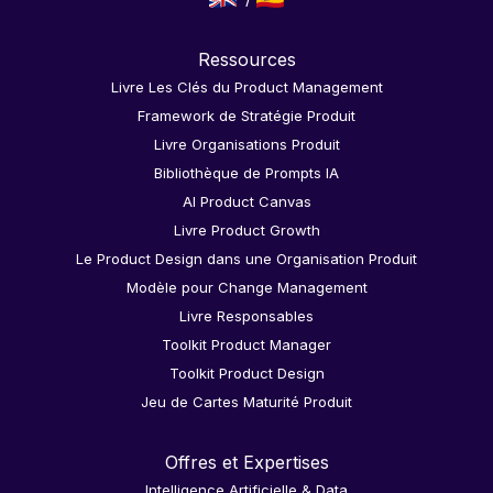
Ressources
Livre Les Clés du Product Management
Framework de Stratégie Produit
Livre Organisations Produit
Bibliothèque de Prompts IA
AI Product Canvas
Livre Product Growth
Le Product Design dans une Organisation Produit
Modèle pour Change Management
Livre Responsables
Toolkit Product Manager
Toolkit Product Design
Jeu de Cartes Maturité Produit
Offres et Expertises
Intelligence Artificielle & Data