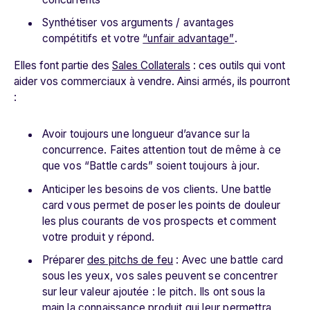
Synthétiser vos arguments / avantages
compétitifs et votre
“unfair advantage”
.
Elles font partie des
Sales Collaterals
: ces outils qui vont
aider vos commerciaux à vendre. Ainsi armés, ils pourront
:
Avoir toujours une longueur d’avance sur la
concurrence. Faites attention tout de même à ce
que vos “Battle cards” soient toujours à jour.
Anticiper les besoins de vos clients. Une battle
card vous permet de poser les points de douleur
les plus courants de vos prospects et comment
votre produit y répond.
Préparer
des pitchs de feu
: Avec une battle card
sous les yeux, vos sales peuvent se concentrer
sur leur valeur ajoutée : le pitch. Ils ont sous la
main la connaissance produit qui leur permettra