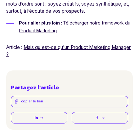
mots d’ordre sont : soyez créatifs, soyez synthétique, et,
surtout, à l’écoute de vos prospects.
Pour aller plus loin :
Télécharger notre
framework du
Product Marketing
Article :
Mais qu'est-ce qu'un Product Marketing Manager
?
Partagez l’article
copier le lien