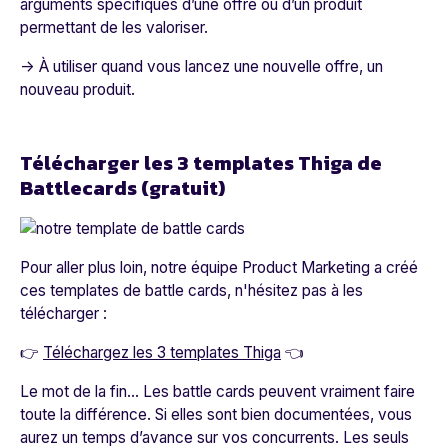
arguments spécifiques d’une offre ou d’un produit
permettant de les valoriser.
→ À utiliser quand vous lancez une nouvelle offre, un
nouveau produit.
Télécharger les 3 templates Thiga de
Battlecards (gratuit)
Pour aller plus loin, notre équipe Product Marketing a créé
ces templates de battle cards, n'hésitez pas à les
télécharger :
👉
Téléchargez les 3 templates Thiga
👈
Le mot de la fin… Les battle cards peuvent vraiment faire
toute la différence. Si elles sont bien documentées, vous
aurez un temps d’avance sur vos concurrents. Les seuls