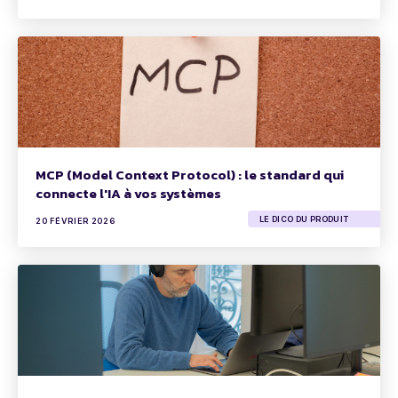
MCP (Model Context Protocol) : le standard qui
connecte l'IA à vos systèmes
LE DICO DU PRODUIT
20 FÉVRIER 2026