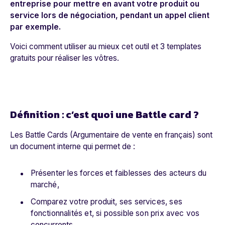
entreprise pour mettre en avant votre produit ou
service lors de négociation
, pendant un appel client
par exemple.
Voici comment utiliser au mieux cet outil et 3 templates
gratuits pour réaliser les vôtres.
Définition : c’est quoi une Battle card ?
Les Battle Cards (Argumentaire de vente en français) sont
un document interne qui permet de :
Présenter les forces et faiblesses des acteurs du
marché,
Comparez votre produit, ses services, ses
fonctionnalités et, si possible son prix avec vos
concurrents