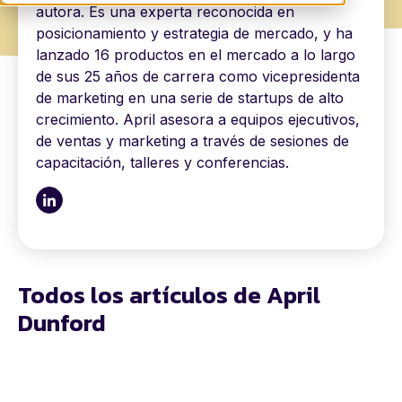
autora. Es una experta reconocida en
posicionamiento y estrategia de mercado, y ha
lanzado 16 productos en el mercado a lo largo
de sus 25 años de carrera como vicepresidenta
de marketing en una serie de startups de alto
crecimiento. April asesora a equipos ejecutivos,
de ventas y marketing a través de sesiones de
capacitación, talleres y conferencias.
Todos los artículos de April
Dunford