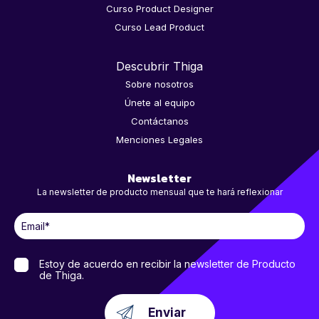
Curso Product Designer
Curso Lead Product
Descubrir Thiga
Sobre nosotros
Únete al equipo
Contáctanos
Menciones Legales
Newsletter
La newsletter de producto mensual que te hará reflexionar
Estoy de acuerdo en recibir la newsletter de Producto
de Thiga.