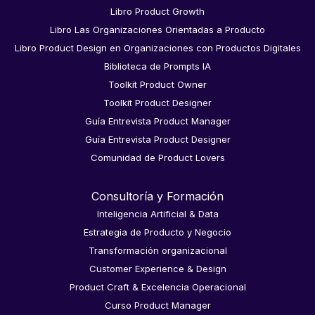
Libro Product Growth
Libro Las Organizaciones Orientadas a Producto
Libro Product Design en Organizaciones con Productos Digitales
Biblioteca de Prompts IA
Toolkit Product Owner
Toolkit Product Designer
Guía Entrevista Product Manager
Guía Entrevista Product Designer
Comunidad de Product Lovers
Consultoría y Formación
Inteligencia Artificial & Data
Estrategia de Producto y Negocio
Transformación organizacional
Customer Experience & Design
Product Craft & Excelencia Operacional
Curso Product Manager