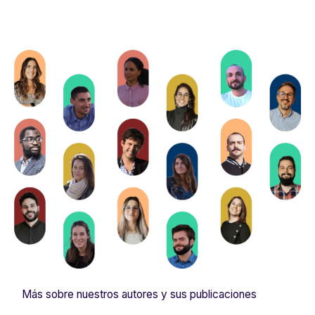
Más sobre nuestros autores y sus publicaciones