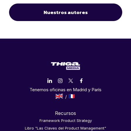
Nuestros autores
Tenemos oficinas en Madrid y París
Recursos
Framework Product Strategy
Libro "Las Claves del Product Management"