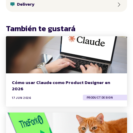
Delivery
También te gustará
Cómo usar Claude como Product Designer en
2026
PRODUCT DESIGN
17 JUN 2026