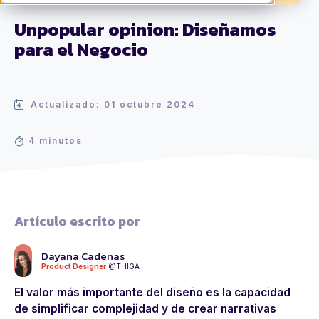
Unpopular opinion: Diseñamos
para el Negocio
Actualizado: 01 octubre 2024
4 minutos
Artículo escrito por
Dayana Cadenas
Product Designer
@THIGA
El valor más importante del diseño es la capacidad
de simplificar complejidad y de crear narrativas