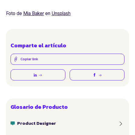
Foto de
Mia Baker
en
Unsplash
Comparte el artículo
Copiar link
Glosario de Producto
Product Designer