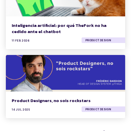
Inteligencia artificial: por qué TheFork no ha
cedido ante el chatbot
PRODUCT DESIGN
11 FEB 2026
Product Designers, no sois rockstars
PRODUCT DESIGN
14 JUL 2025