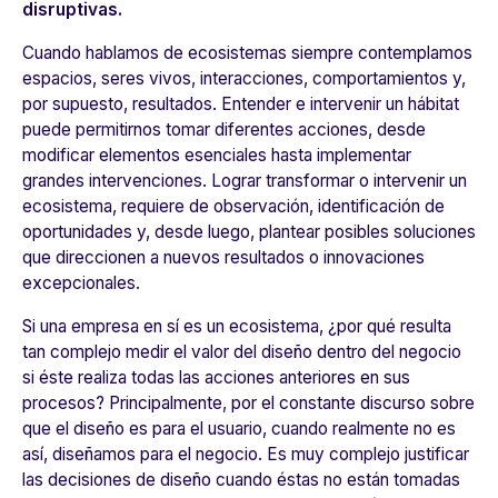
disruptivas.
Cuando hablamos de ecosistemas siempre contemplamos
espacios, seres vivos, interacciones, comportamientos y,
por supuesto, resultados. Entender e intervenir un hábitat
puede permitirnos tomar diferentes acciones, desde
modificar elementos esenciales hasta implementar
grandes intervenciones.
Lograr transformar o intervenir un
ecosistema, requiere de observación, identificación de
oportunidades y, desde luego, plantear posibles soluciones
que direccionen a nuevos resultados o innovaciones
excepcionales.
Si una empresa en sí es un ecosistema, ¿por qué resulta
tan complejo medir el valor del diseño dentro del negocio
si éste realiza todas las acciones anteriores en sus
procesos? Principalmente, por el constante discurso sobre
que el diseño es para el usuario, cuando realmente no es
así, diseñamos para el negocio. Es muy complejo justificar
las decisiones de diseño cuando éstas no están tomadas