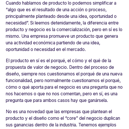
Cuando hablamos de producto lo podemos simplificar a
“algo que es el resultado de una acción o proceso,
principalmente planteado desde una idea, oportunidad o
necesidad”. Si leemos detenidamente,
la diferencia entre
producto y negocio es la comercialización, pero en sí es lo
mismo.
Una empresa promueve un producto que genera
una actividad económica partiendo de una idea,
oportunidad o necesidad en el mercado.
El producto en sí es el porqué, el cómo y el qué de la
propuesta de valor de negocio
. Dentro del proceso de
diseño, siempre nos cuestionamos el porqué de una nueva
funcionalidad, pero normalmente cuestionarnos el porqué,
cómo o qué aporta para el negocio es una pregunta que no
nos hacemos o que no nos comentan, pero en sí, es una
pregunta que para ambos casos hay que ganársela.
No es una novedad que
las empresas que plantean el
producto y el diseño como el “core” del negocio duplican
sus ganancias dentro de la industria
. Tenemos ejemplos