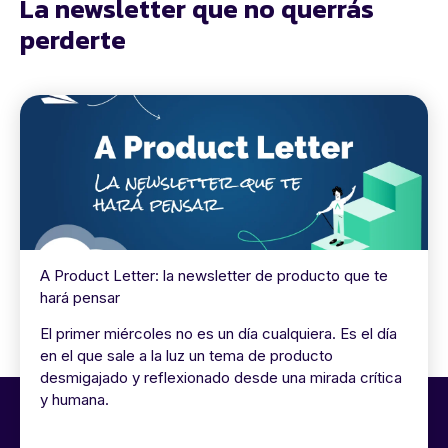
La newsletter que no querrás
perderte
A Product Letter: la newsletter de producto que te
hará pensar
El primer miércoles no es un día cualquiera. Es el día
en el que sale a la luz un tema de producto
desmigajado y reflexionado desde una mirada crítica
y humana.