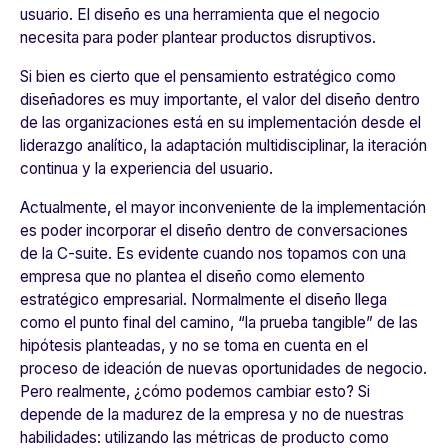
usuario. El diseño es una herramienta que el negocio
necesita para poder plantear productos disruptivos.
Si bien es cierto que el pensamiento estratégico como
diseñadores es muy importante,
el valor del diseño dentro
de las organizaciones está en su implementación desde el
liderazgo analítico, la adaptación multidisciplinar, la iteración
continua y la experiencia del usuario
.
Actualmente, el mayor inconveniente de la implementación
es poder incorporar el diseño dentro de conversaciones
de la C-suite. Es evidente cuando nos topamos con una
empresa que no plantea el diseño como elemento
estratégico empresarial. Normalmente el diseño llega
como el punto final del camino, “la prueba tangible” de las
hipótesis planteadas, y no se toma en cuenta en el
proceso de ideación de nuevas oportunidades de negocio.
Pero realmente, ¿cómo podemos cambiar esto? Si
depende de la madurez de la empresa y no de nuestras
habilidades: utilizando las métricas de producto como