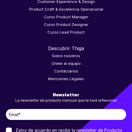
Customer Experience & Design
Product Craft & Excelencia Operacional
Curso Product Manager
Curso Product Designer
Curso Lead Product
Descubrir Thiga
Sobre nosotros
Únete al equipo
Contáctanos
Menciones Legales
Newsletter
La newsletter de producto mensual que te hará reflexionar
Estoy de acuerdo en recibir la newsletter de Producto