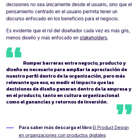
decisiones no sea únicamente desde el usuario, sino que el
pensamiento centrado en el usuario permita tener un
discurso enfocado en los beneficios para el negocio.
Es evidente que el rol del diseñador cada vez es más gris,
menos diseño y más enfocado en
stakeholders
.
Romper barreras entre negocio, producto y
diseño es necesario para ampliar la apreciación de
nuestro perfil dentro de la organización, pero más
relevante que eso, es
medir el impacto que las
decisiones de diseño generan dentro de la empresa y
en el producto
, tanto en cultura organizacional
como el ganancias y retornos de inversión.
Para saber más descarga el libro
El Product Design
en organizaciones con productos digitales