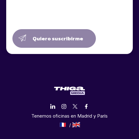
Quiero suscribirme
Tenemos oficinas en Madrid y París