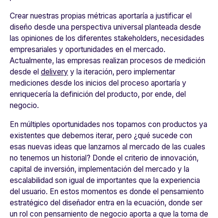
Crear nuestras propias métricas aportaría a justificar el
diseño desde una perspectiva universal planteada desde
las opiniones de los diferentes stakeholders, necesidades
empresariales y oportunidades en el mercado.
Actualmente, las empresas realizan procesos de medición
desde el
delivery
y la iteración, pero
implementar
mediciones desde los inicios del proceso aportaría y
enriquecería la definición del producto
, por ende, del
negocio.
En múltiples oportunidades nos topamos con productos ya
existentes que debemos iterar, pero ¿qué sucede con
esas nuevas ideas que lanzamos al mercado de las cuales
no tenemos un historial? Donde el criterio de innovación,
capital de inversión, implementación del mercado y la
escalabilidad son igual de importantes que la experiencia
del usuario. En estos momentos es donde el pensamiento
estratégico del diseñador entra en la ecuación, donde ser
un rol con pensamiento de negocio aporta a que la toma de