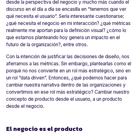
desde la perspectiva del negocio y mucho más cuando el
discurso en el día a día se encasilla en “tenemos que ver
qué necesita el usuario”. Sería interesante cuestionarse:
¿qué necesita el negocio en mi interacción? ¿qué métricas
realmente me aportan para la definición visual? ¿cómo lo
que estamos planteando hoy genera un impacto en el
futuro de la organización?
, entre otros.
Con la intención de justificar las decisiones de diseño, nos
aferramos a las métricas. Sin embargo, plantearlas como el
porqué no nos convierte en un rol más estratégico, sino en
un rol “data driven”. Entonces, ¿qué podemos hacer para
cambiar nuestra narrativa dentro de las organizaciones y
convertirnos en ese rol más estratégico? Cambiar nuestro
concepto de producto desde el usuario, a un producto
desde el negocio.
El negocio es el producto