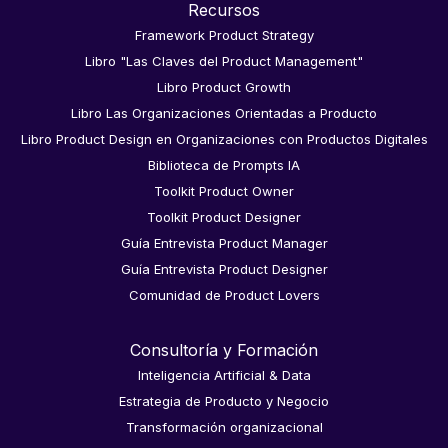
Recursos
Framework Product Strategy
Libro "Las Claves del Product Management"
Libro Product Growth
Libro Las Organizaciones Orientadas a Producto
Libro Product Design en Organizaciones con Productos Digitales
Biblioteca de Prompts IA
Toolkit Product Owner
Toolkit Product Designer
Guía Entrevista Product Manager
Guía Entrevista Product Designer
Comunidad de Product Lovers
Consultoría y Formación
Inteligencia Artificial & Data
Estrategia de Producto y Negocio
Transformación organizacional