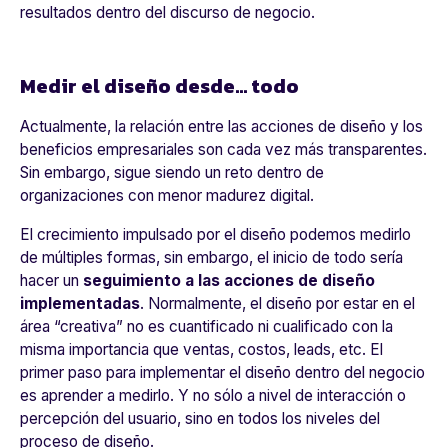
resultados dentro del discurso de negocio.
Medir el diseño desde... todo
Actualmente, la relación entre las acciones de diseño y los
beneficios empresariales son cada vez más transparentes.
Sin embargo, sigue siendo un reto dentro de
organizaciones con menor madurez digital.
El crecimiento impulsado por el diseño podemos medirlo
de múltiples formas, sin embargo, el inicio de todo sería
hacer un
seguimiento a las acciones de diseño
implementadas
. Normalmente, el diseño por estar en el
área “creativa” no es cuantificado ni cualificado con la
misma importancia que ventas, costos, leads, etc. El
primer paso para implementar el diseño dentro del negocio
es aprender a medirlo. Y no sólo a nivel de interacción o
percepción del usuario, sino en todos los niveles del
proceso de diseño.