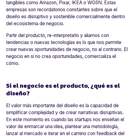
tangibles como Amazon, Pixar, IKEA o WGSN. Estas
empresas son recordatorios constantes sobre que el
diseño es disruptivo y sostenible comercialmente dentro
del ecosistema de negocio.
Partir del producto, re-interpretarlo y aliarnos con
tendencias o nuevas tecnologías es lo que nos permite
crear nuevas oportunidades de negocio, no al contrario. El
negocio en sí no crea oportunidades, comercializa el
cómo.
Si el negocio es el producto, ¿qué es el
diseño?
El valor más importante del diseño es la capacidad de
simplificar complejidad y de crear narrativas disruptivas
.
En este momento es cuando las startups nos enseñan el
valor de enmarcar una idea, plantear una metodología,
lanzar al mercado e iterar en el camino con feedback del