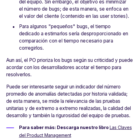
del equipo. Sin embargo, el objetivo es minimizar
el número de bugs; de esta manera, se enfoca en
el valor del cliente (contenido en las user stories).
Para algunos "pequeños" bugs, el tiempo
dedicado a estimarlos sería desproporcionado en
comparación con el tiempo necesario para
corregirlos.
Aun así, el PO prioriza los bugs según su criticidad y puede
acordar con los desarrolladores acotar el tiempo para
resolverlos.
Puede ser interesante seguir un indicador del número
promedio de anomalías detectadas por historia validada;
de esta manera, se mide la relevancia de las pruebas
unitarias y de extremo a extremo realizadas, la calidad del
desarrollo y también la rigurosidad del equipo de pruebas.
Para saber más: Descarga nuestro libro
Las Claves
del Product Management