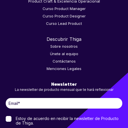
Product Craft & Excelencia Operacional
Curso Product Manager
Curso Product Designer
Curso Lead Product
Descubrir Thiga
Sobre nosotros
Únete al equipo
Contáctanos
Menciones Legales
Newsletter
La newsletter de producto mensual que te hará reflexionar
Estoy de acuerdo en recibir la newsletter de Producto
de Thiga.