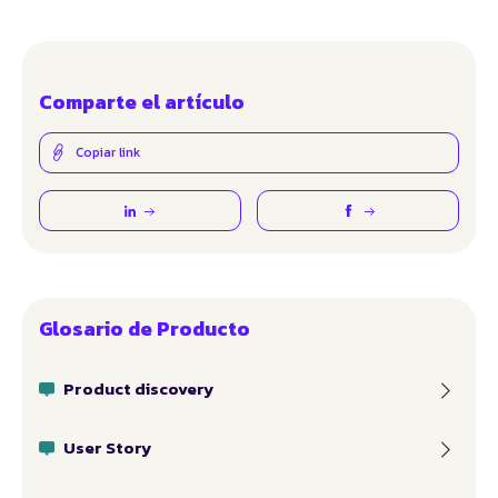
Comparte el artículo
Copiar link
Glosario de Producto
Product discovery
User Story