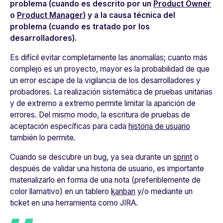
problema (cuando es descrito por un
Product Owner
o
Product Manager
) y a la causa técnica del
problema (cuando es tratado por los
desarrolladores).
Es difícil evitar completamente las anomalías; cuanto más
complejo es un proyecto, mayor es la probabilidad de que
un error escape de la vigilancia de los desarrolladores y
probadores. La realización sistemática de pruebas unitarias
y de extremo a extremo permite limitar la aparición de
errores. Del mismo modo, la escritura de pruebas de
aceptación específicas para cada
historia de usuario
también lo permite.
Cuando se descubre un bug, ya sea durante un
sprint
o
después de validar una historia de usuario, es importante
materializarlo en forma de una nota (preferiblemente de
color llamativo) en un tablero
kanban
y/o mediante un
ticket en una herramienta como JIRA.