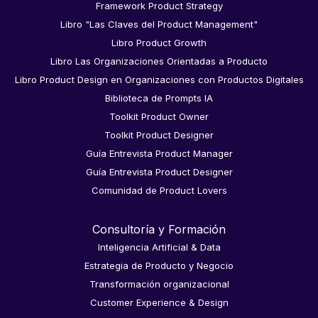
Framework Product Strategy
Libro "Las Claves del Product Management"
Libro Product Growth
Libro Las Organizaciones Orientadas a Producto
Libro Product Design en Organizaciones con Productos Digitales
Biblioteca de Prompts IA
Toolkit Product Owner
Toolkit Product Designer
Guía Entrevista Product Manager
Guía Entrevista Product Designer
Comunidad de Product Lovers
Consultoría y Formación
Inteligencia Artificial & Data
Estrategia de Producto y Negocio
Transformación organizacional
Customer Experience & Design