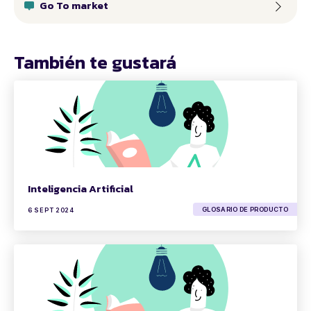
Go To market
También te gustará
Inteligencia Artificial
GLOSARIO DE PRODUCTO
6 SEPT 2024