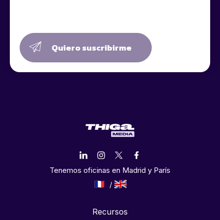
Quiero suscribirme
Tenemos oficinas en Madrid y París
Recursos