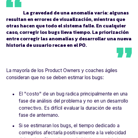
La gravedad de una anomalía varía: algunas
resultan en errores de visualización, mientras que
otras hacen que todo el sistema falle. En cualquier
caso, corregir los bugs lleva tiempo. La priorización
entre corregir las anomalías y desarrollar una nueva
historia de usuario recae en el PO.
La mayoría de los Product Owners y coaches ágiles
consideran que no se deben estimar los bugs:
El "costo" de un bug radica principalmente en una
fase de análisis del problema y no en un desarrollo
correctivo. Es difícil evaluar la duración de esta
fase de antemano.
Si se estimaran los bugs, el tiempo dedicado a
corregirlos afectaría positivamente a la velocidad