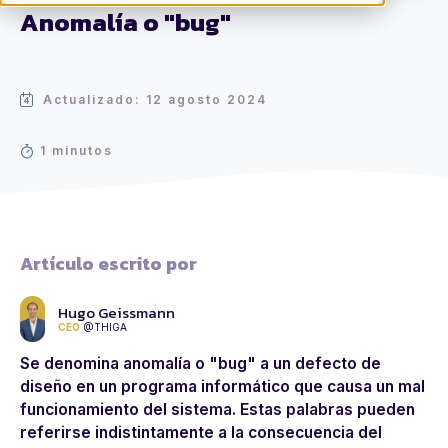
Anomalía o "bug"
Actualizado: 12 agosto 2024
1 minutos
Artículo escrito por
Hugo Geissmann
CEO
@THIGA
Se denomina anomalía o "bug" a un defecto de
diseño en un programa informático que causa un mal
funcionamiento del sistema. Estas palabras pueden
referirse indistintamente a la consecuencia del