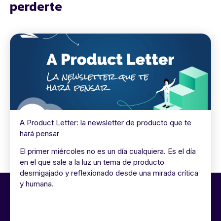
perderte
A Product Letter: la newsletter de producto que te
hará pensar
El primer miércoles no es un día cualquiera. Es el día
en el que sale a la luz un tema de producto
desmigajado y reflexionado desde una mirada crítica
y humana.