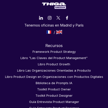
Tenemos oficinas en Madrid y París
Recursos
Framework Product Strategy
Libro "Las Claves del Product Management"
Libro Product Growth
Libro Las Organizaciones Orientadas a Producto
Libro Product Design en Organizaciones con Productos Digitales
Biblioteca de Prompts IA
Toolkit Product Owner
Toolkit Product Designer
Guía Entrevista Product Manager