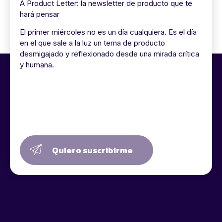
A Product Letter: la newsletter de producto que te
hará pensar
El primer miércoles no es un día cualquiera. Es el día
en el que sale a la luz un tema de producto
desmigajado y reflexionado desde una mirada crítica
y humana.
Quiero suscribirme