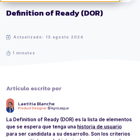
Definition of Ready (DOR)
Actualizado: 13 agosto 2024
1 minutos
Artículo escrito por
Laetitia Blanche
Product Designer
@AgroLeague
La Definition of Ready (DOR) es la lista de elementos
que se espera que tenga una
historia de usuario
para ser candidata a su desarrollo. Son los criterios