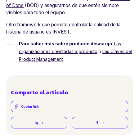
of Done
(DOD) y asegurarnos de que estén siempre
visibles para todo el equipo.
Otro framework que permite controlar la calidad de la
historia de usuario es
INVEST
.
Para saber más sobre producto descarga
Las
organizaciones orientadas a producto
o
Las Claves del
Product Management
Comparte el artículo
Copiar link