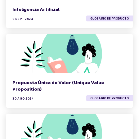
Inteligencia Artificial
GLOSARIO DE PRODUCTO
6 SEPT 2024
Propuesta Única de Valor (Unique Value
Proposition)
GLOSARIO DE PRODUCTO
30 AGO 2024