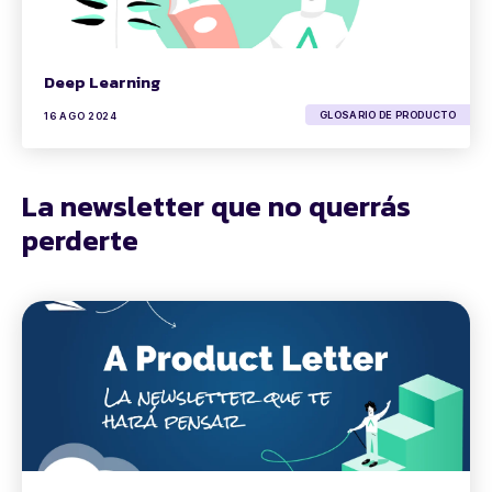
Deep Learning
GLOSARIO DE PRODUCTO
16 AGO 2024
La newsletter que no querrás
perderte