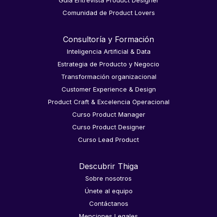
Guía Entrevista Product Designer
Comunidad de Product Lovers
Consultoría y Formación
Inteligencia Artificial & Data
Estrategia de Producto y Negocio
Transformación organizacional
Customer Experience & Design
Product Craft & Excelencia Operacional
Curso Product Manager
Curso Product Designer
Curso Lead Product
Descubrir Thiga
Sobre nosotros
Únete al equipo
Contáctanos
Menciones Legales